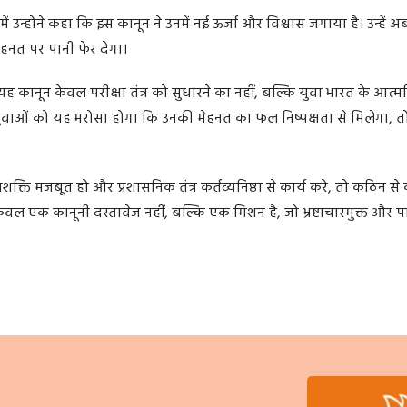
जिनमें उन्होंने कहा कि इस कानून ने उनमें नई ऊर्जा और विश्वास जगाया है। उन्हें 
हनत पर पानी फेर देगा।
 कानून केवल परीक्षा तंत्र को सुधारने का नहीं, बल्कि युवा भारत के आत्मव
ुवाओं को यह भरोसा होगा कि उनकी मेहनत का फल निष्पक्षता से मिलेगा, तो
्ति मजबूत हो और प्रशासनिक तंत्र कर्तव्यनिष्ठा से कार्य करे, तो कठिन स
ल एक कानूनी दस्तावेज नहीं, बल्कि एक मिशन है, जो भ्रष्टाचारमुक्त और पा