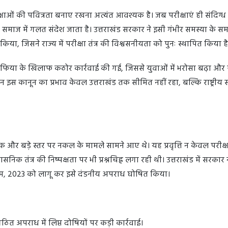
रीक्षाओं की पवित्रता बनाए रखना अत्यंत आवश्यक है। जब परीक्षाएं ही संदिग्ध
र समाज में गलत संदेश जाता है। उत्तराखंड सरकार ने इसी गंभीर समस्या के स
ा, जिसने राज्य में परीक्षा तंत्र की विश्वसनीयता को पुनः स्थापित किया 
 माफिया के खिलाफ कठोर कार्रवाई की गई, जिससे युवाओं में भरोसा बढ़ा और 
िन इस कानून का प्रभाव केवल उत्तराखंड तक सीमित नहीं रहा, बल्कि राष्ट्रीय 
ेपर लीक और बड़े स्तर पर नकल के मामले सामने आए थे। यह प्रवृत्ति न केवल परीक्षा
निक तंत्र की निष्पक्षता पर भी प्रश्नचिह्न लगा रही थी। उत्तराखंड में सरकार न
यम, 2023 को लागू कर इसे दंडनीय अपराध घोषित किया।
त अपराध में लिप्त दोषियों पर कड़ी कार्रवाई।