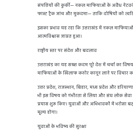
संपत्तियों की कुर्की— नकल माफियाओं के अवैध नेटवर्
फास्ट ट्रैक जांच और मुकदमा— ताकि दोषियों को त्वरि
इसका प्रभाव यह रहा कि उत्तराखंड में नकल माफियाओ
आत्मविश्वास जाग्रत हुआ।
राष्ट्रीय स्तर पर संदेश और बदलाव
उत्तराखंड का यह सख्त कदम पूरे देश में चर्चा का विषय 
माफियाओं के खिलाफ कठोर कानून लाने पर विचार कर 
उत्तर प्रदेश, राजस्थान, बिहार, मध्य प्रदेश और हरियाणा
भी इस विषय को गंभीरता से लिया और संघ लोक सेवा आय
प्रयास शुरू किए। युवाओं और अभिभावकों में भरोसा ब
मूल्य होगा।
युवाओं के भविष्य की सुरक्षा