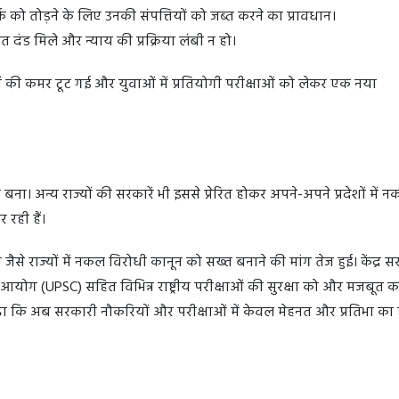
क को तोड़ने के लिए उनकी संपत्तियों को जब्त करने का प्रावधान।
त दंड मिले और न्याय की प्रक्रिया लंबी न हो।
ं की कमर टूट गई और युवाओं में प्रतियोगी परीक्षाओं को लेकर एक नया
बना। अन्य राज्यों की सरकारें भी इससे प्रेरित होकर अपने-अपने प्रदेशों में 
रही हैं।
 जैसे राज्यों में नकल विरोधी कानून को सख्त बनाने की मांग तेज हुई। केंद्र स
ोग (UPSC) सहित विभिन्न राष्ट्रीय परीक्षाओं की सुरक्षा को और मजबूत कर
ढ़ा कि अब सरकारी नौकरियों और परीक्षाओं में केवल मेहनत और प्रतिभा का 