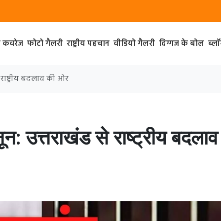
ा कवरेज
फोटो गैलरी
राष्ट्रीय पहचान
वीडियो गैलरी
दिग्गज के बोल
ब्ल
 राष्ट्रीय बदलाव की ओर
: उत्तराखंड से राष्ट्रीय बदलाव