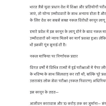
भारत जैसे युवा प्रधान देश में शिक्षा और प्रतियोगी प
जाएं, तो योग्य उम्मीदवारों के साथ अन्याय होता है औ
के लिए देश का सबसे सख्त नकल विरोधी कानून लागू किय
हमारे प्रदेश में इस कानून के लागू होने के बाद नकल
उम्मीदवारों को न्याय मिलने का मार्ग प्रशस्त हुआ। लेक
भी इसकी गूंज सुनाई दी है।
नकल माफिया पर निर्णायक प्रहार
विगत वर्षों में विभिन्न राज्यों में हुई परीक्षाओं में प
के भविष्य के साथ खिलवाड़ कर रही थी, बल्कि पूरे प्रशास
उत्तराखंड लोक सेवा परीक्षा (नकल निवारण) अधिनि
इस कानून के तहत—
आजीवन कारावास और 10 करोड़ तक का जुर्माना— संगठि