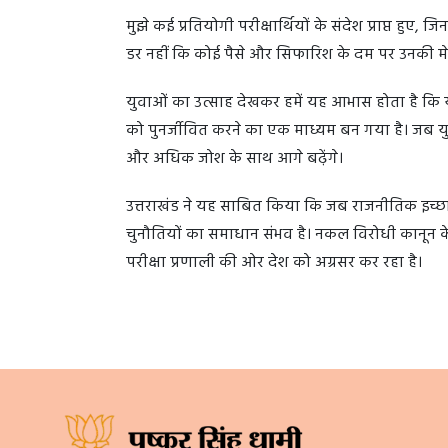
मुझे कई प्रतियोगी परीक्षार्थियों के संदेश प्राप्त हुए, 
डर नहीं कि कोई पैसे और सिफारिश के दम पर उनकी मे
युवाओं का उत्साह देखकर हमें यह आभास होता है कि यह
को पुनर्जीवित करने का एक माध्यम बन गया है। जब य
और अधिक जोश के साथ आगे बढ़ेंगे।
उत्तराखंड ने यह साबित किया कि जब राजनीतिक इच्छाशक
चुनौतियों का समाधान संभव है। नकल विरोधी कानून केव
परीक्षा प्रणाली की ओर देश को अग्रसर कर रहा है।