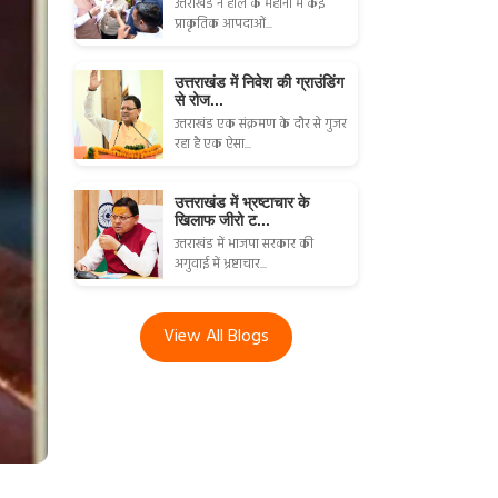
उत्तराखंड ने हाल के महीनों में कई
प्राकृतिक आपदाओं...
उत्तराखंड में निवेश की ग्राउंडिंग
से रोज...
उत्तराखंड एक संक्रमण के दौर से गुजर
रहा है एक ऐसा...
उत्तराखंड में भ्रष्टाचार के
खिलाफ जीरो ट...
उत्तराखंड में भाजपा सरकार की
अगुवाई में भ्रष्टाचार...
View All Blogs