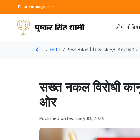
Email:
cm-ua@nic.in
होम
मीडिय
होम
ब्लॉग
सख्त नकल विरोधी कानून: उत्तराखंड से
सख्त नकल विरोधी कानून
ओर
Published on February 18, 2025