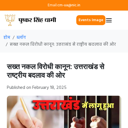
Email:
cm-ua@nic.in
Events Image
होम
ब्लॉग
सख्त नकल विरोधी कानून: उत्तराखंड से राष्ट्रीय बदलाव की ओर
सख्त नकल विरोधी कानून: उत्तराखंड से
राष्ट्रीय बदलाव की ओर
Published on February 18, 2025