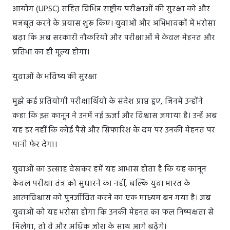
आयोग (UPSC) सहित विभिन्न राष्ट्रीय परीक्षाओं की सुरक्षा को और
मजबूत करने के प्रयास शुरू किए। युवाओं और अभिभावकों में भरोसा
बढ़ा कि अब सरकारी नौकरियों और परीक्षाओं में केवल मेहनत और
प्रतिभा का ही मूल्य होगा।
युवाओं के भविष्य की सुरक्षा
मुझे कई प्रतियोगी परीक्षार्थियों के संदेश प्राप्त हुए, जिनमें उन्होंने
कहा कि इस कानून ने उनमें नई ऊर्जा और विश्वास जगाया है। उन्हें अब
यह डर नहीं कि कोई पैसे और सिफारिश के दम पर उनकी मेहनत पर
पानी फेर देगा।
युवाओं का उत्साह देखकर हमें यह आभास होता है कि यह कानून
केवल परीक्षा तंत्र को सुधारने का नहीं, बल्कि युवा भारत के
आत्मविश्वास को पुनर्जीवित करने का एक माध्यम बन गया है। जब
युवाओं को यह भरोसा होगा कि उनकी मेहनत का फल निष्पक्षता से
मिलेगा, तो वे और अधिक जोश के साथ आगे बढ़ेंगे।