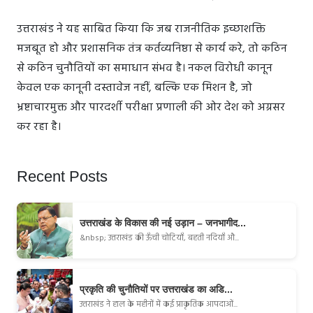
उत्तराखंड ने यह साबित किया कि जब राजनीतिक इच्छाशक्ति
मजबूत हो और प्रशासनिक तंत्र कर्तव्यनिष्ठा से कार्य करे, तो कठिन
से कठिन चुनौतियों का समाधान संभव है। नकल विरोधी कानून
केवल एक कानूनी दस्तावेज नहीं, बल्कि एक मिशन है, जो
भ्रष्टाचारमुक्त और पारदर्शी परीक्षा प्रणाली की ओर देश को अग्रसर
कर रहा है।
Recent Posts
उत्तराखंड के विकास की नई उड़ान – जनभागीद...
&nbsp; उत्तराखंड की ऊँची चोटियाँ, बहती नदियाँ औ...
प्रकृति की चुनौतियों पर उत्तराखंड का अडि...
उत्तराखंड ने हाल के महीनों में कई प्राकृतिक आपदाओं...