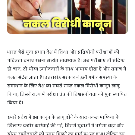
भारत जैसे युवा प्रधान देश में शिक्षा और प्रतियोगी परीक्षाओं की
पवित्रता बनाए रखना अत्यंत आवश्यक है। जब परीक्षाएं ही संदिग्ध
हो जाएं, तो योग्य उम्मीदवारों के साथ अन्याय होता है और समाज में
गलत संदेश जाता है। उत्तराखंड सरकार ने इसी गंभीर समस्या के
समाधान के लिए देश का सबसे सख्त नकल विरोधी कानून लागू
किया, जिसने राज्य में परीक्षा तंत्र की विश्वसनीयता को पुनः स्थापित
किया है।
हमारे प्रदेश में इस कानून के लागू होने के बाद नकल माफिया के
खिलाफ कठोर कार्रवाई की गई, जिससे युवाओं में भरोसा बढ़ा और
योग्य उम्मीदवारों को न्याय मिलने का मार्ग प्रशस्त हुआ। लेकिन इस