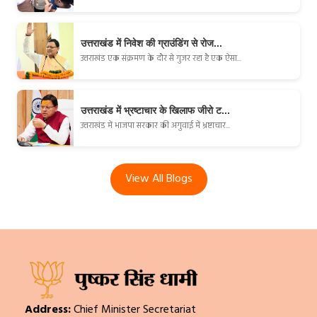
उत्तराखंड में निवेश की ग्राउंडिंग से रोज...
उत्तराखंड एक संक्रमण के दौर से गुजर रहा है एक ऐसा...
उत्तराखंड में भ्रष्टाचार के खिलाफ जीरो ट...
उत्तराखंड में भाजपा सरकार की अगुवाई में भ्रष्टाचार...
View All Blogs
Address:
Chief Minister Secretariat