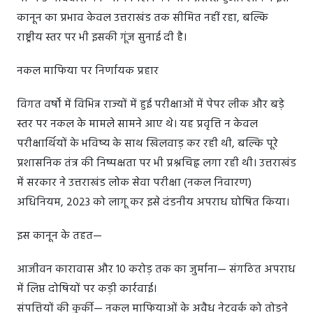
कानून का प्रभाव केवल उत्तराखंड तक सीमित नहीं रहा, बल्कि
राष्ट्रीय स्तर पर भी इसकी गूंज सुनाई दी है।
नकल माफिया पर निर्णायक प्रहार
विगत वर्षों में विभिन्न राज्यों में हुई परीक्षाओं में पेपर लीक और बड़े
स्तर पर नकल के मामले सामने आए थे। यह प्रवृत्ति न केवल
परीक्षार्थियों के भविष्य के साथ खिलवाड़ कर रही थी, बल्कि पूरे
प्रशासनिक तंत्र की निष्पक्षता पर भी प्रश्नचिह्न लगा रही थी। उत्तराखंड
में सरकार ने उत्तराखंड लोक सेवा परीक्षा (नकल निवारण)
अधिनियम, 2023 को लागू कर इसे दंडनीय अपराध घोषित किया।
इस कानून के तहत—
आजीवन कारावास और 10 करोड़ तक का जुर्माना— संगठित अपराध
में लिप्त दोषियों पर कड़ी कार्रवाई।
संपत्तियों की कुर्की— नकल माफियाओं के अवैध नेटवर्क को तोड़ने