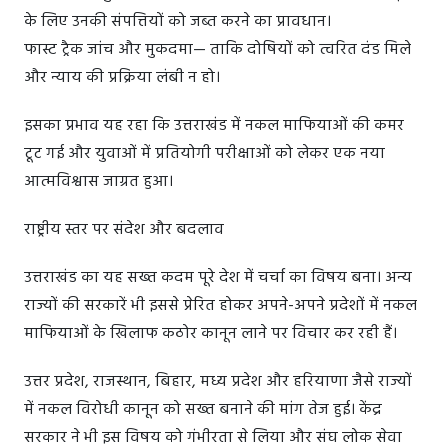
के लिए उनकी संपत्तियों को जब्त करने का प्रावधान।
फास्ट ट्रैक जांच और मुकदमा— ताकि दोषियों को त्वरित दंड मिले
और न्याय की प्रक्रिया लंबी न हो।
इसका प्रभाव यह रहा कि उत्तराखंड में नकल माफियाओं की कमर
टूट गई और युवाओं में प्रतियोगी परीक्षाओं को लेकर एक नया
आत्मविश्वास जाग्रत हुआ।
राष्ट्रीय स्तर पर संदेश और बदलाव
उत्तराखंड का यह सख्त कदम पूरे देश में चर्चा का विषय बना। अन्य
राज्यों की सरकारें भी इससे प्रेरित होकर अपने-अपने प्रदेशों में नकल
माफियाओं के खिलाफ कठोर कानून लाने पर विचार कर रही हैं।
उत्तर प्रदेश, राजस्थान, बिहार, मध्य प्रदेश और हरियाणा जैसे राज्यों
में नकल विरोधी कानून को सख्त बनाने की मांग तेज हुई। केंद्र
सरकार ने भी इस विषय को गंभीरता से लिया और संघ लोक सेवा