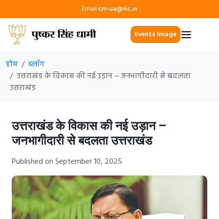
Email:
cm-ua@nic.in
Events Image
होम
ब्लॉग
उत्तराखंड के विकास की नई उड़ान – जनभागीदारी से बदलता
उत्तराखंड
उत्तराखंड के विकास की नई उड़ान –
जनभागीदारी से बदलता उत्तराखंड
Published on September 10, 2025