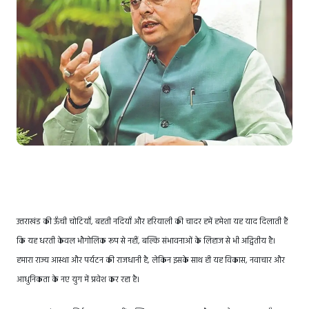
उत्तराखंड की ऊँची चोटियाँ, बहती नदियाँ और हरियाली की चादर हमें हमेशा यह याद दिलाती हैं
कि यह धरती केवल भौगोलिक रूप से नहीं, बल्कि संभावनाओं के लिहाज से भी अद्वितीय है।
हमारा राज्य आस्था और पर्यटन की राजधानी है, लेकिन इसके साथ ही यह विकास, नवाचार और
आधुनिकता के नए युग में प्रवेश कर रहा है।