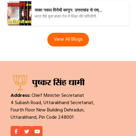
सख्त नकल विरोधी कानून: उत्तराखंड से राष्...
भारत जैसे युवा प्रधान देश में शिक्षा और प्रतियोगी...
View All Blogs
Address:
Chief Minister Secretariat
4 Subash Road, Uttarakhand Secretariat,
Fourth Floor New Building Dehradun,
Uttarakhand, Pin Code 248001