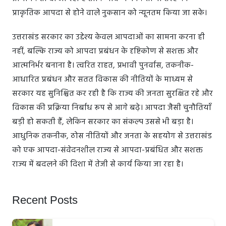
प्राकृतिक आपदा से होने वाले नुकसान को न्यूनतम किया जा सके।
उत्तराखंड सरकार का उद्देश्य केवल आपदाओं का सामना करना ही
नहीं, बल्कि राज्य को आपदा प्रबंधन के दृष्टिकोण से सशक्त और
आत्मनिर्भर बनाना है। त्वरित राहत, प्रभावी पुनर्वास, तकनीक-
आधारित प्रबंधन और सतत विकास की नीतियों के माध्यम से
सरकार यह सुनिश्चित कर रही है कि राज्य की जनता सुरक्षित रहे और
विकास की प्रक्रिया निर्बाध रूप से आगे बढ़े। आपदा जैसी चुनौतियाँ
बड़ी हो सकती हैं, लेकिन सरकार का संकल्प उससे भी बड़ा है।
आधुनिक तकनीक, ठोस नीतियों और जनता के सहयोग से उत्तराखंड
को एक आपदा-संवेदनशील राज्य से आपदा-प्रबंधित और सशक्त
राज्य में बदलने की दिशा में तेजी से कार्य किया जा रहा है।
Recent Posts