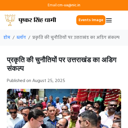
Email:
cm-ua@nic.in
Events Image
होम
ब्लॉग
प्रकृति की चुनौतियों पर उत्तराखंड का अडिग संकल्प
प्रकृति की चुनौतियों पर उत्तराखंड का अडिग
संकल्प
Published on August 25, 2025