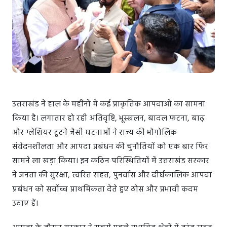
उत्तराखंड ने हाल के महीनों में कई प्राकृतिक आपदाओं का सामना
किया है। लगातार हो रही अतिवृष्टि, भूस्खलन, बादल फटना, बाढ़
और ग्लेशियर टूटने जैसी घटनाओं ने राज्य की भौगोलिक
संवेदनशीलता और आपदा प्रबंधन की चुनौतियों को एक बार फिर
सामने ला खड़ा किया। इन कठिन परिस्थितियों में उत्तराखंड सरकार
ने जनता की सुरक्षा, त्वरित राहत, पुनर्वास और दीर्घकालिक आपदा
प्रबंधन को सर्वोच्च प्राथमिकता देते हुए ठोस और प्रभावी कदम
उठाए हैं।