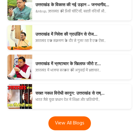
उत्तराखंड के विकास की नई उड़ान – जनभागीद...
&nbsp; उत्तराखंड की ऊँची चोटियाँ, बहती नदियाँ औ...
उत्तराखंड में निवेश की ग्राउंडिंग से रोज...
उत्तराखंड एक संक्रमण के दौर से गुजर रहा है एक ऐसा...
उत्तराखंड में भ्रष्टाचार के खिलाफ जीरो ट...
उत्तराखंड में भाजपा सरकार की अगुवाई में भ्रष्टाचार...
सख्त नकल विरोधी कानून: उत्तराखंड से राष्...
भारत जैसे युवा प्रधान देश में शिक्षा और प्रतियोगी...
View All Blogs