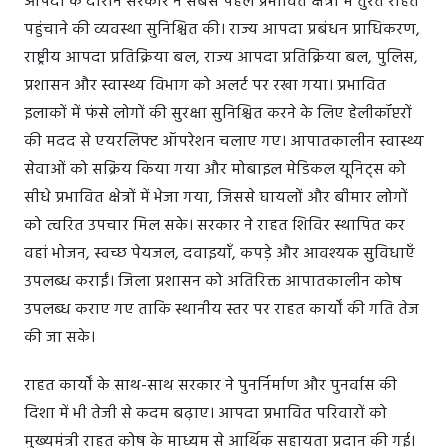
आपदा के दौरान सरकार ने सबसे पहले प्रभावित क्षेत्रों में तुरंत राहत
पहुंचाने की व्यवस्था सुनिश्चित की। राज्य आपदा प्रबंधन प्राधिकरण,
राष्ट्रीय आपदा प्रतिक्रिया बल, राज्य आपदा प्रतिक्रिया बल, पुलिस,
प्रशासन और स्वास्थ्य विभाग को अलर्ट पर रखा गया। प्रभावित
इलाकों में फंसे लोगों की सुरक्षा सुनिश्चित करने के लिए हेलीकॉप्टरों
की मदद से एयरलिफ्ट ऑपरेशन चलाए गए। आपातकालीन स्वास्थ्य
सेवाओं को सक्रिय किया गया और मोबाइल मेडिकल यूनिट्स को
सीधे प्रभावित क्षेत्रों में भेजा गया, जिससे घायलों और बीमार लोगों
को त्वरित उपचार मिल सके। सरकार ने राहत शिविर स्थापित कर
वहां भोजन, स्वच्छ पेयजल, दवाइयाँ, कपड़े और आवश्यक सुविधाएँ
उपलब्ध कराईं। जिला प्रशासन को अतिरिक्त आपातकालीन कोष
उपलब्ध कराए गए ताकि स्थानीय स्तर पर राहत कार्यों की गति तेज
की जा सके।
राहत कार्यों के साथ-साथ सरकार ने पुनर्निर्माण और पुनर्वास की
दिशा में भी तेजी से कदम बढ़ाए। आपदा प्रभावित परिवारों को
मुख्यमंत्री राहत कोष के माध्यम से आर्थिक सहायता प्रदान की गई।