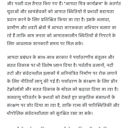
और गश्ती दल तैनात किए गए हैं। "आपदा मित्र कार्यक्रम" के अंतर्गत
युवाओं और स्वयंसेवकों को आपात स्थितियों में प्रभावी सहायता
प्रदान करने के लिए प्रशिक्षित किया जा रहा है। इसके अलावा,
ग्रामीण और शहरी क्षेत्रों में आपदा जागरूकता अभियान चलाए जा
रहे हैं ताकि आम जनता को आपातकालीन स्थितियों से निपटने के
लिए आवश्यक जानकारी समय पर मिल सके।
आपदा प्रबंधन के साथ-साथ सरकार ने पर्यावरणीय संतुलन और
सतत विकास पर भी विशेष ध्यान दिया है। पर्वतीय ढलानों, नदी
तटों और संवेदनशील इलाकों में अनियंत्रित निर्माण पर रोक लगाने
के लिए नीतियाँ लागू की गई हैं। पर्यावरण के संरक्षण के लिए ग्रीन
टेक्नोलॉजी और सतत विकास के मॉडल को बढ़ावा दिया जा रहा है।
जलवायु परिवर्तन के प्रभावों को देखते हुए प्राकृतिक संसाधनों के
संरक्षण पर जोर दिया जा रहा है, ताकि राज्य की पारिस्थितिकी और
भौगोलिक संवेदनशीलता को सुरक्षित रखा जा सके।