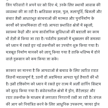
जिन परिवारों ने अपने घर खो दिए थे, उनके लिए स्थायी आवास की
व्यवस्था की जा रही है। क्षतिग्रस्त सड़क, पुल, जलापूर्ति, बिजली और
संचार जैसी आधारभूत संरचनाओं की मरम्मत और पुनर्निर्माण के
कार्यों को प्राथमिकता दी गई। आपदा प्रभावित क्षेत्रों में स्कूलों,
स्वास्थ्य केंद्रों और अन्य सार्वजनिक सुविधाओं की बहाली का काम
भी तेज़ी से किया जा रहा है। पर्वतीय इलाकों में भूस्खलन की समस्या
को ध्यान में रखते हुए नई तकनीकों का उपयोग शुरू किया गया है।
मजबूत निर्माण मानकों को लागू किया गया है ताकि भविष्य में होने
वाले नुकसान को कम किया जा सके।
सरकार का मानना है कि आपदाओं से बचाव के लिए त्वरित राहत
जितनी महत्वपूर्ण है, उतनी ही अहमियत आपदा पूर्व तैयारी की भी
है। इसी दृष्टिकोण को ध्यान में रखते हुए राज्य में अर्ली वार्निंग सिस्टम
को सुदृढ़ किया गया है। संवेदनशील क्षेत्रों में ड्रोन, सैटेलाइट और
रडार तकनीक के माध्यम से लगातार निगरानी रखी जा रही है। जंगल
की आग को नियंत्रित करने के लिए आधुनिक उपकरण, फायर ड्रोन