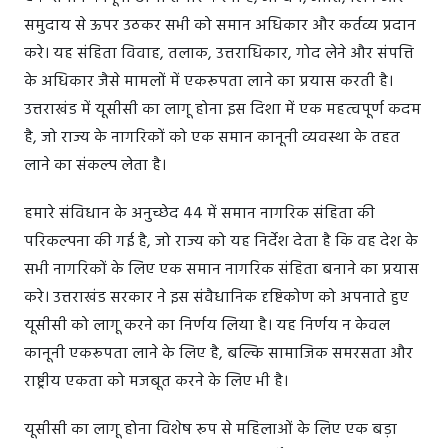
समुदाय से ऊपर उठकर सभी को समान अधिकार और कर्तव्य प्रदान
करे। यह संहिता विवाह, तलाक, उत्तराधिकार, गोद लेने और संपत्ति
के अधिकार जैसे मामलों में एकरूपता लाने का प्रयास करती है।
उत्तराखंड में यूसीसी का लागू होना इस दिशा में एक महत्वपूर्ण कदम
है, जो राज्य के नागरिकों को एक समान कानूनी व्यवस्था के तहत
लाने का संकल्प लेता है।
हमारे संविधान के अनुच्छेद 44 में समान नागरिक संहिता की
परिकल्पना की गई है, जो राज्य को यह निर्देश देता है कि वह देश के
सभी नागरिकों के लिए एक समान नागरिक संहिता बनाने का प्रयास
करे। उत्तराखंड सरकार ने इस संवैधानिक दृष्टिकोण को अपनाते हुए
यूसीसी को लागू करने का निर्णय लिया है। यह निर्णय न केवल
कानूनी एकरूपता लाने के लिए है, बल्कि सामाजिक समरसता और
राष्ट्रीय एकता को मजबूत करने के लिए भी है।
यूसीसी का लागू होना विशेष रूप से महिलाओं के लिए एक बड़ा