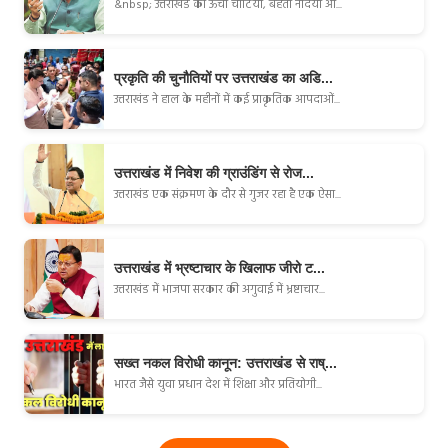
&nbsp; उत्तराखंड की ऊँची चोटियाँ, बहती नदियाँ औ...
प्रकृति की चुनौतियों पर उत्तराखंड का अडि...
उत्तराखंड ने हाल के महीनों में कई प्राकृतिक आपदाओं...
उत्तराखंड में निवेश की ग्राउंडिंग से रोज...
उत्तराखंड एक संक्रमण के दौर से गुजर रहा है एक ऐसा...
उत्तराखंड में भ्रष्टाचार के खिलाफ जीरो ट...
उत्तराखंड में भाजपा सरकार की अगुवाई में भ्रष्टाचार...
सख्त नकल विरोधी कानून: उत्तराखंड से राष्...
भारत जैसे युवा प्रधान देश में शिक्षा और प्रतियोगी...