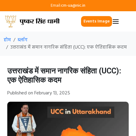
Email:
cm-ua@nic.in
Events Image
होम
ब्लॉग
उत्तराखंड में समान नागरिक संहिता (UCC): एक ऐतिहासिक कदम
उत्तराखंड में समान नागरिक संहिता (UCC):
एक ऐतिहासिक कदम
Published on February 13, 2025