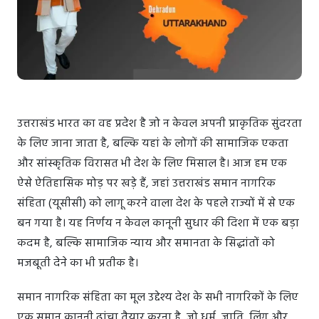
उत्तराखंड भारत का वह प्रदेश है जो न केवल अपनी प्राकृतिक सुंदरता
के लिए जाना जाता है, बल्कि यहां के लोगों की सामाजिक एकता
और सांस्कृतिक विरासत भी देश के लिए मिसाल है। आज हम एक
ऐसे ऐतिहासिक मोड़ पर खड़े हैं, जहां उत्तराखंड समान नागरिक
संहिता (यूसीसी) को लागू करने वाला देश के पहले राज्यों में से एक
बन गया है। यह निर्णय न केवल कानूनी सुधार की दिशा में एक बड़ा
कदम है, बल्कि सामाजिक न्याय और समानता के सिद्धांतों को
मजबूती देने का भी प्रतीक है।
समान नागरिक संहिता का मूल उद्देश्य देश के सभी नागरिकों के लिए
एक समान कानूनी ढांचा तैयार करना है, जो धर्म, जाति, लिंग और