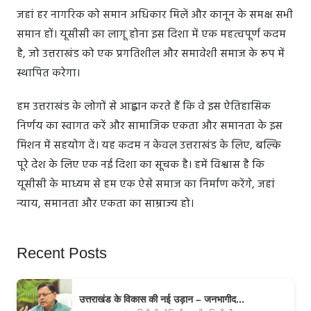
जहां हर नागरिक को समान अधिकार मिलें और कानून के समक्ष सभी
समान हों। यूसीसी का लागू होना इस दिशा में एक महत्वपूर्ण कदम
है, जो उत्तराखंड को एक प्रगतिशील और समावेशी समाज के रूप में
स्थापित करेगा।
हम उत्तराखंड के लोगों से आह्वान करते हैं कि वे इस ऐतिहासिक
निर्णय का स्वागत करें और सामाजिक एकता और समानता के इस
मिशन में सहयोग दें। यह कदम न केवल उत्तराखंड के लिए, बल्कि
पूरे देश के लिए एक नई दिशा का सूचक है। हमें विश्वास है कि
यूसीसी के माध्यम से हम एक ऐसे समाज का निर्माण करेंगे, जहां
न्याय, समानता और एकता का साम्राज्य हो।
Recent Posts
उत्तराखंड के विकास की नई उड़ान – जनभागीद...