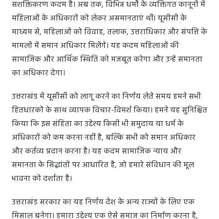
सशक्तिकरण कदम है। अब तक, विभिन्न धर्मों के व्यक्तिगत कानूनों में
महिलाओं के अधिकारों को लेकर असमानताएं थीं। यूसीसी के
माध्यम से, महिलाओं को विवाह, तलाक, उत्तराधिकार और संपत्ति के
मामलों में समान अधिकार मिलेंगे। यह कदम महिलाओं की
सामाजिक और आर्थिक स्थिति को मजबूत करेगा और उन्हें समानता
का अधिकार देगा।
उत्तराखंड में यूसीसी को लागू करने का निर्णय लेते समय हमने सभी
हितधारकों के साथ व्यापक विचार-विमर्श किया। हमने यह सुनिश्चित
किया कि इस संहिता का उद्देश्य किसी भी समुदाय या धर्म के
अधिकारों को कम करना नहीं है, बल्कि सभी को समान अधिकार
और कर्तव्य प्रदान करना है। यह कदम सामाजिक न्याय और
समानता के सिद्धांतों पर आधारित है, जो हमारे संविधान की मूल
भावना को दर्शाता है।
उत्तराखंड सरकार का यह निर्णय देश के अन्य राज्यों के लिए एक
मिसाल बनेगा। हमारा उद्देश्य एक ऐसे समाज का निर्माण करना है,