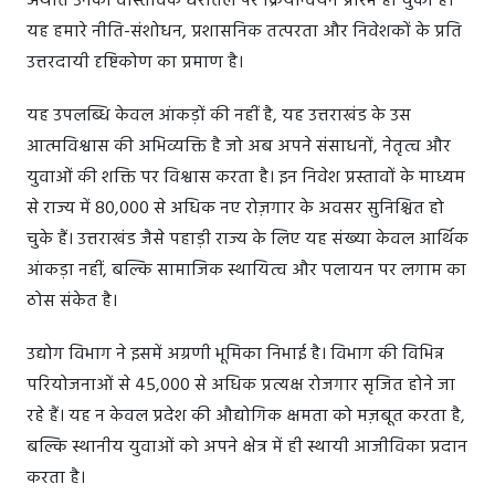
अर्थात उनका वास्तविक धरातल पर क्रियान्वयन प्रारंभ हो चुका है।
यह हमारे नीति-संशोधन, प्रशासनिक तत्परता और निवेशकों के प्रति
उत्तरदायी दृष्टिकोण का प्रमाण है।
यह उपलब्धि केवल आंकड़ों की नहीं है, यह उत्तराखंड के उस
आत्मविश्वास की अभिव्यक्ति है जो अब अपने संसाधनों, नेतृत्व और
युवाओं की शक्ति पर विश्वास करता है। इन निवेश प्रस्तावों के माध्यम
से राज्य में 80,000 से अधिक नए रोज़गार के अवसर सुनिश्चित हो
चुके हैं। उत्तराखंड जैसे पहाड़ी राज्य के लिए यह संख्या केवल आर्थिक
आंकड़ा नहीं, बल्कि सामाजिक स्थायित्व और पलायन पर लगाम का
ठोस संकेत है।
उद्योग विभाग ने इसमें अग्रणी भूमिका निभाई है। विभाग की विभिन्न
परियोजनाओं से 45,000 से अधिक प्रत्यक्ष रोजगार सृजित होने जा
रहे हैं। यह न केवल प्रदेश की औद्योगिक क्षमता को मज़बूत करता है,
बल्कि स्थानीय युवाओं को अपने क्षेत्र में ही स्थायी आजीविका प्रदान
करता है।