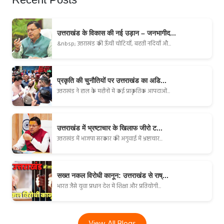
उत्तराखंड के विकास की नई उड़ान – जनभागीद...
&nbsp; उत्तराखंड की ऊँची चोटियाँ, बहती नदियाँ औ...
प्रकृति की चुनौतियों पर उत्तराखंड का अडि...
उत्तराखंड ने हाल के महीनों में कई प्राकृतिक आपदाओं...
उत्तराखंड में भ्रष्टाचार के खिलाफ जीरो ट...
उत्तराखंड में भाजपा सरकार की अगुवाई में भ्रष्टाचार...
सख्त नकल विरोधी कानून: उत्तराखंड से राष्...
भारत जैसे युवा प्रधान देश में शिक्षा और प्रतियोगी...