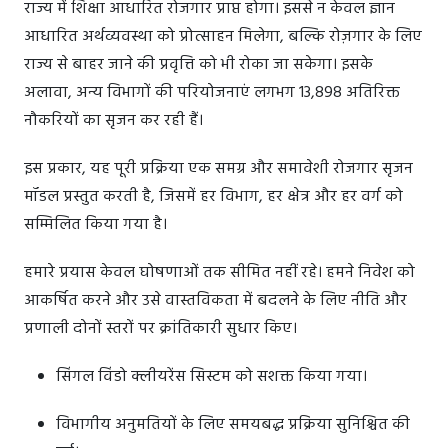
राज्य में शिक्षा आधारित रोजगार प्राप्त होगा। इससे न केवल ज्ञान
आधारित अर्थव्यवस्था को प्रोत्साहन मिलेगा, बल्कि रोज़गार के लिए
राज्य से बाहर जाने की प्रवृत्ति को भी रोका जा सकेगा। इसके
अलावा, अन्य विभागों की परियोजनाएं लगभग 13,898 अतिरिक्त
नौकरियों का सृजन कर रही हैं।
इस प्रकार, यह पूरी प्रक्रिया एक समग्र और समावेशी रोजगार सृजन
मॉडल प्रस्तुत करती है, जिसमें हर विभाग, हर क्षेत्र और हर वर्ग को
सम्मिलित किया गया है।
हमारे प्रयास केवल घोषणाओं तक सीमित नहीं रहे। हमने निवेश को
आकर्षित करने और उसे वास्तविकता में बदलने के लिए नीति और
प्रणाली दोनों स्तरों पर क्रांतिकारी सुधार किए।
सिंगल विंडो क्लीयरेंस सिस्टम को सशक्त किया गया।
विभागीय अनुमतियों के लिए समयबद्ध प्रक्रिया सुनिश्चित की