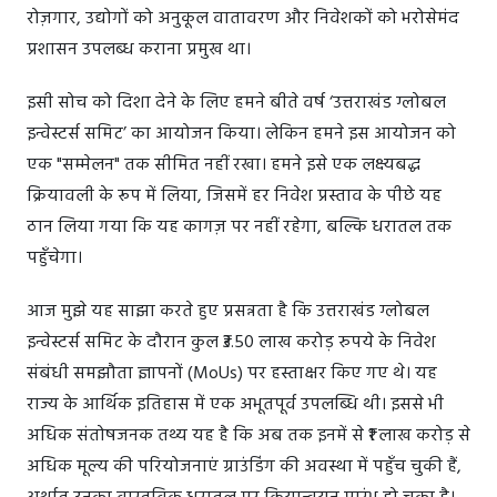
रोज़गार, उद्योगों को अनुकूल वातावरण और निवेशकों को भरोसेमंद
प्रशासन उपलब्ध कराना प्रमुख था।
इसी सोच को दिशा देने के लिए हमने बीते वर्ष ‘उत्तराखंड ग्लोबल
इन्वेस्टर्स समिट’ का आयोजन किया। लेकिन हमने इस आयोजन को
एक "सम्मेलन" तक सीमित नहीं रखा। हमने इसे एक लक्ष्यबद्ध
क्रियावली के रूप में लिया, जिसमें हर निवेश प्रस्ताव के पीछे यह
ठान लिया गया कि यह कागज़ पर नहीं रहेगा, बल्कि धरातल तक
पहुँचेगा।
आज मुझे यह साझा करते हुए प्रसन्नता है कि उत्तराखंड ग्लोबल
इन्वेस्टर्स समिट के दौरान कुल ₹3.50 लाख करोड़ रुपये के निवेश
संबंधी समझौता ज्ञापनों (MoUs) पर हस्ताक्षर किए गए थे। यह
राज्य के आर्थिक इतिहास में एक अभूतपूर्व उपलब्धि थी। इससे भी
अधिक संतोषजनक तथ्य यह है कि अब तक इनमें से ₹1 लाख करोड़ से
अधिक मूल्य की परियोजनाएं ग्राउंडिंग की अवस्था में पहुँच चुकी हैं,