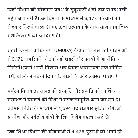
ऊर्जा विभाग की योजनाएं प्रदेश के सुदूरवर्ती क्षेत्रों तक प्रभावशाली
पहुंच बना रही हैं। इस विभाग के माध्यम से 8,472 परिवारों को
रोजगार मिलने वाला है। यह ऊर्जा उत्पादन के साथ-साथ सामाजिक
सशक्तिकरण का उदाहरण है।
शहरी विकास प्राधिकरण (UHUDA) के अंतर्गत चल रही योजनाओं
से 5,172 नागरिकों को उनके ही शहरों और कस्बों में आजीविका
मिलेगी। इससे शहरी विकास अब केवल अवसंरचना तक सीमित
नहीं, बल्कि मानव-केंद्रित योजनाओं की ओर अग्रसर हो रहा है।
पर्यटन विभाग उत्तराखंड की संस्कृति और प्रकृति को आर्थिक
संसाधन में बदलने की दिशा में सफलतापूर्वक काम कर रहा है।
वर्तमान निवेश के माध्यम से 4,694 नए रोजगार सृजित होंगे, जो
ग्रामीण और पर्वतीय क्षेत्रों के लिए विशेष महत्व रखते हैं।
उच्च शिक्षा विभाग की योजनाओं से 4,428 युवाओं को अपने ही