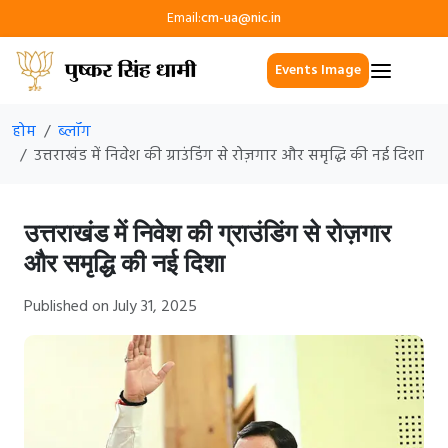
Email:
cm-ua@nic.in
Events Image
होम
ब्लॉग
उत्तराखंड में निवेश की ग्राउंडिंग से रोज़गार और समृद्धि की नई दिशा
उत्तराखंड में निवेश की ग्राउंडिंग से रोज़गार
और समृद्धि की नई दिशा
Published on July 31, 2025