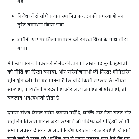
गई।
निवेशकों से सीधे संवाद स्थापित कर, उनकी समस्याओं का
तुरंत समाधान किया गया।
ज़मीनी स्तर पर जिला प्रशासन को उत्तरदायित्व के साथ जोड़ा
गया।
मैंने स्वयं अनेक निवेशकों से भेंट की, उनकी आशंकाएं सुनीं, सुझावों
को नीति का हिस्सा बनाया, और परियोजनाओं की निरंतर मॉनिटरिंग
सुनिश्चित की। मेरा यह मानना है कि यदि किसी सरकार की नीयत
साफ हो, कार्यशैली पारदर्शी हो और लक्ष्य जनहित से प्रेरित हो, तो
बदलाव अवश्यंभावी होता है।
हमारा उद्देश्य केवल उद्योग लगाना नहीं है, बल्कि एक ऐसा सतत और
संतुलित विकास मॉडल खड़ा करना है जो भविष्य की पीढ़ियों को भी
समान अवसर दे सके। आज जो निवेश धरातल पर उतर रहे हैं, वे आने