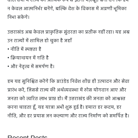
वाले वर्षों में राज्य को आर्थिक रूप से इतना मज़बूत बना देंगे कि हम
न केवल आत्मनिर्भर बनेंगे, बल्कि देश के विकास में अग्रणी भूमिका
निभा सकेंगे।
उत्तराखंड अब केवल प्राकृतिक सुंदरता का प्रतीक नहीं रहा। यह अब
उन राज्यों में शामिल हो चुका है जहाँ
• नीति में स्पष्टता है
• क्रियान्वयन में गति है
• और नेतृत्व में समर्पण है।
हम यह सुनिश्चित करेंगे कि ग्राउंडेड निवेश शीघ्र ही उत्पादन और सेवा
प्रारंभ करें, जिससे राज्य की अर्थव्यवस्था में ठोस योगदान आए और
जनता को त्वरित लाभ प्राप्त हो। मैं उत्तराखंड की जनता को आश्वस्त
करना चाहता हूँ, यह यात्रा अभी शुरू हुई है। हमारा हर कदम, हर
नीति, और हर प्रयास जन कल्याण और राज्य निर्माण को समर्पित है।
Recent Posts