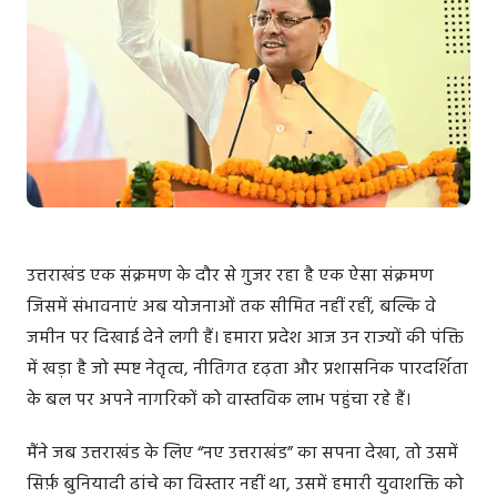
उत्तराखंड एक संक्रमण के दौर से गुजर रहा है एक ऐसा संक्रमण
जिसमें संभावनाएं अब योजनाओं तक सीमित नहीं रहीं, बल्कि वे
जमीन पर दिखाई देने लगी हैं। हमारा प्रदेश आज उन राज्यों की पंक्ति
में खड़ा है जो स्पष्ट नेतृत्व, नीतिगत दृढ़ता और प्रशासनिक पारदर्शिता
के बल पर अपने नागरिकों को वास्तविक लाभ पहुंचा रहे हैं।
मैंने जब उत्तराखंड के लिए “नए उत्तराखंड” का सपना देखा, तो उसमें
सिर्फ़ बुनियादी ढांचे का विस्तार नहीं था, उसमें हमारी युवाशक्ति को