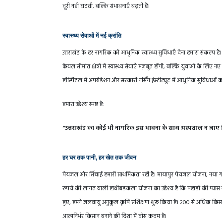
दूरी नहीं घटती, बल्कि संभावनाएँ बढ़ती हैं।
स्वास्थ्य सेवाओं में नई क्रांति
उत्तराखंड के हर नागरिक को आधुनिक स्वास्थ्य सुविधाएँ देना हमारा संकल्प 
केवल सीमांत क्षेत्रों में स्वास्थ्य सेवाएँ मज़बूत होंगी, बल्कि युवाओं के ल
हॉस्पिटल में अपग्रेडेशन और सरकारी नर्सिंग इंस्टीट्यूट में आधुनिक सुविधाओं
हमारा उद्देश्य स्पष्ट है:
“उत्तराखंड का कोई भी नागरिक इस भावना के साथ अस्पताल न जाए कि
हर घर तक पानी, हर खेत तक जीवन
पेयजल और सिंचाई हमारी प्राथमिकता रही है। मायापुर पेयजल योजना, नया गा
रुपये की लागत वाली हाथीबड़कला योजना का उद्देश्य है कि पहाड़ों की प्या
हुए, हमने जलवायु अनुकूल कृषि प्रशिक्षण शुरू किया है। 200 से अधिक कि
आत्मनिर्भर किसान बनाने की दिशा में ठोस कदम है।