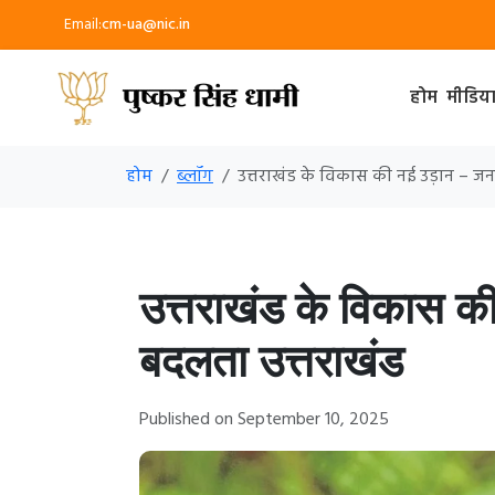
Email:
cm-ua@nic.in
होम
मीडिय
होम
ब्लॉग
उत्तराखंड के विकास की नई उड़ान – ज
उत्तराखंड के विकास क
बदलता उत्तराखंड
Published on September 10, 2025