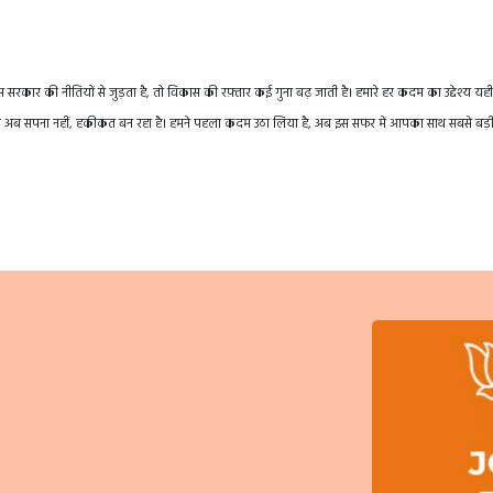
रकार की नीतियों से जुड़ता है, तो विकास की रफ़्तार कई गुना बढ़ जाती है। हमारे हर कदम का उद्देश्य यही
तराखंड अब सपना नहीं, हकीकत बन रहा है। हमने पहला कदम उठा लिया है, अब इस सफर में आपका साथ सबसे बड