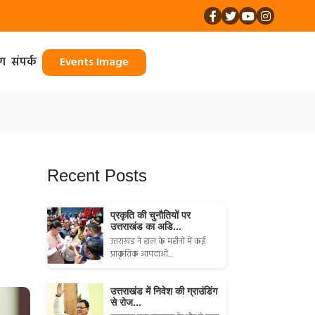
ॉग
संपर्क
Events Image
Recent Posts
प्रकृति की चुनौतियों पर
उत्तराखंड का अडि...
उत्तराखंड ने हाल के महीनों में कई
प्राकृतिक आपदाओं...
उत्तराखंड में निवेश की ग्राउंडिंग
से रोज...