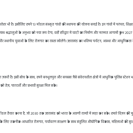
ी धरोहर भी है। इसीलिए हमने 13 मॉडल संस्कृत गांवों की स्थापना की योजना बनाई है। इन गांवों में परंपरा, शिक्
ाथ श्रद्धालुओं के अनुभव को नया रूप देगा, वहीं हरिद्वार में घाटों का निर्माण और मरम्मत आगामी कुंभ 2027
गे और स्थानीय युवाओं के लिए रोजगार का रास्ता खोलेंगे। उत्तराखंड का भविष्य पर्यटन, आस्था और आधुनिकता
ा ज़रूरी है। इसी सोच के साथ, हमने बनभूलपुरा और बनबसा जैसे संवेदनशील क्षेत्रों में आधुनिक पुलिस स्टेशन 
 को तेज़, पारदर्शी और प्रभावी सुरक्षा मिल सके।
डल तैयार करना है, जो 2030 तक उत्तराखंड को भारत के अग्रणी राज्यों में खड़ा कर सके। हमारे विज़न की मु
युवाओं के लिए तकनीक-आधारित रोजगार, पर्यावरण संरक्षण के साथ संतुलित औद्योगिक विकास, महिलाओं की सुरक्