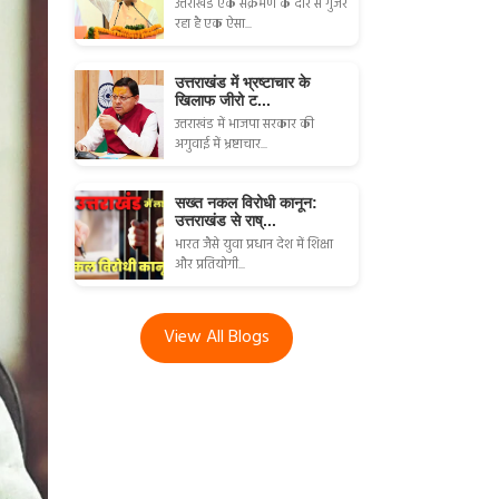
उत्तराखंड एक संक्रमण के दौर से गुजर
रहा है एक ऐसा...
उत्तराखंड में भ्रष्टाचार के
खिलाफ जीरो ट...
उत्तराखंड में भाजपा सरकार की
अगुवाई में भ्रष्टाचार...
सख्त नकल विरोधी कानून:
उत्तराखंड से राष्...
भारत जैसे युवा प्रधान देश में शिक्षा
और प्रतियोगी...
View All Blogs