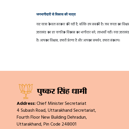
जनभागीदारी से विकास की यात्रा
यह यात्रा केवल सरकार की नहीं है, बल्कि हम सबकी है। जब जनता का विश्वास स
उत्तराखंड का हर नागरिक विकास का भागीदार बने, लाभार्थी नहीं। नया उत्
है। आपका विश्वास, हमारी प्रेरणा है और आपका समर्थन, हमारा संकल्प।
Address:
Chief Minister Secretariat
4 Subash Road, Uttarakhand Secretariat,
Fourth Floor New Building Dehradun,
Uttarakhand, Pin Code 248001