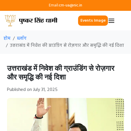
Email:
cm-ua@nic.in
Events Image
होम
ब्लॉग
उत्तराखंड में निवेश की ग्राउंडिंग से रोज़गार और समृद्धि की नई दिशा
उत्तराखंड में निवेश की ग्राउंडिंग से रोज़गार
और समृद्धि की नई दिशा
Published on July 31, 2025