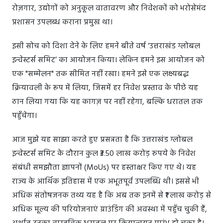
रोज़गार, उद्योगों को अनुकूल वातावरण और निवेशकों को भरोसेमंद
प्रशासन उपलब्ध कराना प्रमुख था।
इसी सोच को दिशा देने के लिए हमने बीते वर्ष ‘उत्तराखंड ग्लोबल
इन्वेस्टर्स समिट’ का आयोजन किया। लेकिन हमने इस आयोजन को
एक "सम्मेलन" तक सीमित नहीं रखा। हमने इसे एक लक्ष्यबद्ध
क्रियावली के रूप में लिया, जिसमें हर निवेश प्रस्ताव के पीछे यह
ठान लिया गया कि यह कागज़ पर नहीं रहेगा, बल्कि धरातल तक
पहुँचेगा।
आज मुझे यह साझा करते हुए प्रसन्नता है कि उत्तराखंड ग्लोबल
इन्वेस्टर्स समिट के दौरान कुल ₹3.50 लाख करोड़ रुपये के निवेश
संबंधी समझौता ज्ञापनों (MoUs) पर हस्ताक्षर किए गए थे। यह
राज्य के आर्थिक इतिहास में एक अभूतपूर्व उपलब्धि थी। इससे भी
अधिक संतोषजनक तथ्य यह है कि अब तक इनमें से ₹1 लाख करोड़ से
अधिक मूल्य की परियोजनाएं ग्राउंडिंग की अवस्था में पहुँच चुकी हैं,