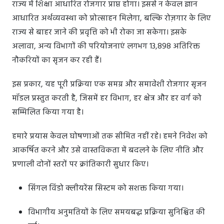
राज्य में शिक्षा आधारित रोजगार प्राप्त होगा। इससे न केवल ज्ञान
आधारित अर्थव्यवस्था को प्रोत्साहन मिलेगा, बल्कि रोज़गार के लिए
राज्य से बाहर जाने की प्रवृत्ति को भी रोका जा सकेगा। इसके
अलावा, अन्य विभागों की परियोजनाएं लगभग 13,898 अतिरिक्त
नौकरियों का सृजन कर रही हैं।
इस प्रकार, यह पूरी प्रक्रिया एक समग्र और समावेशी रोजगार सृजन
मॉडल प्रस्तुत करती है, जिसमें हर विभाग, हर क्षेत्र और हर वर्ग को
सम्मिलित किया गया है।
हमारे प्रयास केवल घोषणाओं तक सीमित नहीं रहे। हमने निवेश को
आकर्षित करने और उसे वास्तविकता में बदलने के लिए नीति और
प्रणाली दोनों स्तरों पर क्रांतिकारी सुधार किए।
सिंगल विंडो क्लीयरेंस सिस्टम को सशक्त किया गया।
विभागीय अनुमतियों के लिए समयबद्ध प्रक्रिया सुनिश्चित की