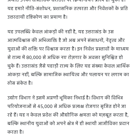
अर्थात उनका वास्तविक धरातल पर क्रियान्वयन प्रारंभ हो चुका है।
यह हमारे नीति-संशोधन, प्रशासनिक तत्परता और निवेशकों के प्रति
उत्तरदायी दृष्टिकोण का प्रमाण है।
यह उपलब्धि केवल आंकड़ों की नहीं है, यह उत्तराखंड के उस
आत्मविश्वास की अभिव्यक्ति है जो अब अपने संसाधनों, नेतृत्व और
युवाओं की शक्ति पर विश्वास करता है। इन निवेश प्रस्तावों के माध्यम
से राज्य में 80,000 से अधिक नए रोज़गार के अवसर सुनिश्चित हो
चुके हैं। उत्तराखंड जैसे पहाड़ी राज्य के लिए यह संख्या केवल आर्थिक
आंकड़ा नहीं, बल्कि सामाजिक स्थायित्व और पलायन पर लगाम का
ठोस संकेत है।
उद्योग विभाग ने इसमें अग्रणी भूमिका निभाई है। विभाग की विभिन्न
परियोजनाओं से 45,000 से अधिक प्रत्यक्ष रोजगार सृजित होने जा
रहे हैं। यह न केवल प्रदेश की औद्योगिक क्षमता को मज़बूत करता है,
बल्कि स्थानीय युवाओं को अपने क्षेत्र में ही स्थायी आजीविका प्रदान
करता है।