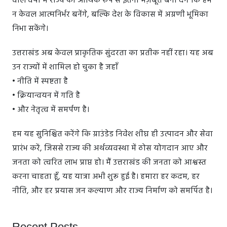
वाले वर्षों में राज्य को आर्थिक रूप से इतना मज़बूत बना देंगे कि हम
न केवल आत्मनिर्भर बनेंगे, बल्कि देश के विकास में अग्रणी भूमिका
निभा सकेंगे।
उत्तराखंड अब केवल प्राकृतिक सुंदरता का प्रतीक नहीं रहा। यह अब
उन राज्यों में शामिल हो चुका है जहाँ
• नीति में स्पष्टता है
• क्रियान्वयन में गति है
• और नेतृत्व में समर्पण है।
हम यह सुनिश्चित करेंगे कि ग्राउंडेड निवेश शीघ्र ही उत्पादन और सेवा
प्रारंभ करें, जिससे राज्य की अर्थव्यवस्था में ठोस योगदान आए और
जनता को त्वरित लाभ प्राप्त हो। मैं उत्तराखंड की जनता को आश्वस्त
करना चाहता हूँ, यह यात्रा अभी शुरू हुई है। हमारा हर कदम, हर
नीति, और हर प्रयास जन कल्याण और राज्य निर्माण को समर्पित है।
Recent Posts