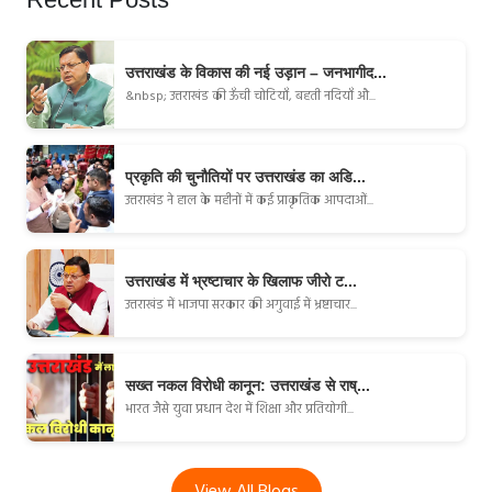
उत्तराखंड के विकास की नई उड़ान – जनभागीद...
&nbsp; उत्तराखंड की ऊँची चोटियाँ, बहती नदियाँ औ...
प्रकृति की चुनौतियों पर उत्तराखंड का अडि...
उत्तराखंड ने हाल के महीनों में कई प्राकृतिक आपदाओं...
उत्तराखंड में भ्रष्टाचार के खिलाफ जीरो ट...
उत्तराखंड में भाजपा सरकार की अगुवाई में भ्रष्टाचार...
सख्त नकल विरोधी कानून: उत्तराखंड से राष्...
भारत जैसे युवा प्रधान देश में शिक्षा और प्रतियोगी...