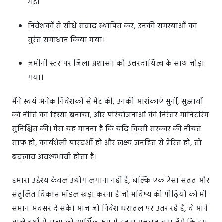
गई।
निवेशकों से सीधे संवाद स्थापित कर, उनकी समस्याओं का
तुरंत समाधान किया गया।
ज़मीनी स्तर पर जिला प्रशासन को उत्तरदायित्व के साथ जोड़ा
गया।
मैंने स्वयं अनेक निवेशकों से भेंट की, उनकी आशंकाएं सुनीं, सुझावों
को नीति का हिस्सा बनाया, और परियोजनाओं की निरंतर मॉनिटरिंग
सुनिश्चित की। मेरा यह मानना है कि यदि किसी सरकार की नीयत
साफ हो, कार्यशैली पारदर्शी हो और लक्ष्य जनहित से प्रेरित हो, तो
बदलाव अवश्यंभावी होता है।
हमारा उद्देश्य केवल उद्योग लगाना नहीं है, बल्कि एक ऐसा सतत और
संतुलित विकास मॉडल खड़ा करना है जो भविष्य की पीढ़ियों को भी
समान अवसर दे सके। आज जो निवेश धरातल पर उतर रहे हैं, वे आने