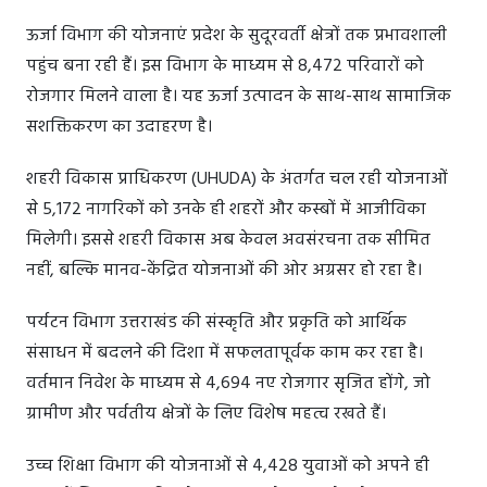
ऊर्जा विभाग की योजनाएं प्रदेश के सुदूरवर्ती क्षेत्रों तक प्रभावशाली
पहुंच बना रही हैं। इस विभाग के माध्यम से 8,472 परिवारों को
रोजगार मिलने वाला है। यह ऊर्जा उत्पादन के साथ-साथ सामाजिक
सशक्तिकरण का उदाहरण है।
शहरी विकास प्राधिकरण (UHUDA) के अंतर्गत चल रही योजनाओं
से 5,172 नागरिकों को उनके ही शहरों और कस्बों में आजीविका
मिलेगी। इससे शहरी विकास अब केवल अवसंरचना तक सीमित
नहीं, बल्कि मानव-केंद्रित योजनाओं की ओर अग्रसर हो रहा है।
पर्यटन विभाग उत्तराखंड की संस्कृति और प्रकृति को आर्थिक
संसाधन में बदलने की दिशा में सफलतापूर्वक काम कर रहा है।
वर्तमान निवेश के माध्यम से 4,694 नए रोजगार सृजित होंगे, जो
ग्रामीण और पर्वतीय क्षेत्रों के लिए विशेष महत्व रखते हैं।
उच्च शिक्षा विभाग की योजनाओं से 4,428 युवाओं को अपने ही