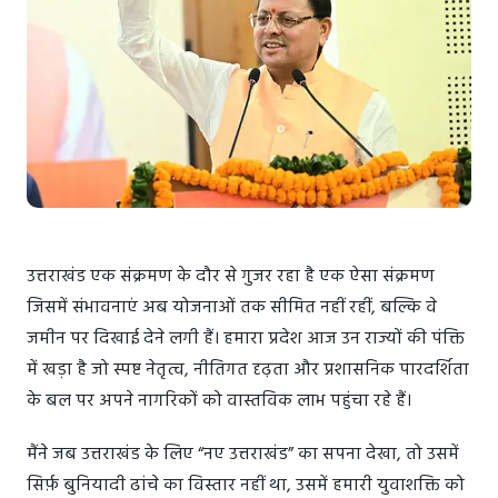
उत्तराखंड एक संक्रमण के दौर से गुजर रहा है एक ऐसा संक्रमण
जिसमें संभावनाएं अब योजनाओं तक सीमित नहीं रहीं, बल्कि वे
जमीन पर दिखाई देने लगी हैं। हमारा प्रदेश आज उन राज्यों की पंक्ति
में खड़ा है जो स्पष्ट नेतृत्व, नीतिगत दृढ़ता और प्रशासनिक पारदर्शिता
के बल पर अपने नागरिकों को वास्तविक लाभ पहुंचा रहे हैं।
मैंने जब उत्तराखंड के लिए “नए उत्तराखंड” का सपना देखा, तो उसमें
सिर्फ़ बुनियादी ढांचे का विस्तार नहीं था, उसमें हमारी युवाशक्ति को