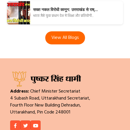
सख्त नकल विरोधी कानून: उत्तराखंड से राष्...
भारत जैसे युवा प्रधान देश में शिक्षा और प्रतियोगी...
View All Blogs
Address:
Chief Minister Secretariat
4 Subash Road, Uttarakhand Secretariat,
Fourth Floor New Building Dehradun,
Uttarakhand, Pin Code 248001