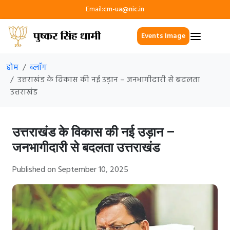
Email:
cm-ua@nic.in
Events Image
होम
ब्लॉग
उत्तराखंड के विकास की नई उड़ान – जनभागीदारी से बदलता
उत्तराखंड
उत्तराखंड के विकास की नई उड़ान –
जनभागीदारी से बदलता उत्तराखंड
Published on September 10, 2025