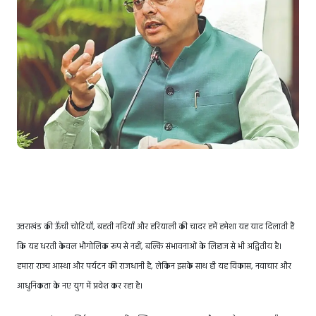
उत्तराखंड की ऊँची चोटियाँ, बहती नदियाँ और हरियाली की चादर हमें हमेशा यह याद दिलाती हैं
कि यह धरती केवल भौगोलिक रूप से नहीं, बल्कि संभावनाओं के लिहाज से भी अद्वितीय है।
हमारा राज्य आस्था और पर्यटन की राजधानी है, लेकिन इसके साथ ही यह विकास, नवाचार और
आधुनिकता के नए युग में प्रवेश कर रहा है।