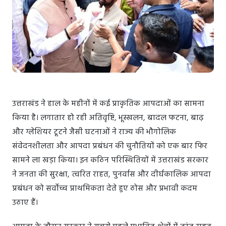
उत्तराखंड ने हाल के महीनों में कई प्राकृतिक आपदाओं का सामना
किया है। लगातार हो रही अतिवृष्टि, भूस्खलन, बादल फटना, बाढ़
और ग्लेशियर टूटने जैसी घटनाओं ने राज्य की भौगोलिक
संवेदनशीलता और आपदा प्रबंधन की चुनौतियों को एक बार फिर
सामने ला खड़ा किया। इन कठिन परिस्थितियों में उत्तराखंड सरकार
ने जनता की सुरक्षा, त्वरित राहत, पुनर्वास और दीर्घकालिक आपदा
प्रबंधन को सर्वोच्च प्राथमिकता देते हुए ठोस और प्रभावी कदम
उठाए हैं।