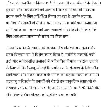
और गश्ती दल तैनात किए गए हैं। "आपदा मित्र कार्यक्रम" के अंतर्गत
युवाओं और स्वयंसेवकों को आपात स्थितियों में प्रभावी सहायता
प्रदान करने के लिए प्रशिक्षित किया जा रहा है। इसके अलावा,
ग्रामीण और शहरी क्षेत्रों में आपदा जागरूकता अभियान चलाए जा
रहे हैं ताकि आम जनता को आपातकालीन स्थितियों से निपटने के
लिए आवश्यक जानकारी समय पर मिल सके।
आपदा प्रबंधन के साथ-साथ सरकार ने पर्यावरणीय संतुलन और
सतत विकास पर भी विशेष ध्यान दिया है। पर्वतीय ढलानों, नदी
तटों और संवेदनशील इलाकों में अनियंत्रित निर्माण पर रोक लगाने
के लिए नीतियाँ लागू की गई हैं। पर्यावरण के संरक्षण के लिए ग्रीन
टेक्नोलॉजी और सतत विकास के मॉडल को बढ़ावा दिया जा रहा है।
जलवायु परिवर्तन के प्रभावों को देखते हुए प्राकृतिक संसाधनों के
संरक्षण पर जोर दिया जा रहा है, ताकि राज्य की पारिस्थितिकी और
भौगोलिक संवेदनशीलता को सुरक्षित रखा जा सके।