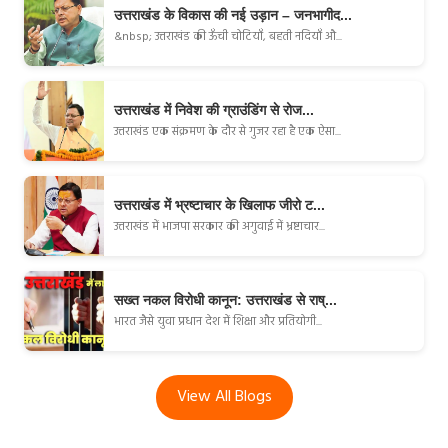
उत्तराखंड के विकास की नई उड़ान – जनभागीद...
&nbsp; उत्तराखंड की ऊँची चोटियाँ, बहती नदियाँ औ...
उत्तराखंड में निवेश की ग्राउंडिंग से रोज...
उत्तराखंड एक संक्रमण के दौर से गुजर रहा है एक ऐसा...
उत्तराखंड में भ्रष्टाचार के खिलाफ जीरो ट...
उत्तराखंड में भाजपा सरकार की अगुवाई में भ्रष्टाचार...
सख्त नकल विरोधी कानून: उत्तराखंड से राष्...
भारत जैसे युवा प्रधान देश में शिक्षा और प्रतियोगी...
View All Blogs