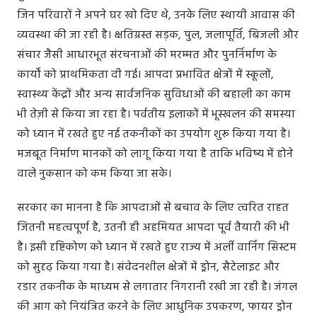
जिन परिवारों ने अपने घर खो दिए थे, उनके लिए स्थायी आवास की
व्यवस्था की जा रही है। क्षतिग्रस्त सड़क, पुल, जलापूर्ति, बिजली और
संचार जैसी आधारभूत संरचनाओं की मरम्मत और पुनर्निर्माण के
कार्यों को प्राथमिकता दी गई। आपदा प्रभावित क्षेत्रों में स्कूलों,
स्वास्थ्य केंद्रों और अन्य सार्वजनिक सुविधाओं की बहाली का काम
भी तेज़ी से किया जा रहा है। पर्वतीय इलाकों में भूस्खलन की समस्या
को ध्यान में रखते हुए नई तकनीकों का उपयोग शुरू किया गया है।
मजबूत निर्माण मानकों को लागू किया गया है ताकि भविष्य में होने
वाले नुकसान को कम किया जा सके।
सरकार का मानना है कि आपदाओं से बचाव के लिए त्वरित राहत
जितनी महत्वपूर्ण है, उतनी ही अहमियत आपदा पूर्व तैयारी की भी
है। इसी दृष्टिकोण को ध्यान में रखते हुए राज्य में अर्ली वार्निंग सिस्टम
को सुदृढ़ किया गया है। संवेदनशील क्षेत्रों में ड्रोन, सैटेलाइट और
रडार तकनीक के माध्यम से लगातार निगरानी रखी जा रही है। जंगल
की आग को नियंत्रित करने के लिए आधुनिक उपकरण, फायर ड्रोन