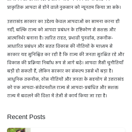
प्राकृतिक आपदा से होने वाले नुकसान को न्यूनतम किया जा सके।
उत्तराखंड सरकार का उद्देश्य केवल आपदाओं का सामना करना ही
नहीं, बल्कि राज्य को आपदा प्रबंधन के दृष्टिकोण से सशक्त और
आत्मनिर्भर बनाना है। त्वरित राहत, प्रभावी पुनर्वास, तकनीक-
आधारित प्रबंधन और सतत विकास की नीतियों के माध्यम से
सरकार यह सुनिश्चित कर रही है कि राज्य की जनता सुरक्षित रहे और
विकास की प्रक्रिया निर्बाध रूप से आगे बढ़े। आपदा जैसी चुनौतियाँ
बड़ी हो सकती हैं, लेकिन सरकार का संकल्प उससे भी बड़ा है।
आधुनिक तकनीक, ठोस नीतियों और जनता के सहयोग से उत्तराखंड
को एक आपदा-संवेदनशील राज्य से आपदा-प्रबंधित और सशक्त
राज्य में बदलने की दिशा में तेजी से कार्य किया जा रहा है।
Recent Posts