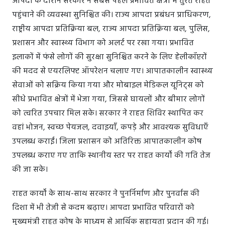
आपदा के दौरान सरकार ने सबसे पहले प्रभावित क्षेत्रों में तुरंत राहत
पहुंचाने की व्यवस्था सुनिश्चित की। राज्य आपदा प्रबंधन प्राधिकरण,
राष्ट्रीय आपदा प्रतिक्रिया बल, राज्य आपदा प्रतिक्रिया बल, पुलिस,
प्रशासन और स्वास्थ्य विभाग को अलर्ट पर रखा गया। प्रभावित
इलाकों में फंसे लोगों की सुरक्षा सुनिश्चित करने के लिए हेलीकॉप्टरों
की मदद से एयरलिफ्ट ऑपरेशन चलाए गए। आपातकालीन स्वास्थ्य
सेवाओं को सक्रिय किया गया और मोबाइल मेडिकल यूनिट्स को
सीधे प्रभावित क्षेत्रों में भेजा गया, जिससे घायलों और बीमार लोगों
को त्वरित उपचार मिल सके। सरकार ने राहत शिविर स्थापित कर
वहां भोजन, स्वच्छ पेयजल, दवाइयाँ, कपड़े और आवश्यक सुविधाएँ
उपलब्ध कराईं। जिला प्रशासन को अतिरिक्त आपातकालीन कोष
उपलब्ध कराए गए ताकि स्थानीय स्तर पर राहत कार्यों की गति तेज
की जा सके।
राहत कार्यों के साथ-साथ सरकार ने पुनर्निर्माण और पुनर्वास की
दिशा में भी तेजी से कदम बढ़ाए। आपदा प्रभावित परिवारों को
मुख्यमंत्री राहत कोष के माध्यम से आर्थिक सहायता प्रदान की गई।