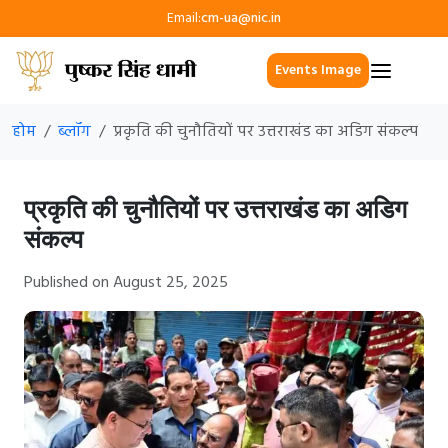
Email:
cm-ua@nic.in
Events Image
होम
ब्लॉग
प्रकृति की चुनौतियों पर उत्तराखंड का अडिग संकल्प
प्रकृति की चुनौतियों पर उत्तराखंड का अडिग
संकल्प
Published on August 25, 2025