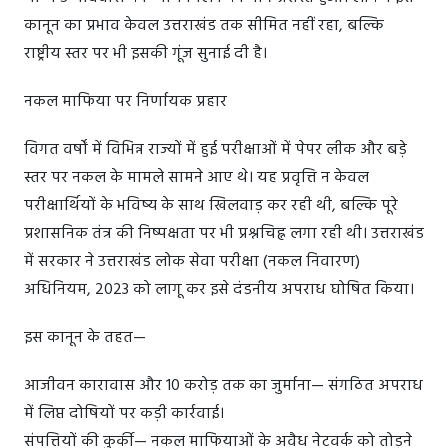
कानून का प्रभाव केवल उत्तराखंड तक सीमित नहीं रहा, बल्कि
राष्ट्रीय स्तर पर भी इसकी गूंज सुनाई दी है।
नकल माफिया पर निर्णायक प्रहार
विगत वर्षों में विभिन्न राज्यों में हुई परीक्षाओं में पेपर लीक और बड़े
स्तर पर नकल के मामले सामने आए थे। यह प्रवृत्ति न केवल
परीक्षार्थियों के भविष्य के साथ खिलवाड़ कर रही थी, बल्कि पूरे
प्रशासनिक तंत्र की निष्पक्षता पर भी प्रश्नचिह्न लगा रही थी। उत्तराखंड
में सरकार ने उत्तराखंड लोक सेवा परीक्षा (नकल निवारण)
अधिनियम, 2023 को लागू कर इसे दंडनीय अपराध घोषित किया।
इस कानून के तहत—
आजीवन कारावास और 10 करोड़ तक का जुर्माना— संगठित अपराध
में लिप्त दोषियों पर कड़ी कार्रवाई।
संपत्तियों की कुर्की— नकल माफियाओं के अवैध नेटवर्क को तोड़ने