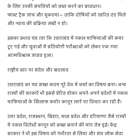
के लिए उनकी संपत्तियों को जब्त करने का प्रावधान।
फास्ट ट्रैक जांच और मुकदमा— ताकि दोषियों को त्वरित दंड मिले
और न्याय की प्रक्रिया लंबी न हो।
इसका प्रभाव यह रहा कि उत्तराखंड में नकल माफियाओं की कमर
टूट गई और युवाओं में प्रतियोगी परीक्षाओं को लेकर एक नया
आत्मविश्वास जाग्रत हुआ।
राष्ट्रीय स्तर पर संदेश और बदलाव
उत्तराखंड का यह सख्त कदम पूरे देश में चर्चा का विषय बना। अन्य
राज्यों की सरकारें भी इससे प्रेरित होकर अपने-अपने प्रदेशों में नकल
माफियाओं के खिलाफ कठोर कानून लाने पर विचार कर रही हैं।
उत्तर प्रदेश, राजस्थान, बिहार, मध्य प्रदेश और हरियाणा जैसे राज्यों
में नकल विरोधी कानून को सख्त बनाने की मांग तेज हुई। केंद्र
सरकार ने भी इस विषय को गंभीरता से लिया और संघ लोक सेवा