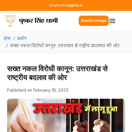
Email:
cm-ua@nic.in
Events Image
होम
ब्लॉग
सख्त नकल विरोधी कानून: उत्तराखंड से राष्ट्रीय बदलाव की ओर
सख्त नकल विरोधी कानून: उत्तराखंड से
राष्ट्रीय बदलाव की ओर
Published on February 18, 2025