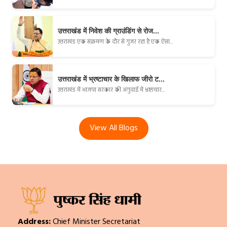
उत्तराखंड में निवेश की ग्राउंडिंग से रोज...
उत्तराखंड एक संक्रमण के दौर से गुजर रहा है एक ऐसा...
उत्तराखंड में भ्रष्टाचार के खिलाफ जीरो ट...
उत्तराखंड में भाजपा सरकार की अगुवाई में भ्रष्टाचार...
View All Blogs
Address:
Chief Minister Secretariat