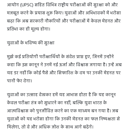
आयोग (UPSC) सहित विभिन्न राष्ट्रीय परीक्षाओं की सुरक्षा को और
मजबूत करने के प्रयास शुरू किए। युवाओं और अभिभावकों में भरोसा
बढ़ा कि अब सरकारी नौकरियों और परीक्षाओं में केवल मेहनत और
प्रतिभा का ही मूल्य होगा।
युवाओं के भविष्य की सुरक्षा
मुझे कई प्रतियोगी परीक्षार्थियों के संदेश प्राप्त हुए, जिनमें उन्होंने
कहा कि इस कानून ने उनमें नई ऊर्जा और विश्वास जगाया है। उन्हें अब
यह डर नहीं कि कोई पैसे और सिफारिश के दम पर उनकी मेहनत पर
पानी फेर देगा।
युवाओं का उत्साह देखकर हमें यह आभास होता है कि यह कानून
केवल परीक्षा तंत्र को सुधारने का नहीं, बल्कि युवा भारत के
आत्मविश्वास को पुनर्जीवित करने का एक माध्यम बन गया है। जब
युवाओं को यह भरोसा होगा कि उनकी मेहनत का फल निष्पक्षता से
मिलेगा, तो वे और अधिक जोश के साथ आगे बढ़ेंगे।