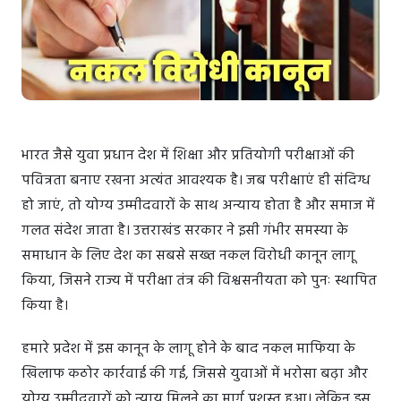
भारत जैसे युवा प्रधान देश में शिक्षा और प्रतियोगी परीक्षाओं की
पवित्रता बनाए रखना अत्यंत आवश्यक है। जब परीक्षाएं ही संदिग्ध
हो जाएं, तो योग्य उम्मीदवारों के साथ अन्याय होता है और समाज में
गलत संदेश जाता है। उत्तराखंड सरकार ने इसी गंभीर समस्या के
समाधान के लिए देश का सबसे सख्त नकल विरोधी कानून लागू
किया, जिसने राज्य में परीक्षा तंत्र की विश्वसनीयता को पुनः स्थापित
किया है।
हमारे प्रदेश में इस कानून के लागू होने के बाद नकल माफिया के
खिलाफ कठोर कार्रवाई की गई, जिससे युवाओं में भरोसा बढ़ा और
योग्य उम्मीदवारों को न्याय मिलने का मार्ग प्रशस्त हुआ। लेकिन इस