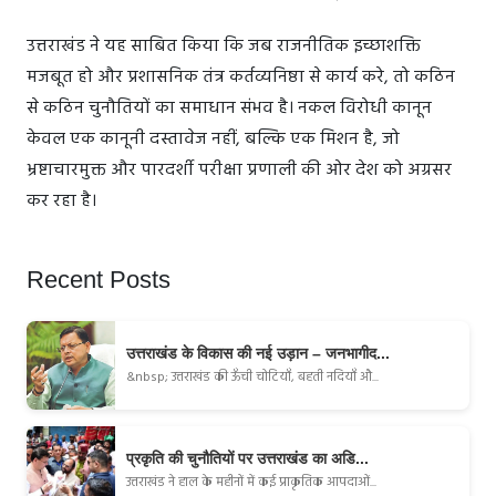
उत्तराखंड ने यह साबित किया कि जब राजनीतिक इच्छाशक्ति
मजबूत हो और प्रशासनिक तंत्र कर्तव्यनिष्ठा से कार्य करे, तो कठिन
से कठिन चुनौतियों का समाधान संभव है। नकल विरोधी कानून
केवल एक कानूनी दस्तावेज नहीं, बल्कि एक मिशन है, जो
भ्रष्टाचारमुक्त और पारदर्शी परीक्षा प्रणाली की ओर देश को अग्रसर
कर रहा है।
Recent Posts
उत्तराखंड के विकास की नई उड़ान – जनभागीद...
&nbsp; उत्तराखंड की ऊँची चोटियाँ, बहती नदियाँ औ...
प्रकृति की चुनौतियों पर उत्तराखंड का अडि...
उत्तराखंड ने हाल के महीनों में कई प्राकृतिक आपदाओं...