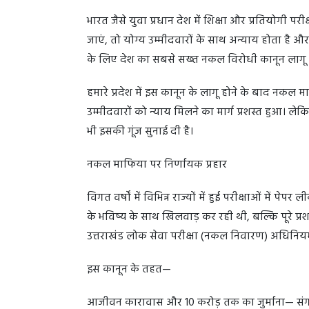
भारत जैसे युवा प्रधान देश में शिक्षा और प्रतियोगी प
जाएं, तो योग्य उम्मीदवारों के साथ अन्याय होता है औ
के लिए देश का सबसे सख्त नकल विरोधी कानून लागू किय
हमारे प्रदेश में इस कानून के लागू होने के बाद नकल
उम्मीदवारों को न्याय मिलने का मार्ग प्रशस्त हुआ। लेक
भी इसकी गूंज सुनाई दी है।
नकल माफिया पर निर्णायक प्रहार
विगत वर्षों में विभिन्न राज्यों में हुई परीक्षाओं में प
के भविष्य के साथ खिलवाड़ कर रही थी, बल्कि पूरे प्रशास
उत्तराखंड लोक सेवा परीक्षा (नकल निवारण) अधिनि
इस कानून के तहत—
आजीवन कारावास और 10 करोड़ तक का जुर्माना— संगठि