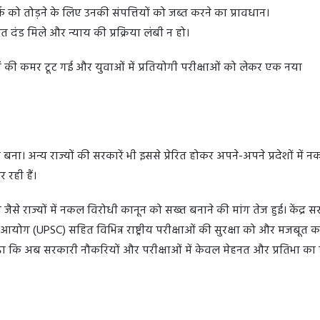
क को तोड़ने के लिए उनकी संपत्तियों को जब्त करने का प्रावधान।
त दंड मिले और न्याय की प्रक्रिया लंबी न हो।
ं की कमर टूट गई और युवाओं में प्रतियोगी परीक्षाओं को लेकर एक नया
बना। अन्य राज्यों की सरकारें भी इससे प्रेरित होकर अपने-अपने प्रदेशों में 
रही हैं।
 जैसे राज्यों में नकल विरोधी कानून को सख्त बनाने की मांग तेज हुई। केंद्र स
ोग (UPSC) सहित विभिन्न राष्ट्रीय परीक्षाओं की सुरक्षा को और मजबूत कर
ढ़ा कि अब सरकारी नौकरियों और परीक्षाओं में केवल मेहनत और प्रतिभा का 