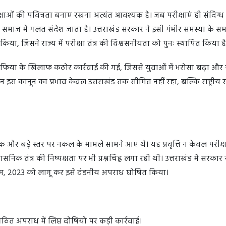
रीक्षाओं की पवित्रता बनाए रखना अत्यंत आवश्यक है। जब परीक्षाएं ही संदिग्ध
र समाज में गलत संदेश जाता है। उत्तराखंड सरकार ने इसी गंभीर समस्या के स
ा, जिसने राज्य में परीक्षा तंत्र की विश्वसनीयता को पुनः स्थापित किया 
 माफिया के खिलाफ कठोर कार्रवाई की गई, जिससे युवाओं में भरोसा बढ़ा और 
िन इस कानून का प्रभाव केवल उत्तराखंड तक सीमित नहीं रहा, बल्कि राष्ट्रीय 
ेपर लीक और बड़े स्तर पर नकल के मामले सामने आए थे। यह प्रवृत्ति न केवल परीक्षा
निक तंत्र की निष्पक्षता पर भी प्रश्नचिह्न लगा रही थी। उत्तराखंड में सरकार न
यम, 2023 को लागू कर इसे दंडनीय अपराध घोषित किया।
त अपराध में लिप्त दोषियों पर कड़ी कार्रवाई।