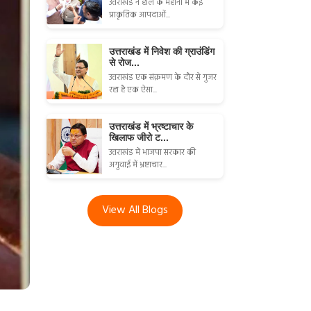
उत्तराखंड ने हाल के महीनों में कई
प्राकृतिक आपदाओं...
उत्तराखंड में निवेश की ग्राउंडिंग
से रोज...
उत्तराखंड एक संक्रमण के दौर से गुजर
रहा है एक ऐसा...
उत्तराखंड में भ्रष्टाचार के
खिलाफ जीरो ट...
उत्तराखंड में भाजपा सरकार की
अगुवाई में भ्रष्टाचार...
View All Blogs