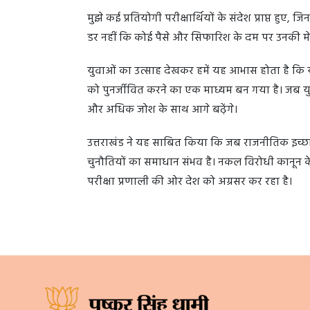
मुझे कई प्रतियोगी परीक्षार्थियों के संदेश प्राप्त हुए, 
डर नहीं कि कोई पैसे और सिफारिश के दम पर उनकी मे
युवाओं का उत्साह देखकर हमें यह आभास होता है कि यह
को पुनर्जीवित करने का एक माध्यम बन गया है। जब य
और अधिक जोश के साथ आगे बढ़ेंगे।
उत्तराखंड ने यह साबित किया कि जब राजनीतिक इच्छाशक
चुनौतियों का समाधान संभव है। नकल विरोधी कानून केव
परीक्षा प्रणाली की ओर देश को अग्रसर कर रहा है।