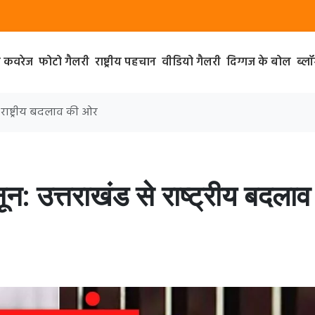
ा कवरेज
फोटो गैलरी
राष्ट्रीय पहचान
वीडियो गैलरी
दिग्गज के बोल
ब्ल
 राष्ट्रीय बदलाव की ओर
: उत्तराखंड से राष्ट्रीय बदलाव