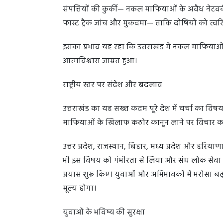
संपत्तियों की कुर्की— नकल माफियाओं के अवैध नेटवर्
फास्ट ट्रैक जांच और मुकदमा— ताकि दोषियों को त्वरि
इसका प्रभाव यह रहा कि उत्तराखंड में नकल माफियाओ
आत्मविश्वास जाग्रत हुआ।
राष्ट्रीय स्तर पर संदेश और बदलाव
उत्तराखंड का यह सख्त कदम पूरे देश में चर्चा का विषय 
माफियाओं के खिलाफ कठोर कानून लाने पर विचार कर 
उत्तर प्रदेश, राजस्थान, बिहार, मध्य प्रदेश और हरियाणा
भी इस विषय को गंभीरता से लिया और संघ लोक सेवा आय
प्रयास शुरू किए। युवाओं और अभिभावकों में भरोसा ब
मूल्य होगा।
युवाओं के भविष्य की सुरक्षा