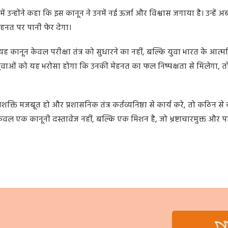
जिनमें उन्होंने कहा कि इस कानून ने उनमें नई ऊर्जा और विश्वास जगाया है। उन्हें 
हनत पर पानी फेर देगा।
 कानून केवल परीक्षा तंत्र को सुधारने का नहीं, बल्कि युवा भारत के आत्मव
ुवाओं को यह भरोसा होगा कि उनकी मेहनत का फल निष्पक्षता से मिलेगा, तो
्ति मजबूत हो और प्रशासनिक तंत्र कर्तव्यनिष्ठा से कार्य करे, तो कठिन स
ल एक कानूनी दस्तावेज नहीं, बल्कि एक मिशन है, जो भ्रष्टाचारमुक्त और पा