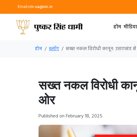
Email:
cm-ua@nic.in
होम
मीडिय
होम
ब्लॉग
सख्त नकल विरोधी कानून: उत्तराखंड से
सख्त नकल विरोधी कानून
ओर
Published on February 18, 2025