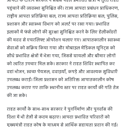
आपदा के दौरान सरकार ने सबसे पहले प्रभावित क्षेत्रों में तुरंत राहत
पहुंचाने की व्यवस्था सुनिश्चित की। राज्य आपदा प्रबंधन प्राधिकरण,
राष्ट्रीय आपदा प्रतिक्रिया बल, राज्य आपदा प्रतिक्रिया बल, पुलिस,
प्रशासन और स्वास्थ्य विभाग को अलर्ट पर रखा गया। प्रभावित
इलाकों में फंसे लोगों की सुरक्षा सुनिश्चित करने के लिए हेलीकॉप्टरों
की मदद से एयरलिफ्ट ऑपरेशन चलाए गए। आपातकालीन स्वास्थ्य
सेवाओं को सक्रिय किया गया और मोबाइल मेडिकल यूनिट्स को
सीधे प्रभावित क्षेत्रों में भेजा गया, जिससे घायलों और बीमार लोगों
को त्वरित उपचार मिल सके। सरकार ने राहत शिविर स्थापित कर
वहां भोजन, स्वच्छ पेयजल, दवाइयाँ, कपड़े और आवश्यक सुविधाएँ
उपलब्ध कराईं। जिला प्रशासन को अतिरिक्त आपातकालीन कोष
उपलब्ध कराए गए ताकि स्थानीय स्तर पर राहत कार्यों की गति तेज
की जा सके।
राहत कार्यों के साथ-साथ सरकार ने पुनर्निर्माण और पुनर्वास की
दिशा में भी तेजी से कदम बढ़ाए। आपदा प्रभावित परिवारों को
मुख्यमंत्री राहत कोष के माध्यम से आर्थिक सहायता प्रदान की गई।