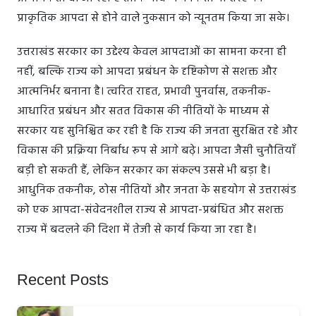
प्राकृतिक आपदा से होने वाले नुकसान को न्यूनतम किया जा सके।
उत्तराखंड सरकार का उद्देश्य केवल आपदाओं का सामना करना ही
नहीं, बल्कि राज्य को आपदा प्रबंधन के दृष्टिकोण से सशक्त और
आत्मनिर्भर बनाना है। त्वरित राहत, प्रभावी पुनर्वास, तकनीक-
आधारित प्रबंधन और सतत विकास की नीतियों के माध्यम से
सरकार यह सुनिश्चित कर रही है कि राज्य की जनता सुरक्षित रहे और
विकास की प्रक्रिया निर्बाध रूप से आगे बढ़े। आपदा जैसी चुनौतियाँ
बड़ी हो सकती हैं, लेकिन सरकार का संकल्प उससे भी बड़ा है।
आधुनिक तकनीक, ठोस नीतियों और जनता के सहयोग से उत्तराखंड
को एक आपदा-संवेदनशील राज्य से आपदा-प्रबंधित और सशक्त
राज्य में बदलने की दिशा में तेजी से कार्य किया जा रहा है।
Recent Posts