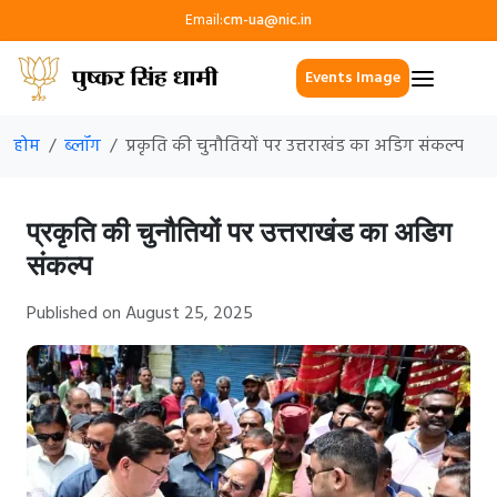
Email:
cm-ua@nic.in
Events Image
होम
ब्लॉग
प्रकृति की चुनौतियों पर उत्तराखंड का अडिग संकल्प
प्रकृति की चुनौतियों पर उत्तराखंड का अडिग
संकल्प
Published on August 25, 2025