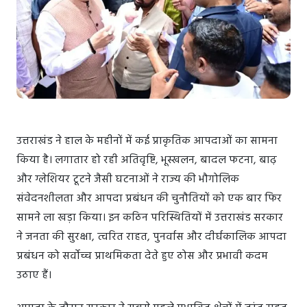
उत्तराखंड ने हाल के महीनों में कई प्राकृतिक आपदाओं का सामना
किया है। लगातार हो रही अतिवृष्टि, भूस्खलन, बादल फटना, बाढ़
और ग्लेशियर टूटने जैसी घटनाओं ने राज्य की भौगोलिक
संवेदनशीलता और आपदा प्रबंधन की चुनौतियों को एक बार फिर
सामने ला खड़ा किया। इन कठिन परिस्थितियों में उत्तराखंड सरकार
ने जनता की सुरक्षा, त्वरित राहत, पुनर्वास और दीर्घकालिक आपदा
प्रबंधन को सर्वोच्च प्राथमिकता देते हुए ठोस और प्रभावी कदम
उठाए हैं।