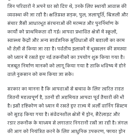
जिन परिवारों ने अपने घर खो दिए थे, उनके लिए स्थायी आवास की
व्यवस्था की जा रही है। क्षतिग्रस्त सड़क, पुल, जलापूर्ति, बिजली और
संचार जैसी आधारभूत संरचनाओं की मरम्मत और पुनर्निर्माण के
कार्यों को प्राथमिकता दी गई। आपदा प्रभावित क्षेत्रों में स्कूलों,
स्वास्थ्य केंद्रों और अन्य सार्वजनिक सुविधाओं की बहाली का काम
भी तेज़ी से किया जा रहा है। पर्वतीय इलाकों में भूस्खलन की समस्या
को ध्यान में रखते हुए नई तकनीकों का उपयोग शुरू किया गया है।
मजबूत निर्माण मानकों को लागू किया गया है ताकि भविष्य में होने
वाले नुकसान को कम किया जा सके।
सरकार का मानना है कि आपदाओं से बचाव के लिए त्वरित राहत
जितनी महत्वपूर्ण है, उतनी ही अहमियत आपदा पूर्व तैयारी की भी
है। इसी दृष्टिकोण को ध्यान में रखते हुए राज्य में अर्ली वार्निंग सिस्टम
को सुदृढ़ किया गया है। संवेदनशील क्षेत्रों में ड्रोन, सैटेलाइट और
रडार तकनीक के माध्यम से लगातार निगरानी रखी जा रही है। जंगल
की आग को नियंत्रित करने के लिए आधुनिक उपकरण, फायर ड्रोन