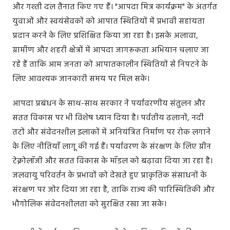
और गश्ती दल तैनात किए गए हैं। "आपदा मित्र कार्यक्रम" के अंतर्गत
युवाओं और स्वयंसेवकों को आपात स्थितियों में प्रभावी सहायता
प्रदान करने के लिए प्रशिक्षित किया जा रहा है। इसके अलावा,
ग्रामीण और शहरी क्षेत्रों में आपदा जागरूकता अभियान चलाए जा
रहे हैं ताकि आम जनता को आपातकालीन स्थितियों से निपटने के
लिए आवश्यक जानकारी समय पर मिल सके।
आपदा प्रबंधन के साथ-साथ सरकार ने पर्यावरणीय संतुलन और
सतत विकास पर भी विशेष ध्यान दिया है। पर्वतीय ढलानों, नदी
तटों और संवेदनशील इलाकों में अनियंत्रित निर्माण पर रोक लगाने
के लिए नीतियाँ लागू की गई हैं। पर्यावरण के संरक्षण के लिए ग्रीन
टेक्नोलॉजी और सतत विकास के मॉडल को बढ़ावा दिया जा रहा है।
जलवायु परिवर्तन के प्रभावों को देखते हुए प्राकृतिक संसाधनों के
संरक्षण पर जोर दिया जा रहा है, ताकि राज्य की पारिस्थितिकी और
भौगोलिक संवेदनशीलता को सुरक्षित रखा जा सके।