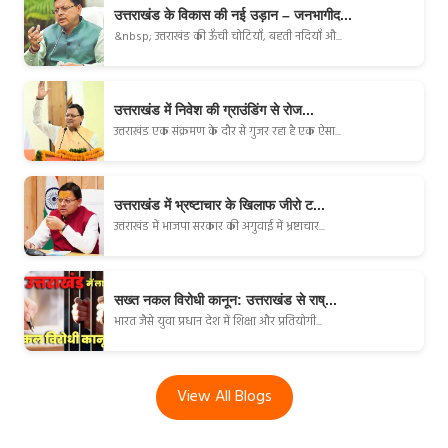
उत्तराखंड के विकास की नई उड़ान – जनभागीद...
&nbsp; उत्तराखंड की ऊँची चोटियाँ, बहती नदियाँ औ...
उत्तराखंड में निवेश की ग्राउंडिंग से रोज...
उत्तराखंड एक संक्रमण के दौर से गुजर रहा है एक ऐसा...
उत्तराखंड में भ्रष्टाचार के खिलाफ जीरो ट...
उत्तराखंड में भाजपा सरकार की अगुवाई में भ्रष्टाचार...
सख्त नकल विरोधी कानून: उत्तराखंड से राष्...
भारत जैसे युवा प्रधान देश में शिक्षा और प्रतियोगी...
View All Blogs