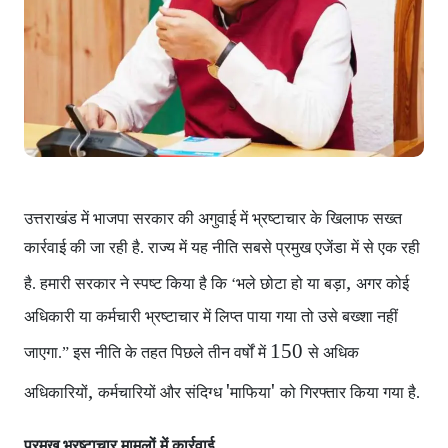
उत्तराखंड में भाजपा सरकार
की अगुवाई में भ्रष्टाचार के खिलाफ सख्त
कार्रवाई की जा रही है. राज्य में यह नीति सबसे प्रमुख एजेंडा में से एक रही
,
है. हमारी सरकार ने स्पष्ट किया है कि ‘भले छोटा हो या बड़ा
अगर कोई
अधिकारी या कर्मचारी भ्रष्टाचार में लिप्त पाया गया
तो उसे बख्शा नहीं
150
जाएगा.” इस नीति के तहत पिछले तीन वर्षों में
से अधिक
,
'
'
अधिकारियों
कर्मचारियों और संदिग्ध
माफिया
को गिरफ्तार किया गया है.
प्रमुख भ्रष्टाचार मामलों में कार्रवाई