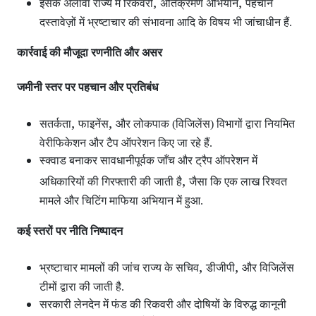
,
,
इसके अलावा राज्य में रिकवरी
अतिक्रमण अभियान
पहचान
दस्तावेज़ों में भ्रष्टाचार की संभावना आदि के विषय भी जांचाधीन हैं.
कार्रवाई की मौजूदा रणनीति और असर
जमीनी स्तर पर पहचान और प्रतिबंध
,
,
सतर्कता
फाइनेंस
और लोकपाक (विजिलेंस) विभागों द्वारा नियमित
वेरीफिकेशन और टैप ऑपरेशन
किए जा रहे हैं.
स्क्वाड बनाकर सावधानीपूर्वक जाँच और ट्रैप ऑपरेशन
में
,
अधिकारियों की गिरफ्तारी की जाती है
जैसा कि एक लाख रिश्वत
मामले और चिटिंग माफिया अभियान में हुआ.
कई स्तरों पर नीति निष्पादन
,
,
भ्रष्टाचार मामलों की जांच राज्य के सचिव
डीजीपी
और विजिलेंस
टीमों द्वारा की जाती है.
सरकारी लेनदेन में फंड की रिकवरी और दोषियों के विरुद्ध कानूनी