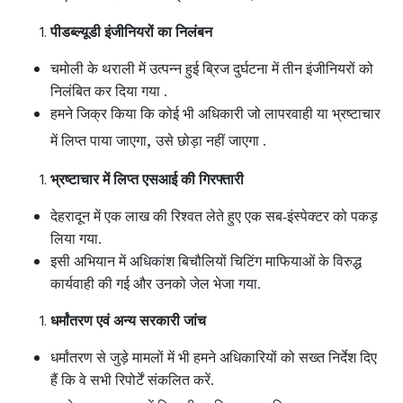
पीडब्ल्यूडी इंजीनियरों का निलंबन
चमोली के थराली में उत्पन्न हुई ब्रिज दुर्घटना में तीन इंजीनियरों को
निलंबित कर दिया गया .
हमने जिक्र किया कि कोई भी अधिकारी जो लापरवाही या भ्रष्टाचार
,
में लिप्त पाया जाएगा
उसे छोड़ा नहीं जाएगा .
भ्रष्टाचार में लिप्त एसआई की गिरफ्तारी
देहरादून में एक लाख की रिश्वत लेते हुए एक सब-इंस्पेक्टर को पकड़
लिया गया.
इसी अभियान में अधिकांश बिचौलियों चिटिंग माफियाओं के विरुद्ध
कार्यवाही की गई और उनको जेल भेजा गया.
धर्मांतरण एवं अन्य सरकारी जांच
धर्मांतरण से जुड़े मामलों में भी हमने अधिकारियों को सख्त निर्देश दिए
हैं कि वे सभी रिपोर्टें संकलित करें.