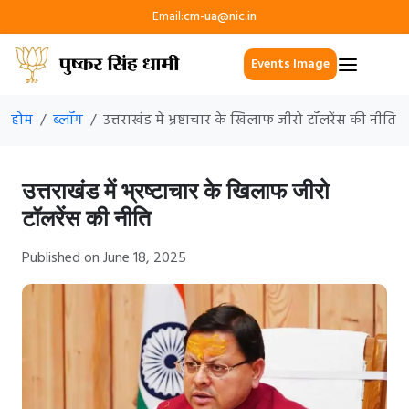
Email:
cm-ua@nic.in
Events Image
होम
ब्लॉग
उत्तराखंड में भ्रष्टाचार के खिलाफ जीरो टॉलरेंस की नीति
उत्तराखंड में भ्रष्टाचार के खिलाफ जीरो
टॉलरेंस की नीति
Published on June 18, 2025