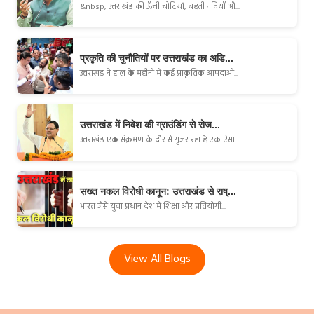
&nbsp; उत्तराखंड की ऊँची चोटियाँ, बहती नदियाँ औ...
प्रकृति की चुनौतियों पर उत्तराखंड का अडि...
उत्तराखंड ने हाल के महीनों में कई प्राकृतिक आपदाओं...
उत्तराखंड में निवेश की ग्राउंडिंग से रोज...
उत्तराखंड एक संक्रमण के दौर से गुजर रहा है एक ऐसा...
सख्त नकल विरोधी कानून: उत्तराखंड से राष्...
भारत जैसे युवा प्रधान देश में शिक्षा और प्रतियोगी...
View All Blogs