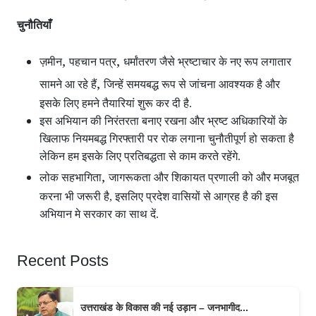
चुनौतियाँ
,
,
ज़मीन
पहचान पत्र
धर्मांतरण जैसे भ्रष्टाचार के नए रूप लगातार
,
सामने आ रहे हैं
जिन्हें समयबद्ध रूप से जांचना आवश्यक है और
इसके लिए हमने तैयारियां शुरू कर दी है.
इस अभियान की निरंतरता बनाए रखना और भ्रष्ट अधिकारियों के
खिलाफ नियमबद्ध गिरफ्तारी पर रोक लगाना चुनौतीपूर्ण हो सकता है
लेकिन हम इसके लिए प्रतिबद्धता से काम करते रहेंगे.
,
लोक सहभागिता
जागरूकता और शिकायत प्रणाली को और मजबूत
करना भी जरूरी है, इसलिए प्रदेश वासियों से आग्रह है की इस
अभियान मे सरकार का साथ दें.
Recent Posts
उत्तराखंड के विकास की नई उड़ान – जनभागीद...