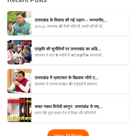
उत्तराखंड के विकास की नई उड़ान – जनभागीद...
&nbsp; उत्तराखंड की ऊँची चोटियाँ, बहती नदियाँ औ...
प्रकृति की चुनौतियों पर उत्तराखंड का अडि...
उत्तराखंड ने हाल के महीनों में कई प्राकृतिक आपदाओं...
उत्तराखंड में भ्रष्टाचार के खिलाफ जीरो ट...
उत्तराखंड में भाजपा सरकार की अगुवाई में भ्रष्टाचार...
सख्त नकल विरोधी कानून: उत्तराखंड से राष्...
भारत जैसे युवा प्रधान देश में शिक्षा और प्रतियोगी...