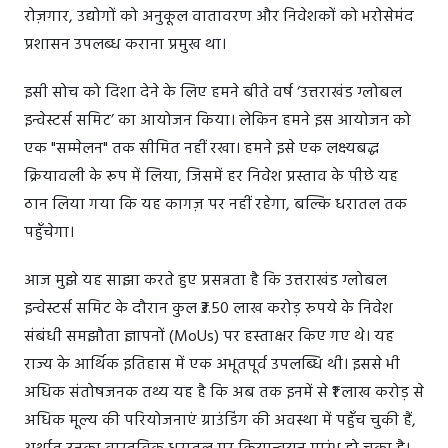
रोज़गार, उद्योगों को अनुकूल वातावरण और निवेशकों को भरोसेमंद
प्रशासन उपलब्ध कराना प्रमुख था।
इसी सोच को दिशा देने के लिए हमने बीते वर्ष ‘उत्तराखंड ग्लोबल
इन्वेस्टर्स समिट’ का आयोजन किया। लेकिन हमने इस आयोजन को
एक "सम्मेलन" तक सीमित नहीं रखा। हमने इसे एक लक्ष्यबद्ध
क्रियावली के रूप में लिया, जिसमें हर निवेश प्रस्ताव के पीछे यह
ठान लिया गया कि यह कागज़ पर नहीं रहेगा, बल्कि धरातल तक
पहुँचेगा।
आज मुझे यह साझा करते हुए प्रसन्नता है कि उत्तराखंड ग्लोबल
इन्वेस्टर्स समिट के दौरान कुल ₹3.50 लाख करोड़ रुपये के निवेश
संबंधी समझौता ज्ञापनों (MoUs) पर हस्ताक्षर किए गए थे। यह
राज्य के आर्थिक इतिहास में एक अभूतपूर्व उपलब्धि थी। इससे भी
अधिक संतोषजनक तथ्य यह है कि अब तक इनमें से ₹1 लाख करोड़ से
अधिक मूल्य की परियोजनाएं ग्राउंडिंग की अवस्था में पहुँच चुकी हैं,