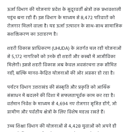
ऊर्जा विभाग की योजनाएं प्रदेश के सुदूरवर्ती क्षेत्रों तक प्रभावशाली
पहुंच बना रही हैं। इस विभाग के माध्यम से 8,472 परिवारों को
रोजगार मिलने वाला है। यह ऊर्जा उत्पादन के साथ-साथ सामाजिक
सशक्तिकरण का उदाहरण है।
शहरी विकास प्राधिकरण (UHUDA) के अंतर्गत चल रही योजनाओं
से 5,172 नागरिकों को उनके ही शहरों और कस्बों में आजीविका
मिलेगी। इससे शहरी विकास अब केवल अवसंरचना तक सीमित
नहीं, बल्कि मानव-केंद्रित योजनाओं की ओर अग्रसर हो रहा है।
पर्यटन विभाग उत्तराखंड की संस्कृति और प्रकृति को आर्थिक
संसाधन में बदलने की दिशा में सफलतापूर्वक काम कर रहा है।
वर्तमान निवेश के माध्यम से 4,694 नए रोजगार सृजित होंगे, जो
ग्रामीण और पर्वतीय क्षेत्रों के लिए विशेष महत्व रखते हैं।
उच्च शिक्षा विभाग की योजनाओं से 4,428 युवाओं को अपने ही