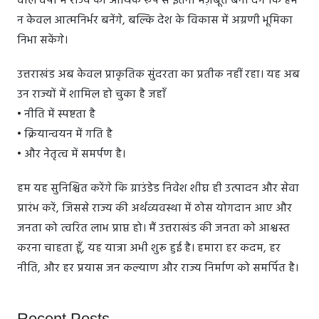
वाले वर्षों में राज्य को आर्थिक रूप से इतना मज़बूत बना देंगे कि हम
न केवल आत्मनिर्भर बनेंगे, बल्कि देश के विकास में अग्रणी भूमिका
निभा सकेंगे।
उत्तराखंड अब केवल प्राकृतिक सुंदरता का प्रतीक नहीं रहा। यह अब
उन राज्यों में शामिल हो चुका है जहाँ
• नीति में स्पष्टता है
• क्रियान्वयन में गति है
• और नेतृत्व में समर्पण है।
हम यह सुनिश्चित करेंगे कि ग्राउंडेड निवेश शीघ्र ही उत्पादन और सेवा
प्रारंभ करें, जिससे राज्य की अर्थव्यवस्था में ठोस योगदान आए और
जनता को त्वरित लाभ प्राप्त हो। मैं उत्तराखंड की जनता को आश्वस्त
करना चाहता हूँ, यह यात्रा अभी शुरू हुई है। हमारा हर कदम, हर
नीति, और हर प्रयास जन कल्याण और राज्य निर्माण को समर्पित है।
Recent Posts