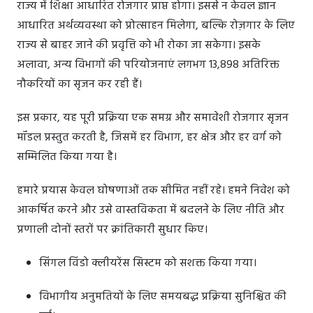
राज्य में शिक्षा आधारित रोजगार प्राप्त होगा। इससे न केवल ज्ञान
आधारित अर्थव्यवस्था को प्रोत्साहन मिलेगा, बल्कि रोज़गार के लिए
राज्य से बाहर जाने की प्रवृत्ति को भी रोका जा सकेगा। इसके
अलावा, अन्य विभागों की परियोजनाएं लगभग 13,898 अतिरिक्त
नौकरियों का सृजन कर रही हैं।
इस प्रकार, यह पूरी प्रक्रिया एक समग्र और समावेशी रोजगार सृजन
मॉडल प्रस्तुत करती है, जिसमें हर विभाग, हर क्षेत्र और हर वर्ग को
सम्मिलित किया गया है।
हमारे प्रयास केवल घोषणाओं तक सीमित नहीं रहे। हमने निवेश को
आकर्षित करने और उसे वास्तविकता में बदलने के लिए नीति और
प्रणाली दोनों स्तरों पर क्रांतिकारी सुधार किए।
सिंगल विंडो क्लीयरेंस सिस्टम को सशक्त किया गया।
विभागीय अनुमतियों के लिए समयबद्ध प्रक्रिया सुनिश्चित की