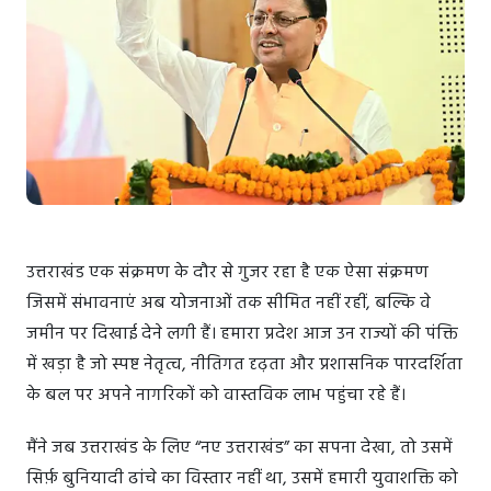
उत्तराखंड एक संक्रमण के दौर से गुजर रहा है एक ऐसा संक्रमण
जिसमें संभावनाएं अब योजनाओं तक सीमित नहीं रहीं, बल्कि वे
जमीन पर दिखाई देने लगी हैं। हमारा प्रदेश आज उन राज्यों की पंक्ति
में खड़ा है जो स्पष्ट नेतृत्व, नीतिगत दृढ़ता और प्रशासनिक पारदर्शिता
के बल पर अपने नागरिकों को वास्तविक लाभ पहुंचा रहे हैं।
मैंने जब उत्तराखंड के लिए “नए उत्तराखंड” का सपना देखा, तो उसमें
सिर्फ़ बुनियादी ढांचे का विस्तार नहीं था, उसमें हमारी युवाशक्ति को