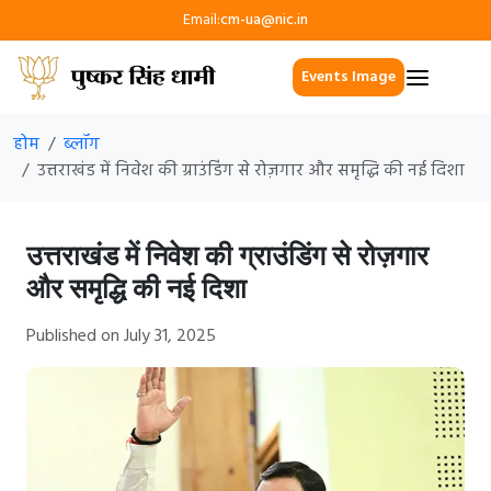
Email:
cm-ua@nic.in
Events Image
होम
ब्लॉग
उत्तराखंड में निवेश की ग्राउंडिंग से रोज़गार और समृद्धि की नई दिशा
उत्तराखंड में निवेश की ग्राउंडिंग से रोज़गार
और समृद्धि की नई दिशा
Published on July 31, 2025