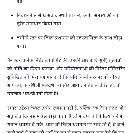
गई।
निवेशकों से सीधे संवाद स्थापित कर, उनकी समस्याओं का
तुरंत समाधान किया गया।
ज़मीनी स्तर पर जिला प्रशासन को उत्तरदायित्व के साथ जोड़ा
गया।
मैंने स्वयं अनेक निवेशकों से भेंट की, उनकी आशंकाएं सुनीं, सुझावों
को नीति का हिस्सा बनाया, और परियोजनाओं की निरंतर मॉनिटरिंग
सुनिश्चित की। मेरा यह मानना है कि यदि किसी सरकार की नीयत
साफ हो, कार्यशैली पारदर्शी हो और लक्ष्य जनहित से प्रेरित हो, तो
बदलाव अवश्यंभावी होता है।
हमारा उद्देश्य केवल उद्योग लगाना नहीं है, बल्कि एक ऐसा सतत और
संतुलित विकास मॉडल खड़ा करना है जो भविष्य की पीढ़ियों को भी
समान अवसर दे सके। आज जो निवेश धरातल पर उतर रहे हैं, वे आने