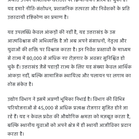
अर्थात उनका वास्तविक धरातल पर क्रियान्वयन प्रारंभ हो चुका है।
यह हमारे नीति-संशोधन, प्रशासनिक तत्परता और निवेशकों के प्रति
उत्तरदायी दृष्टिकोण का प्रमाण है।
यह उपलब्धि केवल आंकड़ों की नहीं है, यह उत्तराखंड के उस
आत्मविश्वास की अभिव्यक्ति है जो अब अपने संसाधनों, नेतृत्व और
युवाओं की शक्ति पर विश्वास करता है। इन निवेश प्रस्तावों के माध्यम
से राज्य में 80,000 से अधिक नए रोज़गार के अवसर सुनिश्चित हो
चुके हैं। उत्तराखंड जैसे पहाड़ी राज्य के लिए यह संख्या केवल आर्थिक
आंकड़ा नहीं, बल्कि सामाजिक स्थायित्व और पलायन पर लगाम का
ठोस संकेत है।
उद्योग विभाग ने इसमें अग्रणी भूमिका निभाई है। विभाग की विभिन्न
परियोजनाओं से 45,000 से अधिक प्रत्यक्ष रोजगार सृजित होने जा
रहे हैं। यह न केवल प्रदेश की औद्योगिक क्षमता को मज़बूत करता है,
बल्कि स्थानीय युवाओं को अपने क्षेत्र में ही स्थायी आजीविका प्रदान
करता है।