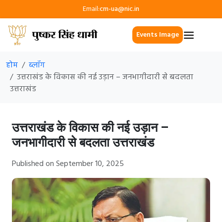
Email:
cm-ua@nic.in
Events Image
होम
ब्लॉग
उत्तराखंड के विकास की नई उड़ान – जनभागीदारी से बदलता
उत्तराखंड
उत्तराखंड के विकास की नई उड़ान –
जनभागीदारी से बदलता उत्तराखंड
Published on September 10, 2025