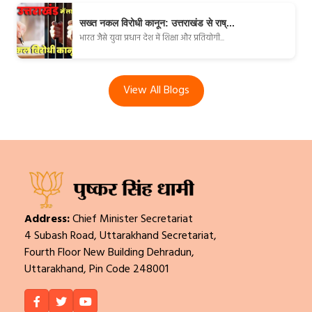
सख्त नकल विरोधी कानून: उत्तराखंड से राष्...
भारत जैसे युवा प्रधान देश में शिक्षा और प्रतियोगी...
View All Blogs
Address:
Chief Minister Secretariat
4 Subash Road, Uttarakhand Secretariat,
Fourth Floor New Building Dehradun,
Uttarakhand, Pin Code 248001