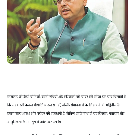
उत्तराखंड की ऊँची चोटियाँ, बहती नदियाँ और हरियाली की चादर हमें हमेशा यह याद दिलाती हैं
कि यह धरती केवल भौगोलिक रूप से नहीं, बल्कि संभावनाओं के लिहाज से भी अद्वितीय है।
हमारा राज्य आस्था और पर्यटन की राजधानी है, लेकिन इसके साथ ही यह विकास, नवाचार और
आधुनिकता के नए युग में प्रवेश कर रहा है।