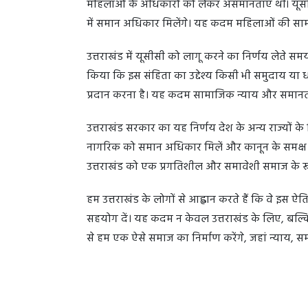
महिलाओं के अधिकारों को लेकर असमानताएं थीं। यूसी
में समान अधिकार मिलेंगे। यह कदम महिलाओं की सा
उत्तराखंड में यूसीसी को लागू करने का निर्णय लेते 
किया कि इस संहिता का उद्देश्य किसी भी समुदाय या 
प्रदान करना है। यह कदम सामाजिक न्याय और समानता क
उत्तराखंड सरकार का यह निर्णय देश के अन्य राज्यों क
नागरिक को समान अधिकार मिलें और कानून के समक्ष सभ
उत्तराखंड को एक प्रगतिशील और समावेशी समाज के रू
हम उत्तराखंड के लोगों से आह्वान करते हैं कि वे इ
सहयोग दें। यह कदम न केवल उत्तराखंड के लिए, बल्कि 
से हम एक ऐसे समाज का निर्माण करेंगे, जहां न्याय, 