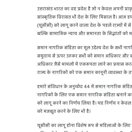
उत्तराखंड भारत का वह प्रदेश है जो न केवल अपनी प्
सांस्कृतिक विरासत भी देश के लिए मिसाल है। आज हम 
(यूसीसी) को लागू करने वाला देश के पहले राज्यों में
बल्कि सामाजिक न्याय और समानता के सिद्धांतों को मज
समान नागरिक संहिता का मूल उद्देश्य देश के सभी नाग
समुदाय से ऊपर उठकर सभी को समान अधिकार और कर्तव्
अधिकार जैसे मामलों में एकरूपता लाने का प्रयास करती
राज्य के नागरिकों को एक समान कानूनी व्यवस्था के 
हमारे संविधान के अनुच्छेद 44 में समान नागरिक संहित
नागरिकों के लिए एक समान नागरिक संहिता बनाने का प
को लागू करने का निर्णय लिया है। यह निर्णय न केव
को मजबूत करने के लिए भी है।
यूसीसी का लागू होना विशेष रूप से महिलाओं के लिए ए