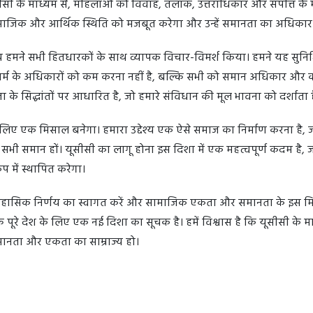
सी के माध्यम से, महिलाओं को विवाह, तलाक, उत्तराधिकार और संपत्ति के 
माजिक और आर्थिक स्थिति को मजबूत करेगा और उन्हें समानता का अधिकार
समय हमने सभी हितधारकों के साथ व्यापक विचार-विमर्श किया। हमने यह सुनिश
धर्म के अधिकारों को कम करना नहीं है, बल्कि सभी को समान अधिकार और कर
े सिद्धांतों पर आधारित है, जो हमारे संविधान की मूल भावना को दर्शाता 
े लिए एक मिसाल बनेगा। हमारा उद्देश्य एक ऐसे समाज का निर्माण करना है, ज
ी समान हों। यूसीसी का लागू होना इस दिशा में एक महत्वपूर्ण कदम है, 
प में स्थापित करेगा।
स ऐतिहासिक निर्णय का स्वागत करें और सामाजिक एकता और समानता के इस मि
पूरे देश के लिए एक नई दिशा का सूचक है। हमें विश्वास है कि यूसीसी के म
समानता और एकता का साम्राज्य हो।