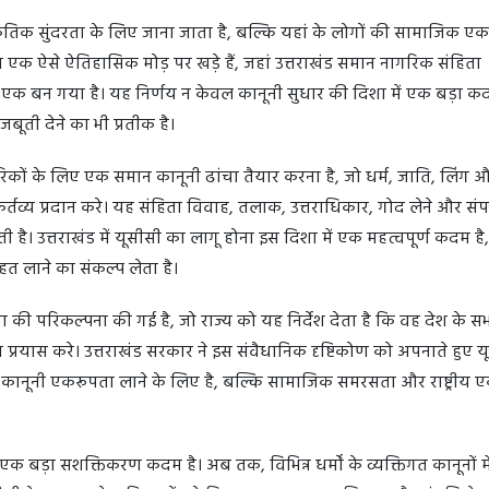
राकृतिक सुंदरता के लिए जाना जाता है, बल्कि यहां के लोगों की सामाजिक 
एक ऐसे ऐतिहासिक मोड़ पर खड़े हैं, जहां उत्तराखंड समान नागरिक संहिता
 से एक बन गया है। यह निर्णय न केवल कानूनी सुधार की दिशा में एक बड़ा कद
बूती देने का भी प्रतीक है।
रिकों के लिए एक समान कानूनी ढांचा तैयार करना है, जो धर्म, जाति, लिंग 
य प्रदान करे। यह संहिता विवाह, तलाक, उत्तराधिकार, गोद लेने और संपत्
 है। उत्तराखंड में यूसीसी का लागू होना इस दिशा में एक महत्वपूर्ण कदम है
तहत लाने का संकल्प लेता है।
ा की परिकल्पना की गई है, जो राज्य को यह निर्देश देता है कि वह देश के स
्रयास करे। उत्तराखंड सरकार ने इस संवैधानिक दृष्टिकोण को अपनाते हुए य
ल कानूनी एकरूपता लाने के लिए है, बल्कि सामाजिक समरसता और राष्ट्रीय 
क बड़ा सशक्तिकरण कदम है। अब तक, विभिन्न धर्मों के व्यक्तिगत कानूनों मे