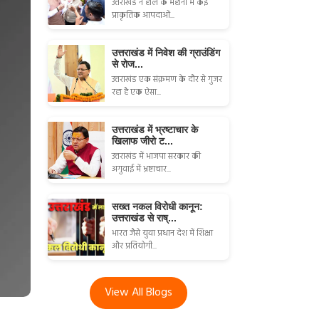
उत्तराखंड ने हाल के महीनों में कई
प्राकृतिक आपदाओं...
उत्तराखंड में निवेश की ग्राउंडिंग
से रोज...
उत्तराखंड एक संक्रमण के दौर से गुजर
रहा है एक ऐसा...
उत्तराखंड में भ्रष्टाचार के
खिलाफ जीरो ट...
उत्तराखंड में भाजपा सरकार की
अगुवाई में भ्रष्टाचार...
सख्त नकल विरोधी कानून:
उत्तराखंड से राष्...
भारत जैसे युवा प्रधान देश में शिक्षा
और प्रतियोगी...
View All Blogs