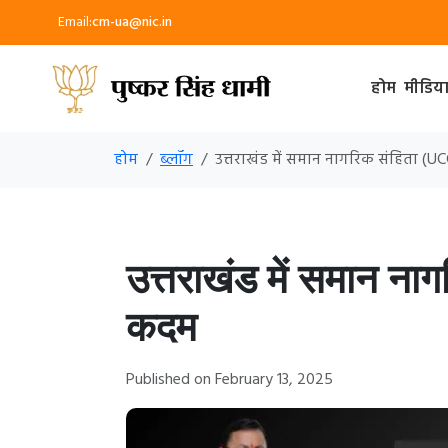
Email:
cm-ua@nic.in
होम
मीडिय
होम
ब्लॉग
उत्तराखंड में समान नागरिक संहिता 
उत्तराखंड में समान न
कदम
Published on February 13, 2025