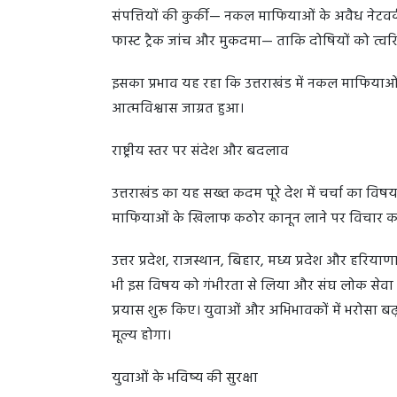
संपत्तियों की कुर्की— नकल माफियाओं के अवैध नेटवर्
फास्ट ट्रैक जांच और मुकदमा— ताकि दोषियों को त्वरि
इसका प्रभाव यह रहा कि उत्तराखंड में नकल माफियाओ
आत्मविश्वास जाग्रत हुआ।
राष्ट्रीय स्तर पर संदेश और बदलाव
उत्तराखंड का यह सख्त कदम पूरे देश में चर्चा का विषय 
माफियाओं के खिलाफ कठोर कानून लाने पर विचार कर 
उत्तर प्रदेश, राजस्थान, बिहार, मध्य प्रदेश और हरियाणा
भी इस विषय को गंभीरता से लिया और संघ लोक सेवा आय
प्रयास शुरू किए। युवाओं और अभिभावकों में भरोसा ब
मूल्य होगा।
युवाओं के भविष्य की सुरक्षा