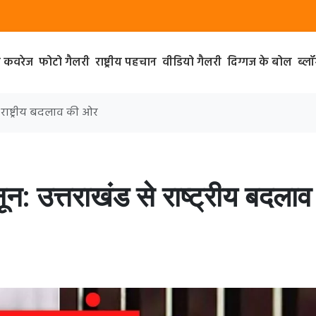
ा कवरेज
फोटो गैलरी
राष्ट्रीय पहचान
वीडियो गैलरी
दिग्गज के बोल
ब्ल
 राष्ट्रीय बदलाव की ओर
: उत्तराखंड से राष्ट्रीय बदलाव