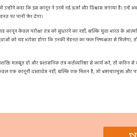
जिनमें उन्होंने कहा कि इस कानून ने उनमें नई ऊर्जा और विश्वास जगाया है। उन्हें 
हनत पर पानी फेर देगा।
 कानून केवल परीक्षा तंत्र को सुधारने का नहीं, बल्कि युवा भारत के आत्मव
ुवाओं को यह भरोसा होगा कि उनकी मेहनत का फल निष्पक्षता से मिलेगा, तो
्ति मजबूत हो और प्रशासनिक तंत्र कर्तव्यनिष्ठा से कार्य करे, तो कठिन स
ल एक कानूनी दस्तावेज नहीं, बल्कि एक मिशन है, जो भ्रष्टाचारमुक्त और पा