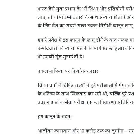
भारत जैसे युवा प्रधान देश में शिक्षा और प्रतियोगी प
जाएं, तो योग्य उम्मीदवारों के साथ अन्याय होता है औ
के लिए देश का सबसे सख्त नकल विरोधी कानून लागू किय
हमारे प्रदेश में इस कानून के लागू होने के बाद नकल
उम्मीदवारों को न्याय मिलने का मार्ग प्रशस्त हुआ। लेक
भी इसकी गूंज सुनाई दी है।
नकल माफिया पर निर्णायक प्रहार
विगत वर्षों में विभिन्न राज्यों में हुई परीक्षाओं में प
के भविष्य के साथ खिलवाड़ कर रही थी, बल्कि पूरे प्रशास
उत्तराखंड लोक सेवा परीक्षा (नकल निवारण) अधिनि
इस कानून के तहत—
आजीवन कारावास और 10 करोड़ तक का जुर्माना— संगठि