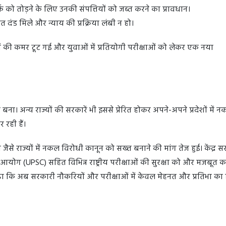
क को तोड़ने के लिए उनकी संपत्तियों को जब्त करने का प्रावधान।
त दंड मिले और न्याय की प्रक्रिया लंबी न हो।
ं की कमर टूट गई और युवाओं में प्रतियोगी परीक्षाओं को लेकर एक नया
बना। अन्य राज्यों की सरकारें भी इससे प्रेरित होकर अपने-अपने प्रदेशों में 
रही हैं।
 जैसे राज्यों में नकल विरोधी कानून को सख्त बनाने की मांग तेज हुई। केंद्र स
ोग (UPSC) सहित विभिन्न राष्ट्रीय परीक्षाओं की सुरक्षा को और मजबूत कर
ढ़ा कि अब सरकारी नौकरियों और परीक्षाओं में केवल मेहनत और प्रतिभा का 