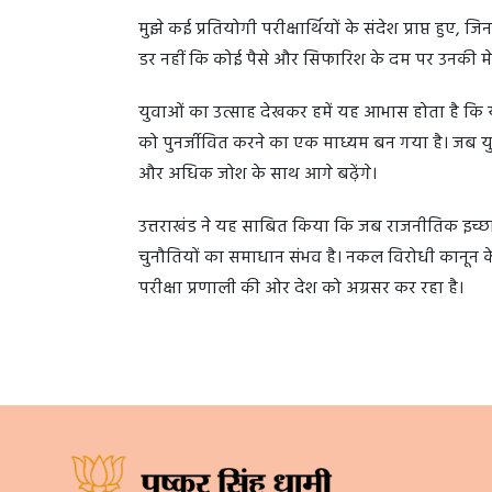
मुझे कई प्रतियोगी परीक्षार्थियों के संदेश प्राप्त हुए, 
डर नहीं कि कोई पैसे और सिफारिश के दम पर उनकी मे
युवाओं का उत्साह देखकर हमें यह आभास होता है कि यह
को पुनर्जीवित करने का एक माध्यम बन गया है। जब य
और अधिक जोश के साथ आगे बढ़ेंगे।
उत्तराखंड ने यह साबित किया कि जब राजनीतिक इच्छाशक
चुनौतियों का समाधान संभव है। नकल विरोधी कानून केव
परीक्षा प्रणाली की ओर देश को अग्रसर कर रहा है।