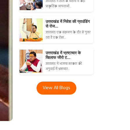
उत्तराखंड ने हाल के महीनों में कई
प्राकृतिक आपदाओं...
उत्तराखंड में निवेश की ग्राउंडिंग
से रोज...
उत्तराखंड एक संक्रमण के दौर से गुजर
रहा है एक ऐसा...
उत्तराखंड में भ्रष्टाचार के
खिलाफ जीरो ट...
उत्तराखंड में भाजपा सरकार की
अगुवाई में भ्रष्टाचार...
View All Blogs