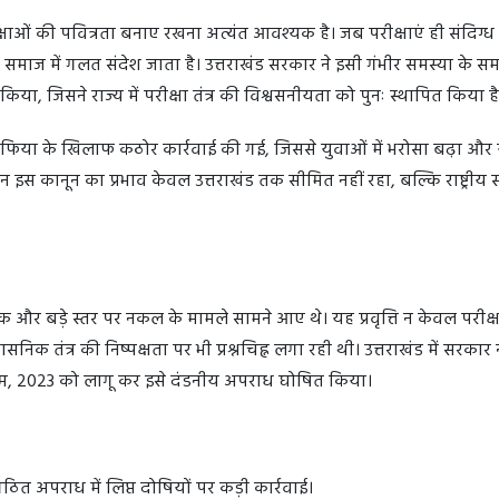
रीक्षाओं की पवित्रता बनाए रखना अत्यंत आवश्यक है। जब परीक्षाएं ही संदिग्ध
र समाज में गलत संदेश जाता है। उत्तराखंड सरकार ने इसी गंभीर समस्या के स
ा, जिसने राज्य में परीक्षा तंत्र की विश्वसनीयता को पुनः स्थापित किया 
 माफिया के खिलाफ कठोर कार्रवाई की गई, जिससे युवाओं में भरोसा बढ़ा और 
िन इस कानून का प्रभाव केवल उत्तराखंड तक सीमित नहीं रहा, बल्कि राष्ट्रीय 
ेपर लीक और बड़े स्तर पर नकल के मामले सामने आए थे। यह प्रवृत्ति न केवल परीक्षा
निक तंत्र की निष्पक्षता पर भी प्रश्नचिह्न लगा रही थी। उत्तराखंड में सरकार न
यम, 2023 को लागू कर इसे दंडनीय अपराध घोषित किया।
त अपराध में लिप्त दोषियों पर कड़ी कार्रवाई।