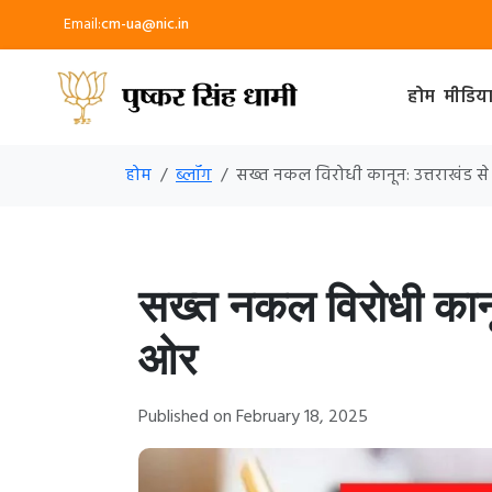
Email:
cm-ua@nic.in
होम
मीडिय
होम
ब्लॉग
सख्त नकल विरोधी कानून: उत्तराखंड से
सख्त नकल विरोधी कानून
ओर
Published on February 18, 2025