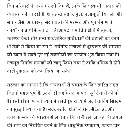
जिन परिवारों ने अपने घर खो दिए थे, उनके लिए स्थायी आवास की
व्यवस्था की जा रही है। क्षतिग्रस्त सड़क, पुल, जलापूर्ति, बिजली और
संचार जैसी आधारभूत संरचनाओं की मरम्मत और पुनर्निर्माण के
कार्यों को प्राथमिकता दी गई। आपदा प्रभावित क्षेत्रों में स्कूलों,
स्वास्थ्य केंद्रों और अन्य सार्वजनिक सुविधाओं की बहाली का काम
भी तेज़ी से किया जा रहा है। पर्वतीय इलाकों में भूस्खलन की समस्या
को ध्यान में रखते हुए नई तकनीकों का उपयोग शुरू किया गया है।
मजबूत निर्माण मानकों को लागू किया गया है ताकि भविष्य में होने
वाले नुकसान को कम किया जा सके।
सरकार का मानना है कि आपदाओं से बचाव के लिए त्वरित राहत
जितनी महत्वपूर्ण है, उतनी ही अहमियत आपदा पूर्व तैयारी की भी
है। इसी दृष्टिकोण को ध्यान में रखते हुए राज्य में अर्ली वार्निंग सिस्टम
को सुदृढ़ किया गया है। संवेदनशील क्षेत्रों में ड्रोन, सैटेलाइट और
रडार तकनीक के माध्यम से लगातार निगरानी रखी जा रही है। जंगल
की आग को नियंत्रित करने के लिए आधुनिक उपकरण, फायर ड्रोन