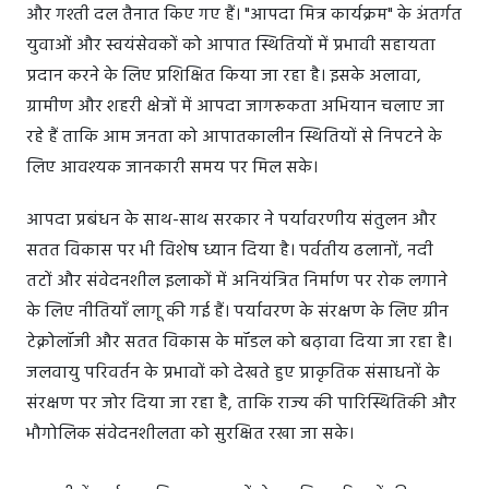
और गश्ती दल तैनात किए गए हैं। "आपदा मित्र कार्यक्रम" के अंतर्गत
युवाओं और स्वयंसेवकों को आपात स्थितियों में प्रभावी सहायता
प्रदान करने के लिए प्रशिक्षित किया जा रहा है। इसके अलावा,
ग्रामीण और शहरी क्षेत्रों में आपदा जागरूकता अभियान चलाए जा
रहे हैं ताकि आम जनता को आपातकालीन स्थितियों से निपटने के
लिए आवश्यक जानकारी समय पर मिल सके।
आपदा प्रबंधन के साथ-साथ सरकार ने पर्यावरणीय संतुलन और
सतत विकास पर भी विशेष ध्यान दिया है। पर्वतीय ढलानों, नदी
तटों और संवेदनशील इलाकों में अनियंत्रित निर्माण पर रोक लगाने
के लिए नीतियाँ लागू की गई हैं। पर्यावरण के संरक्षण के लिए ग्रीन
टेक्नोलॉजी और सतत विकास के मॉडल को बढ़ावा दिया जा रहा है।
जलवायु परिवर्तन के प्रभावों को देखते हुए प्राकृतिक संसाधनों के
संरक्षण पर जोर दिया जा रहा है, ताकि राज्य की पारिस्थितिकी और
भौगोलिक संवेदनशीलता को सुरक्षित रखा जा सके।