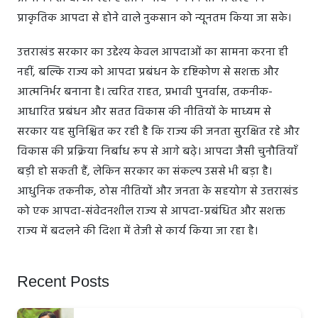
प्राकृतिक आपदा से होने वाले नुकसान को न्यूनतम किया जा सके।
उत्तराखंड सरकार का उद्देश्य केवल आपदाओं का सामना करना ही
नहीं, बल्कि राज्य को आपदा प्रबंधन के दृष्टिकोण से सशक्त और
आत्मनिर्भर बनाना है। त्वरित राहत, प्रभावी पुनर्वास, तकनीक-
आधारित प्रबंधन और सतत विकास की नीतियों के माध्यम से
सरकार यह सुनिश्चित कर रही है कि राज्य की जनता सुरक्षित रहे और
विकास की प्रक्रिया निर्बाध रूप से आगे बढ़े। आपदा जैसी चुनौतियाँ
बड़ी हो सकती हैं, लेकिन सरकार का संकल्प उससे भी बड़ा है।
आधुनिक तकनीक, ठोस नीतियों और जनता के सहयोग से उत्तराखंड
को एक आपदा-संवेदनशील राज्य से आपदा-प्रबंधित और सशक्त
राज्य में बदलने की दिशा में तेजी से कार्य किया जा रहा है।
Recent Posts