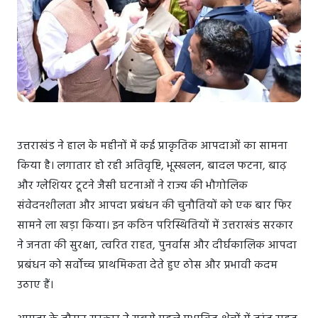
उत्तराखंड ने हाल के महीनों में कई प्राकृतिक आपदाओं का सामना
किया है। लगातार हो रही अतिवृष्टि, भूस्खलन, बादल फटना, बाढ़
और ग्लेशियर टूटने जैसी घटनाओं ने राज्य की भौगोलिक
संवेदनशीलता और आपदा प्रबंधन की चुनौतियों को एक बार फिर
सामने ला खड़ा किया। इन कठिन परिस्थितियों में उत्तराखंड सरकार
ने जनता की सुरक्षा, त्वरित राहत, पुनर्वास और दीर्घकालिक आपदा
प्रबंधन को सर्वोच्च प्राथमिकता देते हुए ठोस और प्रभावी कदम
उठाए हैं।