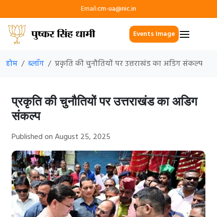
Email:
cm-ua@nic.in
Events Image
होम
ब्लॉग
प्रकृति की चुनौतियों पर उत्तराखंड का अडिग संकल्प
प्रकृति की चुनौतियों पर उत्तराखंड का अडिग
संकल्प
Published on August 25, 2025