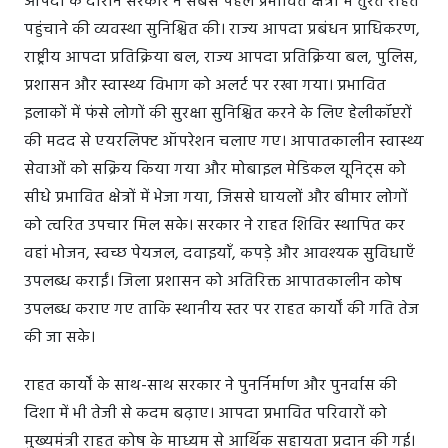
आपदा के दौरान सरकार ने सबसे पहले प्रभावित क्षेत्रों में तुरंत राहत
पहुंचाने की व्यवस्था सुनिश्चित की। राज्य आपदा प्रबंधन प्राधिकरण,
राष्ट्रीय आपदा प्रतिक्रिया बल, राज्य आपदा प्रतिक्रिया बल, पुलिस,
प्रशासन और स्वास्थ्य विभाग को अलर्ट पर रखा गया। प्रभावित
इलाकों में फंसे लोगों की सुरक्षा सुनिश्चित करने के लिए हेलीकॉप्टरों
की मदद से एयरलिफ्ट ऑपरेशन चलाए गए। आपातकालीन स्वास्थ्य
सेवाओं को सक्रिय किया गया और मोबाइल मेडिकल यूनिट्स को
सीधे प्रभावित क्षेत्रों में भेजा गया, जिससे घायलों और बीमार लोगों
को त्वरित उपचार मिल सके। सरकार ने राहत शिविर स्थापित कर
वहां भोजन, स्वच्छ पेयजल, दवाइयाँ, कपड़े और आवश्यक सुविधाएँ
उपलब्ध कराईं। जिला प्रशासन को अतिरिक्त आपातकालीन कोष
उपलब्ध कराए गए ताकि स्थानीय स्तर पर राहत कार्यों की गति तेज
की जा सके।
राहत कार्यों के साथ-साथ सरकार ने पुनर्निर्माण और पुनर्वास की
दिशा में भी तेजी से कदम बढ़ाए। आपदा प्रभावित परिवारों को
मुख्यमंत्री राहत कोष के माध्यम से आर्थिक सहायता प्रदान की गई।