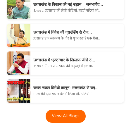
उत्तराखंड के विकास की नई उड़ान – जनभागीद...
&nbsp; उत्तराखंड की ऊँची चोटियाँ, बहती नदियाँ औ...
उत्तराखंड में निवेश की ग्राउंडिंग से रोज...
उत्तराखंड एक संक्रमण के दौर से गुजर रहा है एक ऐसा...
उत्तराखंड में भ्रष्टाचार के खिलाफ जीरो ट...
उत्तराखंड में भाजपा सरकार की अगुवाई में भ्रष्टाचार...
सख्त नकल विरोधी कानून: उत्तराखंड से राष्...
भारत जैसे युवा प्रधान देश में शिक्षा और प्रतियोगी...
View All Blogs