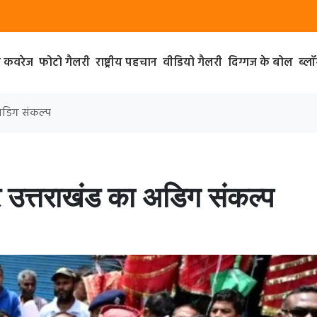
ा कवरेज
फोटो गैलरी
राष्ट्रीय पहचान
वीडियो गैलरी
दिग्गज के बोल
ब्ल
 अडिग संकल्प
पर उत्तराखंड का अडिग संकल्प