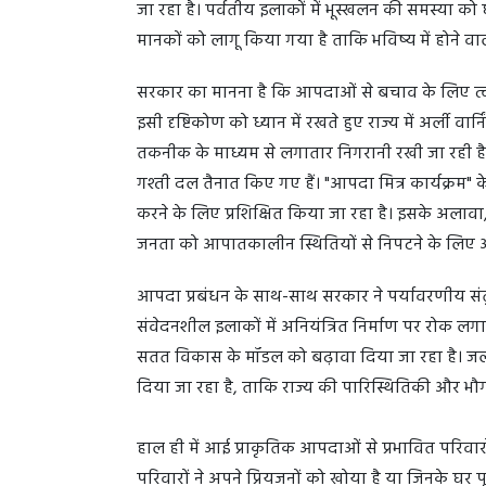
जा रहा है। पर्वतीय इलाकों में भूस्खलन की समस्या को
मानकों को लागू किया गया है ताकि भविष्य में होने 
सरकार का मानना है कि आपदाओं से बचाव के लिए त्वरि
इसी दृष्टिकोण को ध्यान में रखते हुए राज्य में अर्ली वार्
तकनीक के माध्यम से लगातार निगरानी रखी जा रही ह
गश्ती दल तैनात किए गए हैं। "आपदा मित्र कार्यक्रम" क
करने के लिए प्रशिक्षित किया जा रहा है। इसके अलावा
जनता को आपातकालीन स्थितियों से निपटने के लि
आपदा प्रबंधन के साथ-साथ सरकार ने पर्यावरणीय संत
संवेदनशील इलाकों में अनियंत्रित निर्माण पर रोक लगान
सतत विकास के मॉडल को बढ़ावा दिया जा रहा है। जलवायु
दिया जा रहा है, ताकि राज्य की पारिस्थितिकी और भ
हाल ही में आई प्राकृतिक आपदाओं से प्रभावित परिवार
परिवारों ने अपने प्रियजनों को खोया है या जिनके घर पूर