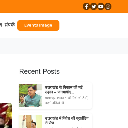
ॉग
संपर्क
Events Image
Recent Posts
उत्तराखंड के विकास की नई
उड़ान – जनभागीद...
&nbsp; उत्तराखंड की ऊँची चोटियाँ,
बहती नदियाँ औ...
उत्तराखंड में निवेश की ग्राउंडिंग
से रोज...