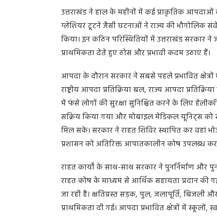
उत्तराखंड ने हाल के महीनों में कई प्राकृतिक आपदाओ
ग्लेशियर टूटने जैसी घटनाओं ने राज्य की भौगोलिक 
किया। इन कठिन परिस्थितियों में उत्तराखंड सरकार ने 
प्राथमिकता देते हुए ठोस और प्रभावी कदम उठाए हैं।
आपदा के दौरान सरकार ने सबसे पहले प्रभावित क्षेत्रों म
राष्ट्रीय आपदा प्रतिक्रिया बल, राज्य आपदा प्रतिक्रि
में फंसे लोगों की सुरक्षा सुनिश्चित करने के लिए ह
सक्रिय किया गया और मोबाइल मेडिकल यूनिट्स को सीधे 
मिल सके। सरकार ने राहत शिविर स्थापित कर वहां भो
प्रशासन को अतिरिक्त आपातकालीन कोष उपलब्ध कराए 
राहत कार्यों के साथ-साथ सरकार ने पुनर्निर्माण और पु
राहत कोष के माध्यम से आर्थिक सहायता प्रदान की गई
जा रही है। क्षतिग्रस्त सड़क, पुल, जलापूर्ति, बिजली 
प्राथमिकता दी गई। आपदा प्रभावित क्षेत्रों में स्कूलों