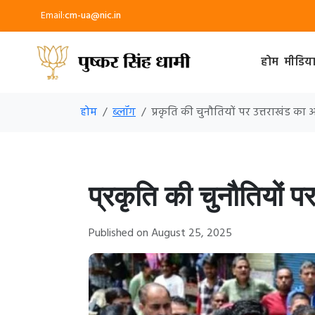
Email:
cm-ua@nic.in
होम
मीडिय
होम
ब्लॉग
प्रकृति की चुनौतियों पर उत्तराखंड का
प्रकृति की चुनौतियों 
Published on August 25, 2025