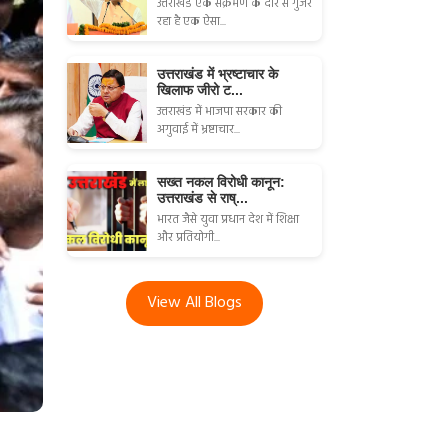
उत्तराखंड एक संक्रमण के दौर से गुजर
रहा है एक ऐसा...
उत्तराखंड में भ्रष्टाचार के
खिलाफ जीरो ट...
उत्तराखंड में भाजपा सरकार की
अगुवाई में भ्रष्टाचार...
सख्त नकल विरोधी कानून:
उत्तराखंड से राष्...
भारत जैसे युवा प्रधान देश में शिक्षा
और प्रतियोगी...
View All Blogs