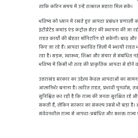
ताकि कठिन समय में उन्हें तत्काल सहारा मिल सके।
भविष्य को ध्यान में रखते हुए आपदा प्रबंधन प्रणाली क
इंटीग्रेटेड कमांड एंड कंट्रोल सेंटर की स्थापना की ज
राहत कार्यों की बेहतर मॉनिटरिंग हो सकेगी। बाढ़ और भूस
किए जा रहे हैं। आपदा प्रभावित जिलों में स्थायी राहत 
रहा है। सड़क, स्वास्थ्य, शिक्षा और संचार से संबंधि
भविष्य में किसी भी तरह की प्राकृतिक आपदा से होने 
उत्तराखंड सरकार का उद्देश्य केवल आपदाओं का सामना 
आत्मनिर्भर बनाना है। त्वरित राहत, प्रभावी पुनर्व
सुनिश्चित कर रही है कि राज्य की जनता सुरक्षित रहे औ
सकती हैं, लेकिन सरकार का संकल्प उससे भी बड़ा ह
संवेदनशील राज्य से आपदा-प्रबंधित और सशक्त राज्य में