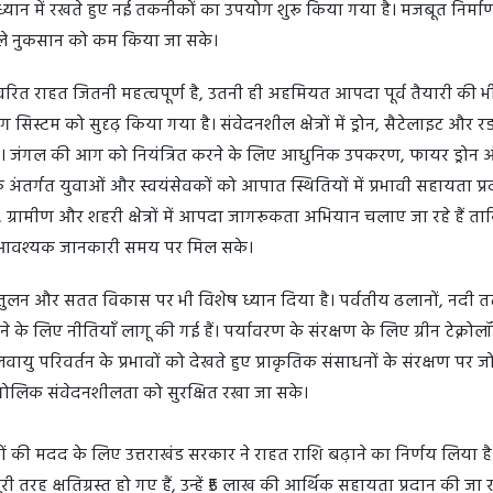
 ध्यान में रखते हुए नई तकनीकों का उपयोग शुरू किया गया है। मजबूत निर्मा
वाले नुकसान को कम किया जा सके।
त राहत जितनी महत्वपूर्ण है, उतनी ही अहमियत आपदा पूर्व तैयारी की भी
निंग सिस्टम को सुदृढ़ किया गया है। संवेदनशील क्षेत्रों में ड्रोन, सैटेलाइट और र
ै। जंगल की आग को नियंत्रित करने के लिए आधुनिक उपकरण, फायर ड्रोन 
े अंतर्गत युवाओं और स्वयंसेवकों को आपात स्थितियों में प्रभावी सहायता प्
, ग्रामीण और शहरी क्षेत्रों में आपदा जागरूकता अभियान चलाए जा रहे हैं 
ए आवश्यक जानकारी समय पर मिल सके।
ुलन और सतत विकास पर भी विशेष ध्यान दिया है। पर्वतीय ढलानों, नदी त
े के लिए नीतियाँ लागू की गई हैं। पर्यावरण के संरक्षण के लिए ग्रीन टेक्नो
 परिवर्तन के प्रभावों को देखते हुए प्राकृतिक संसाधनों के संरक्षण पर ज
ौगोलिक संवेदनशीलता को सुरक्षित रखा जा सके।
ों की मदद के लिए उत्तराखंड सरकार ने राहत राशि बढ़ाने का निर्णय लिया ह
ी तरह क्षतिग्रस्त हो गए हैं, उन्हें ₹5 लाख की आर्थिक सहायता प्रदान की जा र