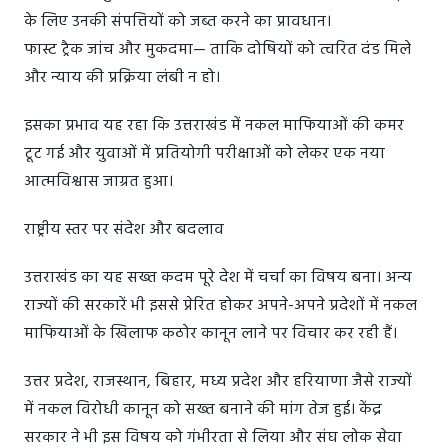
के लिए उनकी संपत्तियों को जब्त करने का प्रावधान।
फास्ट ट्रैक जांच और मुकदमा— ताकि दोषियों को त्वरित दंड मिले
और न्याय की प्रक्रिया लंबी न हो।
इसका प्रभाव यह रहा कि उत्तराखंड में नकल माफियाओं की कमर
टूट गई और युवाओं में प्रतियोगी परीक्षाओं को लेकर एक नया
आत्मविश्वास जाग्रत हुआ।
राष्ट्रीय स्तर पर संदेश और बदलाव
उत्तराखंड का यह सख्त कदम पूरे देश में चर्चा का विषय बना। अन्य
राज्यों की सरकारें भी इससे प्रेरित होकर अपने-अपने प्रदेशों में नकल
माफियाओं के खिलाफ कठोर कानून लाने पर विचार कर रही हैं।
उत्तर प्रदेश, राजस्थान, बिहार, मध्य प्रदेश और हरियाणा जैसे राज्यों
में नकल विरोधी कानून को सख्त बनाने की मांग तेज हुई। केंद्र
सरकार ने भी इस विषय को गंभीरता से लिया और संघ लोक सेवा