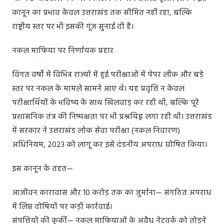
कानून का प्रभाव केवल उत्तराखंड तक सीमित नहीं रहा, बल्कि
राष्ट्रीय स्तर पर भी इसकी गूंज सुनाई दी है।
नकल माफिया पर निर्णायक प्रहार
विगत वर्षों में विभिन्न राज्यों में हुई परीक्षाओं में पेपर लीक और बड़े
स्तर पर नकल के मामले सामने आए थे। यह प्रवृत्ति न केवल
परीक्षार्थियों के भविष्य के साथ खिलवाड़ कर रही थी, बल्कि पूरे
प्रशासनिक तंत्र की निष्पक्षता पर भी प्रश्नचिह्न लगा रही थी। उत्तराखंड
में सरकार ने उत्तराखंड लोक सेवा परीक्षा (नकल निवारण)
अधिनियम, 2023 को लागू कर इसे दंडनीय अपराध घोषित किया।
इस कानून के तहत—
आजीवन कारावास और 10 करोड़ तक का जुर्माना— संगठित अपराध
में लिप्त दोषियों पर कड़ी कार्रवाई।
संपत्तियों की कुर्की— नकल माफियाओं के अवैध नेटवर्क को तोड़ने