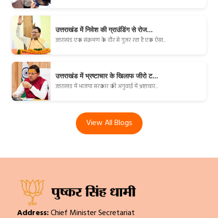
उत्तराखंड में निवेश की ग्राउंडिंग से रोज...
उत्तराखंड एक संक्रमण के दौर से गुजर रहा है एक ऐसा...
उत्तराखंड में भ्रष्टाचार के खिलाफ जीरो ट...
उत्तराखंड में भाजपा सरकार की अगुवाई में भ्रष्टाचार...
View All Blogs
Address:
Chief Minister Secretariat