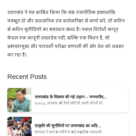
उत्तराखंड ने यह साबित किया कि जब राजनीतिक इच्छाशक्ति
मजबूत हो और प्रशासनिक तंत्र कर्तव्यनिष्ठा से कार्य करे, तो कठिन
से कठिन चुनौतियों का समाधान संभव है। नकल विरोधी कानून
केवल एक कानूनी दस्तावेज नहीं, बल्कि एक मिशन है, जो
भ्रष्टाचारमुक्त और पारदर्शी परीक्षा प्रणाली की ओर देश को अग्रसर
कर रहा है।
Recent Posts
उत्तराखंड के विकास की नई उड़ान – जनभागीद...
&nbsp; उत्तराखंड की ऊँची चोटियाँ, बहती नदियाँ औ...
प्रकृति की चुनौतियों पर उत्तराखंड का अडि...
उत्तराखंड ने हाल के महीनों में कई प्राकृतिक आपदाओं...