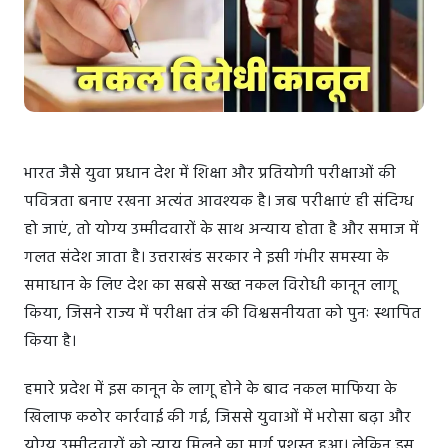
भारत जैसे युवा प्रधान देश में शिक्षा और प्रतियोगी परीक्षाओं की
पवित्रता बनाए रखना अत्यंत आवश्यक है। जब परीक्षाएं ही संदिग्ध
हो जाएं, तो योग्य उम्मीदवारों के साथ अन्याय होता है और समाज में
गलत संदेश जाता है। उत्तराखंड सरकार ने इसी गंभीर समस्या के
समाधान के लिए देश का सबसे सख्त नकल विरोधी कानून लागू
किया, जिसने राज्य में परीक्षा तंत्र की विश्वसनीयता को पुनः स्थापित
किया है।
हमारे प्रदेश में इस कानून के लागू होने के बाद नकल माफिया के
खिलाफ कठोर कार्रवाई की गई, जिससे युवाओं में भरोसा बढ़ा और
योग्य उम्मीदवारों को न्याय मिलने का मार्ग प्रशस्त हुआ। लेकिन इस