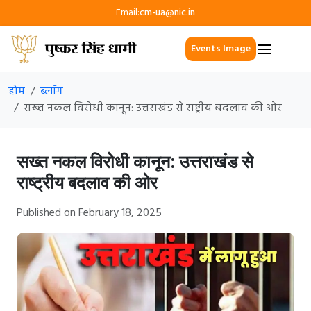
Email:
cm-ua@nic.in
Events Image
होम
ब्लॉग
सख्त नकल विरोधी कानून: उत्तराखंड से राष्ट्रीय बदलाव की ओर
सख्त नकल विरोधी कानून: उत्तराखंड से
राष्ट्रीय बदलाव की ओर
Published on February 18, 2025