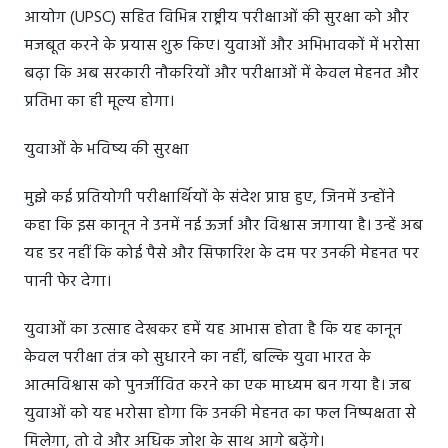
आयोग (UPSC) सहित विभिन्न राष्ट्रीय परीक्षाओं की सुरक्षा को और
मजबूत करने के प्रयास शुरू किए। युवाओं और अभिभावकों में भरोसा
बढ़ा कि अब सरकारी नौकरियों और परीक्षाओं में केवल मेहनत और
प्रतिभा का ही मूल्य होगा।
युवाओं के भविष्य की सुरक्षा
मुझे कई प्रतियोगी परीक्षार्थियों के संदेश प्राप्त हुए, जिनमें उन्होंने
कहा कि इस कानून ने उनमें नई ऊर्जा और विश्वास जगाया है। उन्हें अब
यह डर नहीं कि कोई पैसे और सिफारिश के दम पर उनकी मेहनत पर
पानी फेर देगा।
युवाओं का उत्साह देखकर हमें यह आभास होता है कि यह कानून
केवल परीक्षा तंत्र को सुधारने का नहीं, बल्कि युवा भारत के
आत्मविश्वास को पुनर्जीवित करने का एक माध्यम बन गया है। जब
युवाओं को यह भरोसा होगा कि उनकी मेहनत का फल निष्पक्षता से
मिलेगा, तो वे और अधिक जोश के साथ आगे बढ़ेंगे।