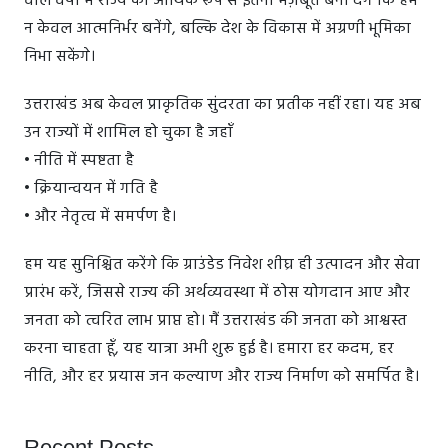
वाले वर्षों में राज्य को आर्थिक रूप से इतना मज़बूत बना देंगे कि हम
न केवल आत्मनिर्भर बनेंगे, बल्कि देश के विकास में अग्रणी भूमिका
निभा सकेंगे।
उत्तराखंड अब केवल प्राकृतिक सुंदरता का प्रतीक नहीं रहा। यह अब
उन राज्यों में शामिल हो चुका है जहाँ
• नीति में स्पष्टता है
• क्रियान्वयन में गति है
• और नेतृत्व में समर्पण है।
हम यह सुनिश्चित करेंगे कि ग्राउंडेड निवेश शीघ्र ही उत्पादन और सेवा
प्रारंभ करें, जिससे राज्य की अर्थव्यवस्था में ठोस योगदान आए और
जनता को त्वरित लाभ प्राप्त हो। मैं उत्तराखंड की जनता को आश्वस्त
करना चाहता हूँ, यह यात्रा अभी शुरू हुई है। हमारा हर कदम, हर
नीति, और हर प्रयास जन कल्याण और राज्य निर्माण को समर्पित है।
Recent Posts