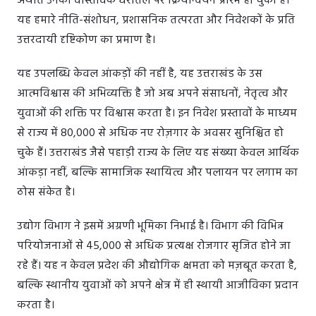
अर्थात उनका वास्तविक धरातल पर क्रियान्वयन प्रारंभ हो चुका है।
यह हमारे नीति-संशोधन, प्रशासनिक तत्परता और निवेशकों के प्रति
उत्तरदायी दृष्टिकोण का प्रमाण है।
यह उपलब्धि केवल आंकड़ों की नहीं है, यह उत्तराखंड के उस
आत्मविश्वास की अभिव्यक्ति है जो अब अपने संसाधनों, नेतृत्व और
युवाओं की शक्ति पर विश्वास करता है। इन निवेश प्रस्तावों के माध्यम
से राज्य में 80,000 से अधिक नए रोज़गार के अवसर सुनिश्चित हो
चुके हैं। उत्तराखंड जैसे पहाड़ी राज्य के लिए यह संख्या केवल आर्थिक
आंकड़ा नहीं, बल्कि सामाजिक स्थायित्व और पलायन पर लगाम का
ठोस संकेत है।
उद्योग विभाग ने इसमें अग्रणी भूमिका निभाई है। विभाग की विभिन्न
परियोजनाओं से 45,000 से अधिक प्रत्यक्ष रोजगार सृजित होने जा
रहे हैं। यह न केवल प्रदेश की औद्योगिक क्षमता को मज़बूत करता है,
बल्कि स्थानीय युवाओं को अपने क्षेत्र में ही स्थायी आजीविका प्रदान
करता है।