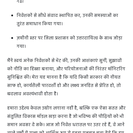
गई।
निवेशकों से सीधे संवाद स्थापित कर, उनकी समस्याओं का
तुरंत समाधान किया गया।
ज़मीनी स्तर पर जिला प्रशासन को उत्तरदायित्व के साथ जोड़ा
गया।
मैंने स्वयं अनेक निवेशकों से भेंट की, उनकी आशंकाएं सुनीं, सुझावों
को नीति का हिस्सा बनाया, और परियोजनाओं की निरंतर मॉनिटरिंग
सुनिश्चित की। मेरा यह मानना है कि यदि किसी सरकार की नीयत
साफ हो, कार्यशैली पारदर्शी हो और लक्ष्य जनहित से प्रेरित हो, तो
बदलाव अवश्यंभावी होता है।
हमारा उद्देश्य केवल उद्योग लगाना नहीं है, बल्कि एक ऐसा सतत और
संतुलित विकास मॉडल खड़ा करना है जो भविष्य की पीढ़ियों को भी
समान अवसर दे सके। आज जो निवेश धरातल पर उतर रहे हैं, वे आने