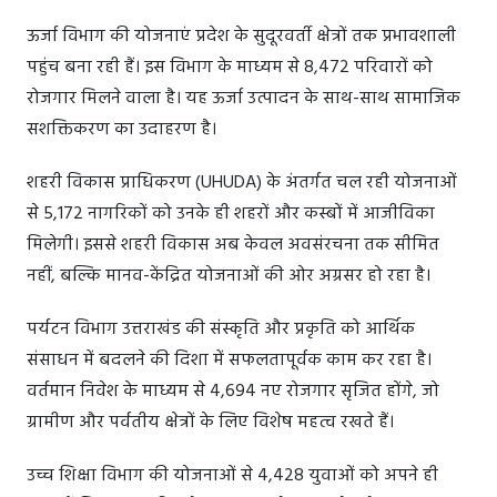
ऊर्जा विभाग की योजनाएं प्रदेश के सुदूरवर्ती क्षेत्रों तक प्रभावशाली
पहुंच बना रही हैं। इस विभाग के माध्यम से 8,472 परिवारों को
रोजगार मिलने वाला है। यह ऊर्जा उत्पादन के साथ-साथ सामाजिक
सशक्तिकरण का उदाहरण है।
शहरी विकास प्राधिकरण (UHUDA) के अंतर्गत चल रही योजनाओं
से 5,172 नागरिकों को उनके ही शहरों और कस्बों में आजीविका
मिलेगी। इससे शहरी विकास अब केवल अवसंरचना तक सीमित
नहीं, बल्कि मानव-केंद्रित योजनाओं की ओर अग्रसर हो रहा है।
पर्यटन विभाग उत्तराखंड की संस्कृति और प्रकृति को आर्थिक
संसाधन में बदलने की दिशा में सफलतापूर्वक काम कर रहा है।
वर्तमान निवेश के माध्यम से 4,694 नए रोजगार सृजित होंगे, जो
ग्रामीण और पर्वतीय क्षेत्रों के लिए विशेष महत्व रखते हैं।
उच्च शिक्षा विभाग की योजनाओं से 4,428 युवाओं को अपने ही