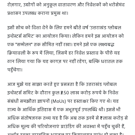
रोज़गार, उद्योगों को अनुकूल वातावरण और निवेशकों को भरोसेमंद
प्रशासन उपलब्ध कराना प्रमुख था।
इसी सोच को दिशा देने के लिए हमने बीते वर्ष ‘उत्तराखंड ग्लोबल
इन्वेस्टर्स समिट’ का आयोजन किया। लेकिन हमने इस आयोजन को
एक "सम्मेलन" तक सीमित नहीं रखा। हमने इसे एक लक्ष्यबद्ध
क्रियावली के रूप में लिया, जिसमें हर निवेश प्रस्ताव के पीछे यह
ठान लिया गया कि यह कागज़ पर नहीं रहेगा, बल्कि धरातल तक
पहुँचेगा।
आज मुझे यह साझा करते हुए प्रसन्नता है कि उत्तराखंड ग्लोबल
इन्वेस्टर्स समिट के दौरान कुल ₹3.50 लाख करोड़ रुपये के निवेश
संबंधी समझौता ज्ञापनों (MoUs) पर हस्ताक्षर किए गए थे। यह
राज्य के आर्थिक इतिहास में एक अभूतपूर्व उपलब्धि थी। इससे भी
अधिक संतोषजनक तथ्य यह है कि अब तक इनमें से ₹1 लाख करोड़ से
अधिक मूल्य की परियोजनाएं ग्राउंडिंग की अवस्था में पहुँच चुकी हैं,