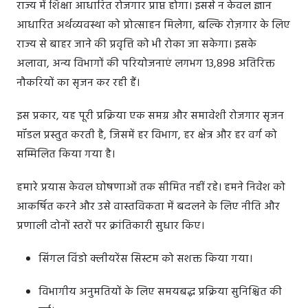
राज्य में शिक्षा आधारित रोजगार प्राप्त होगा। इससे न केवल ज्ञान
आधारित अर्थव्यवस्था को प्रोत्साहन मिलेगा, बल्कि रोज़गार के लिए
राज्य से बाहर जाने की प्रवृत्ति को भी रोका जा सकेगा। इसके
अलावा, अन्य विभागों की परियोजनाएं लगभग 13,898 अतिरिक्त
नौकरियों का सृजन कर रही हैं।
इस प्रकार, यह पूरी प्रक्रिया एक समग्र और समावेशी रोजगार सृजन
मॉडल प्रस्तुत करती है, जिसमें हर विभाग, हर क्षेत्र और हर वर्ग को
सम्मिलित किया गया है।
हमारे प्रयास केवल घोषणाओं तक सीमित नहीं रहे। हमने निवेश को
आकर्षित करने और उसे वास्तविकता में बदलने के लिए नीति और
प्रणाली दोनों स्तरों पर क्रांतिकारी सुधार किए।
सिंगल विंडो क्लीयरेंस सिस्टम को सशक्त किया गया।
विभागीय अनुमतियों के लिए समयबद्ध प्रक्रिया सुनिश्चित की