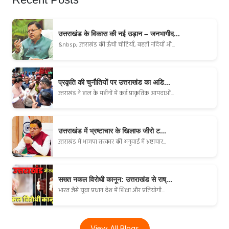
उत्तराखंड के विकास की नई उड़ान – जनभागीद...
&nbsp; उत्तराखंड की ऊँची चोटियाँ, बहती नदियाँ औ...
प्रकृति की चुनौतियों पर उत्तराखंड का अडि...
उत्तराखंड ने हाल के महीनों में कई प्राकृतिक आपदाओं...
उत्तराखंड में भ्रष्टाचार के खिलाफ जीरो ट...
उत्तराखंड में भाजपा सरकार की अगुवाई में भ्रष्टाचार...
सख्त नकल विरोधी कानून: उत्तराखंड से राष्...
भारत जैसे युवा प्रधान देश में शिक्षा और प्रतियोगी...