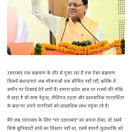
उत्तराखंड एक संक्रमण के दौर से गुजर रहा है एक ऐसा संक्रमण
जिसमें संभावनाएं अब योजनाओं तक सीमित नहीं रहीं, बल्कि वे
जमीन पर दिखाई देने लगी हैं। हमारा प्रदेश आज उन राज्यों की पंक्ति
में खड़ा है जो स्पष्ट नेतृत्व, नीतिगत दृढ़ता और प्रशासनिक पारदर्शिता
के बल पर अपने नागरिकों को वास्तविक लाभ पहुंचा रहे हैं।
मैंने जब उत्तराखंड के लिए “नए उत्तराखंड” का सपना देखा, तो उसमें
सिर्फ़ बुनियादी ढांचे का विस्तार नहीं था, उसमें हमारी युवाशक्ति को