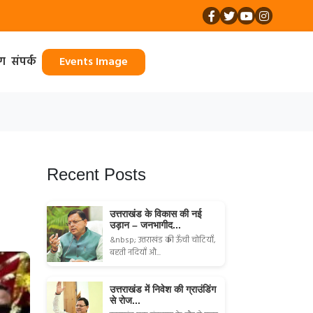
ॉग
संपर्क
Events Image
Recent Posts
उत्तराखंड के विकास की नई
उड़ान – जनभागीद...
&nbsp; उत्तराखंड की ऊँची चोटियाँ,
बहती नदियाँ औ...
उत्तराखंड में निवेश की ग्राउंडिंग
से रोज...