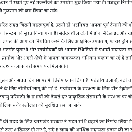
 ध्यान में रखते हुए नई तकनीकों का उपयोग शुरू किया गया है। मजबूत निर्मा
वाले नुकसान को कम किया जा सके।
त राहत जितनी महत्वपूर्ण है, उतनी ही अहमियत आपदा पूर्व तैयारी की भी
निंग सिस्टम को सुदृढ़ किया गया है। संवेदनशील क्षेत्रों में ड्रोन, सैटेलाइट और र
ै। जंगल की आग को नियंत्रित करने के लिए आधुनिक उपकरण, फायर ड्रोन 
े अंतर्गत युवाओं और स्वयंसेवकों को आपात स्थितियों में प्रभावी सहायता प्
, ग्रामीण और शहरी क्षेत्रों में आपदा जागरूकता अभियान चलाए जा रहे हैं 
ए आवश्यक जानकारी समय पर मिल सके।
ुलन और सतत विकास पर भी विशेष ध्यान दिया है। पर्वतीय ढलानों, नदी त
े के लिए नीतियाँ लागू की गई हैं। पर्यावरण के संरक्षण के लिए ग्रीन टेक्नो
 परिवर्तन के प्रभावों को देखते हुए प्राकृतिक संसाधनों के संरक्षण पर ज
ौगोलिक संवेदनशीलता को सुरक्षित रखा जा सके।
ों की मदद के लिए उत्तराखंड सरकार ने राहत राशि बढ़ाने का निर्णय लिया ह
ी तरह क्षतिग्रस्त हो गए हैं, उन्हें ₹5 लाख की आर्थिक सहायता प्रदान की जा र