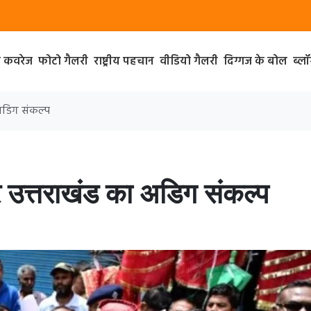
ा कवरेज
फोटो गैलरी
राष्ट्रीय पहचान
वीडियो गैलरी
दिग्गज के बोल
ब्ल
 अडिग संकल्प
पर उत्तराखंड का अडिग संकल्प