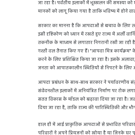
जा रहा है। पर्वतीय इलाकों में भूस्खलन की समस्या को
मानकों को लागू किया गया है ताकि भविष्य में होने 
सरकार का मानना है कि आपदाओं से बचाव के लिए त्वरि
इसी दृष्टिकोण को ध्यान में रखते हुए राज्य में अर्ली वार्
तकनीक के माध्यम से लगातार निगरानी रखी जा रही ह
गश्ती दल तैनात किए गए हैं। "आपदा मित्र कार्यक्रम" क
करने के लिए प्रशिक्षित किया जा रहा है। इसके अलावा
जनता को आपातकालीन स्थितियों से निपटने के लि
आपदा प्रबंधन के साथ-साथ सरकार ने पर्यावरणीय संत
संवेदनशील इलाकों में अनियंत्रित निर्माण पर रोक लगान
सतत विकास के मॉडल को बढ़ावा दिया जा रहा है। जलवायु
दिया जा रहा है, ताकि राज्य की पारिस्थितिकी और भ
हाल ही में आई प्राकृतिक आपदाओं से प्रभावित परिवार
परिवारों ने अपने प्रियजनों को खोया है या जिनके घर पूर