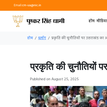
Email:
cm-ua@nic.in
होम
मीडिय
होम
ब्लॉग
प्रकृति की चुनौतियों पर उत्तराखंड का
प्रकृति की चुनौतियों 
Published on August 25, 2025