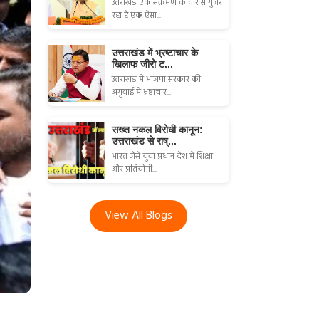
उत्तराखंड एक संक्रमण के दौर से गुजर
रहा है एक ऐसा...
उत्तराखंड में भ्रष्टाचार के
खिलाफ जीरो ट...
उत्तराखंड में भाजपा सरकार की
अगुवाई में भ्रष्टाचार...
सख्त नकल विरोधी कानून:
उत्तराखंड से राष्...
भारत जैसे युवा प्रधान देश में शिक्षा
और प्रतियोगी...
View All Blogs