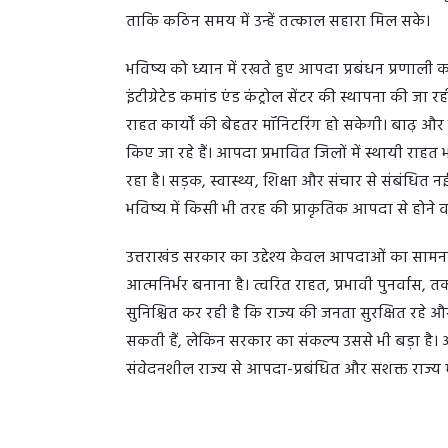
ताकि कठिन समय में उन्हें तत्काल सहारा मिल सके।
भविष्य को ध्यान में रखते हुए आपदा प्रबंधन प्रणाली क
इंटीग्रेटेड कमांड एंड कंट्रोल सेंटर की स्थापना की ज
राहत कार्यों की बेहतर मॉनिटरिंग हो सकेगी। बाढ़ और भूस
किए जा रहे हैं। आपदा प्रभावित जिलों में स्थायी राहत 
रहा है। सड़क, स्वास्थ्य, शिक्षा और संचार से संबंधि
भविष्य में किसी भी तरह की प्राकृतिक आपदा से होने 
उत्तराखंड सरकार का उद्देश्य केवल आपदाओं का सामना 
आत्मनिर्भर बनाना है। त्वरित राहत, प्रभावी पुनर्व
सुनिश्चित कर रही है कि राज्य की जनता सुरक्षित रहे औ
सकती हैं, लेकिन सरकार का संकल्प उससे भी बड़ा ह
संवेदनशील राज्य से आपदा-प्रबंधित और सशक्त राज्य में