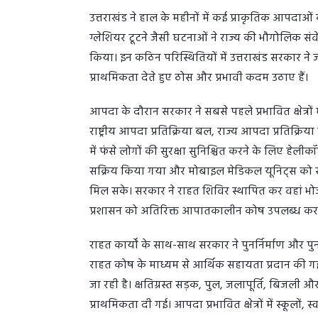
उत्तराखंड ने हाल के महीनों में कई प्राकृतिक आपदाओ
ग्लेशियर टूटने जैसी घटनाओं ने राज्य की भौगोलिक 
किया। इन कठिन परिस्थितियों में उत्तराखंड सरकार ने 
प्राथमिकता देते हुए ठोस और प्रभावी कदम उठाए हैं।
आपदा के दौरान सरकार ने सबसे पहले प्रभावित क्षेत्रों म
राष्ट्रीय आपदा प्रतिक्रिया बल, राज्य आपदा प्रतिक्रि
में फंसे लोगों की सुरक्षा सुनिश्चित करने के लिए ह
सक्रिय किया गया और मोबाइल मेडिकल यूनिट्स को सीधे 
मिल सके। सरकार ने राहत शिविर स्थापित कर वहां भो
प्रशासन को अतिरिक्त आपातकालीन कोष उपलब्ध कराए 
राहत कार्यों के साथ-साथ सरकार ने पुनर्निर्माण और पु
राहत कोष के माध्यम से आर्थिक सहायता प्रदान की गई
जा रही है। क्षतिग्रस्त सड़क, पुल, जलापूर्ति, बिजली 
प्राथमिकता दी गई। आपदा प्रभावित क्षेत्रों में स्कूलों