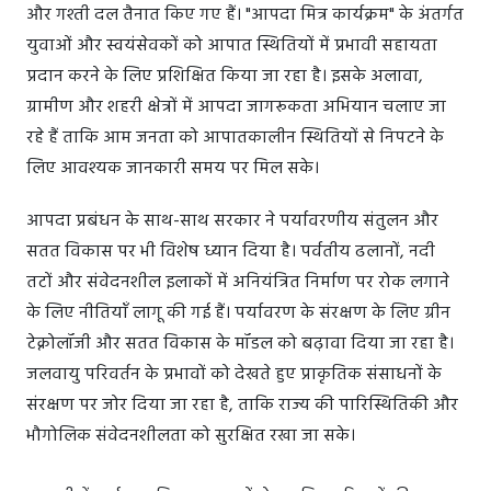
और गश्ती दल तैनात किए गए हैं। "आपदा मित्र कार्यक्रम" के अंतर्गत
युवाओं और स्वयंसेवकों को आपात स्थितियों में प्रभावी सहायता
प्रदान करने के लिए प्रशिक्षित किया जा रहा है। इसके अलावा,
ग्रामीण और शहरी क्षेत्रों में आपदा जागरूकता अभियान चलाए जा
रहे हैं ताकि आम जनता को आपातकालीन स्थितियों से निपटने के
लिए आवश्यक जानकारी समय पर मिल सके।
आपदा प्रबंधन के साथ-साथ सरकार ने पर्यावरणीय संतुलन और
सतत विकास पर भी विशेष ध्यान दिया है। पर्वतीय ढलानों, नदी
तटों और संवेदनशील इलाकों में अनियंत्रित निर्माण पर रोक लगाने
के लिए नीतियाँ लागू की गई हैं। पर्यावरण के संरक्षण के लिए ग्रीन
टेक्नोलॉजी और सतत विकास के मॉडल को बढ़ावा दिया जा रहा है।
जलवायु परिवर्तन के प्रभावों को देखते हुए प्राकृतिक संसाधनों के
संरक्षण पर जोर दिया जा रहा है, ताकि राज्य की पारिस्थितिकी और
भौगोलिक संवेदनशीलता को सुरक्षित रखा जा सके।