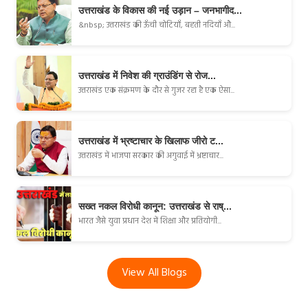
उत्तराखंड के विकास की नई उड़ान – जनभागीद...
&nbsp; उत्तराखंड की ऊँची चोटियाँ, बहती नदियाँ औ...
उत्तराखंड में निवेश की ग्राउंडिंग से रोज...
उत्तराखंड एक संक्रमण के दौर से गुजर रहा है एक ऐसा...
उत्तराखंड में भ्रष्टाचार के खिलाफ जीरो ट...
उत्तराखंड में भाजपा सरकार की अगुवाई में भ्रष्टाचार...
सख्त नकल विरोधी कानून: उत्तराखंड से राष्...
भारत जैसे युवा प्रधान देश में शिक्षा और प्रतियोगी...
View All Blogs