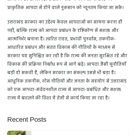
प्राकृतिक आपदा से होने वाले नुकसान को न्यूनतम किया जा सके।
उत्तराखंड सरकार का उद्देश्य केवल आपदाओं का सामना करना ही
नहीं, बल्कि राज्य को आपदा प्रबंधन के दृष्टिकोण से सशक्त और
आत्मनिर्भर बनाना है। त्वरित राहत, प्रभावी पुनर्वास, तकनीक-
आधारित प्रबंधन और सतत विकास की नीतियों के माध्यम से
सरकार यह सुनिश्चित कर रही है कि राज्य की जनता सुरक्षित रहे और
विकास की प्रक्रिया निर्बाध रूप से आगे बढ़े। आपदा जैसी चुनौतियाँ
बड़ी हो सकती हैं, लेकिन सरकार का संकल्प उससे भी बड़ा है।
आधुनिक तकनीक, ठोस नीतियों और जनता के सहयोग से उत्तराखंड
को एक आपदा-संवेदनशील राज्य से आपदा-प्रबंधित और सशक्त
राज्य में बदलने की दिशा में तेजी से कार्य किया जा रहा है।
Recent Posts