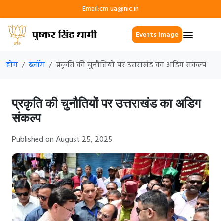
Email:
cm-ua@nic.in
Events Image
होम
ब्लॉग
प्रकृति की चुनौतियों पर उत्तराखंड का अडिग संकल्प
प्रकृति की चुनौतियों पर उत्तराखंड का अडिग
संकल्प
Published on August 25, 2025