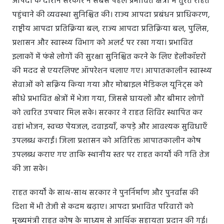
आपदा के दौरान सरकार ने सबसे पहले प्रभावित क्षेत्रों में तुरंत राहत
पहुंचाने की व्यवस्था सुनिश्चित की। राज्य आपदा प्रबंधन प्राधिकरण,
राष्ट्रीय आपदा प्रतिक्रिया बल, राज्य आपदा प्रतिक्रिया बल, पुलिस,
प्रशासन और स्वास्थ्य विभाग को अलर्ट पर रखा गया। प्रभावित
इलाकों में फंसे लोगों की सुरक्षा सुनिश्चित करने के लिए हेलीकॉप्टरों
की मदद से एयरलिफ्ट ऑपरेशन चलाए गए। आपातकालीन स्वास्थ्य
सेवाओं को सक्रिय किया गया और मोबाइल मेडिकल यूनिट्स को
सीधे प्रभावित क्षेत्रों में भेजा गया, जिससे घायलों और बीमार लोगों
को त्वरित उपचार मिल सके। सरकार ने राहत शिविर स्थापित कर
वहां भोजन, स्वच्छ पेयजल, दवाइयाँ, कपड़े और आवश्यक सुविधाएँ
उपलब्ध कराईं। जिला प्रशासन को अतिरिक्त आपातकालीन कोष
उपलब्ध कराए गए ताकि स्थानीय स्तर पर राहत कार्यों की गति तेज
की जा सके।
राहत कार्यों के साथ-साथ सरकार ने पुनर्निर्माण और पुनर्वास की
दिशा में भी तेजी से कदम बढ़ाए। आपदा प्रभावित परिवारों को
मुख्यमंत्री राहत कोष के माध्यम से आर्थिक सहायता प्रदान की गई।