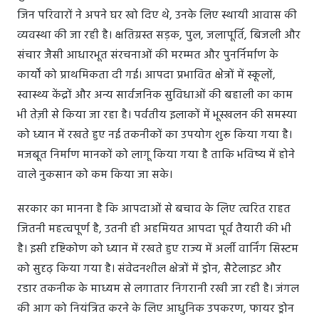
जिन परिवारों ने अपने घर खो दिए थे, उनके लिए स्थायी आवास की
व्यवस्था की जा रही है। क्षतिग्रस्त सड़क, पुल, जलापूर्ति, बिजली और
संचार जैसी आधारभूत संरचनाओं की मरम्मत और पुनर्निर्माण के
कार्यों को प्राथमिकता दी गई। आपदा प्रभावित क्षेत्रों में स्कूलों,
स्वास्थ्य केंद्रों और अन्य सार्वजनिक सुविधाओं की बहाली का काम
भी तेज़ी से किया जा रहा है। पर्वतीय इलाकों में भूस्खलन की समस्या
को ध्यान में रखते हुए नई तकनीकों का उपयोग शुरू किया गया है।
मजबूत निर्माण मानकों को लागू किया गया है ताकि भविष्य में होने
वाले नुकसान को कम किया जा सके।
सरकार का मानना है कि आपदाओं से बचाव के लिए त्वरित राहत
जितनी महत्वपूर्ण है, उतनी ही अहमियत आपदा पूर्व तैयारी की भी
है। इसी दृष्टिकोण को ध्यान में रखते हुए राज्य में अर्ली वार्निंग सिस्टम
को सुदृढ़ किया गया है। संवेदनशील क्षेत्रों में ड्रोन, सैटेलाइट और
रडार तकनीक के माध्यम से लगातार निगरानी रखी जा रही है। जंगल
की आग को नियंत्रित करने के लिए आधुनिक उपकरण, फायर ड्रोन