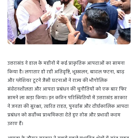
उत्तराखंड ने हाल के महीनों में कई प्राकृतिक आपदाओं का सामना
किया है। लगातार हो रही अतिवृष्टि, भूस्खलन, बादल फटना, बाढ़
और ग्लेशियर टूटने जैसी घटनाओं ने राज्य की भौगोलिक
संवेदनशीलता और आपदा प्रबंधन की चुनौतियों को एक बार फिर
सामने ला खड़ा किया। इन कठिन परिस्थितियों में उत्तराखंड सरकार
ने जनता की सुरक्षा, त्वरित राहत, पुनर्वास और दीर्घकालिक आपदा
प्रबंधन को सर्वोच्च प्राथमिकता देते हुए ठोस और प्रभावी कदम
उठाए हैं।