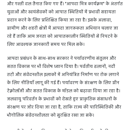
और गश्ती दल तैनात किए गए हैं। "आपदा मित्र कार्यक्रम" के अंतर्गत
युवाओं और स्वयंसेवकों को आपात स्थितियों में प्रभावी सहायता
प्रदान करने के लिए प्रशिक्षित किया जा रहा है। इसके अलावा,
ग्रामीण और शहरी क्षेत्रों में आपदा जागरूकता अभियान चलाए जा
रहे हैं ताकि आम जनता को आपातकालीन स्थितियों से निपटने के
लिए आवश्यक जानकारी समय पर मिल सके।
आपदा प्रबंधन के साथ-साथ सरकार ने पर्यावरणीय संतुलन और
सतत विकास पर भी विशेष ध्यान दिया है। पर्वतीय ढलानों, नदी
तटों और संवेदनशील इलाकों में अनियंत्रित निर्माण पर रोक लगाने
के लिए नीतियाँ लागू की गई हैं। पर्यावरण के संरक्षण के लिए ग्रीन
टेक्नोलॉजी और सतत विकास के मॉडल को बढ़ावा दिया जा रहा है।
जलवायु परिवर्तन के प्रभावों को देखते हुए प्राकृतिक संसाधनों के
संरक्षण पर जोर दिया जा रहा है, ताकि राज्य की पारिस्थितिकी और
भौगोलिक संवेदनशीलता को सुरक्षित रखा जा सके।