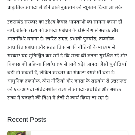
प्राकृतिक आपदा से होने वाले नुकसान को न्यूनतम किया जा सके।
उत्तराखंड सरकार का उद्देश्य केवल आपदाओं का सामना करना ही
नहीं, बल्कि राज्य को आपदा प्रबंधन के दृष्टिकोण से सशक्त और
आत्मनिर्भर बनाना है। त्वरित राहत, प्रभावी पुनर्वास, तकनीक-
आधारित प्रबंधन और सतत विकास की नीतियों के माध्यम से
सरकार यह सुनिश्चित कर रही है कि राज्य की जनता सुरक्षित रहे और
विकास की प्रक्रिया निर्बाध रूप से आगे बढ़े। आपदा जैसी चुनौतियाँ
बड़ी हो सकती हैं, लेकिन सरकार का संकल्प उससे भी बड़ा है।
आधुनिक तकनीक, ठोस नीतियों और जनता के सहयोग से उत्तराखंड
को एक आपदा-संवेदनशील राज्य से आपदा-प्रबंधित और सशक्त
राज्य में बदलने की दिशा में तेजी से कार्य किया जा रहा है।
Recent Posts