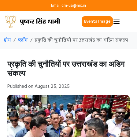
Email:
cm-ua@nic.in
Events Image
होम
ब्लॉग
प्रकृति की चुनौतियों पर उत्तराखंड का अडिग संकल्प
प्रकृति की चुनौतियों पर उत्तराखंड का अडिग
संकल्प
Published on August 25, 2025