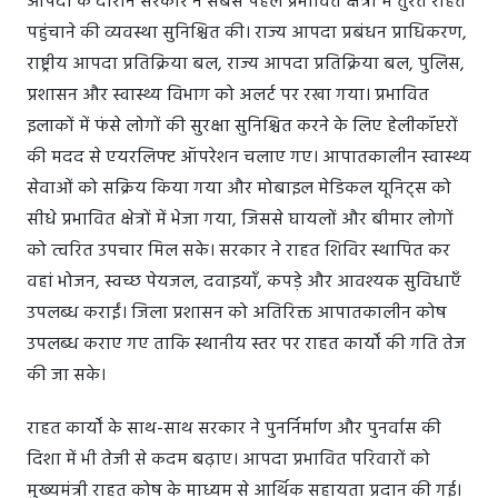
आपदा के दौरान सरकार ने सबसे पहले प्रभावित क्षेत्रों में तुरंत राहत
पहुंचाने की व्यवस्था सुनिश्चित की। राज्य आपदा प्रबंधन प्राधिकरण,
राष्ट्रीय आपदा प्रतिक्रिया बल, राज्य आपदा प्रतिक्रिया बल, पुलिस,
प्रशासन और स्वास्थ्य विभाग को अलर्ट पर रखा गया। प्रभावित
इलाकों में फंसे लोगों की सुरक्षा सुनिश्चित करने के लिए हेलीकॉप्टरों
की मदद से एयरलिफ्ट ऑपरेशन चलाए गए। आपातकालीन स्वास्थ्य
सेवाओं को सक्रिय किया गया और मोबाइल मेडिकल यूनिट्स को
सीधे प्रभावित क्षेत्रों में भेजा गया, जिससे घायलों और बीमार लोगों
को त्वरित उपचार मिल सके। सरकार ने राहत शिविर स्थापित कर
वहां भोजन, स्वच्छ पेयजल, दवाइयाँ, कपड़े और आवश्यक सुविधाएँ
उपलब्ध कराईं। जिला प्रशासन को अतिरिक्त आपातकालीन कोष
उपलब्ध कराए गए ताकि स्थानीय स्तर पर राहत कार्यों की गति तेज
की जा सके।
राहत कार्यों के साथ-साथ सरकार ने पुनर्निर्माण और पुनर्वास की
दिशा में भी तेजी से कदम बढ़ाए। आपदा प्रभावित परिवारों को
मुख्यमंत्री राहत कोष के माध्यम से आर्थिक सहायता प्रदान की गई।