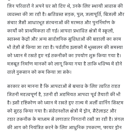
जिन परिवारों ने अपने घर खो दिए थे, उनके लिए स्थायी आवास की
व्यवस्था की जा रही है। क्षतिग्रस्त सड़क, पुल, जलापूर्ति, बिजली और
संचार जैसी आधारभूत संरचनाओं की मरम्मत और पुनर्निर्माण के
कार्यों को प्राथमिकता दी गई। आपदा प्रभावित क्षेत्रों में स्कूलों,
स्वास्थ्य केंद्रों और अन्य सार्वजनिक सुविधाओं की बहाली का काम
भी तेज़ी से किया जा रहा है। पर्वतीय इलाकों में भूस्खलन की समस्या
को ध्यान में रखते हुए नई तकनीकों का उपयोग शुरू किया गया है।
मजबूत निर्माण मानकों को लागू किया गया है ताकि भविष्य में होने
वाले नुकसान को कम किया जा सके।
सरकार का मानना है कि आपदाओं से बचाव के लिए त्वरित राहत
जितनी महत्वपूर्ण है, उतनी ही अहमियत आपदा पूर्व तैयारी की भी
है। इसी दृष्टिकोण को ध्यान में रखते हुए राज्य में अर्ली वार्निंग सिस्टम
को सुदृढ़ किया गया है। संवेदनशील क्षेत्रों में ड्रोन, सैटेलाइट और
रडार तकनीक के माध्यम से लगातार निगरानी रखी जा रही है। जंगल
की आग को नियंत्रित करने के लिए आधुनिक उपकरण, फायर ड्रोन