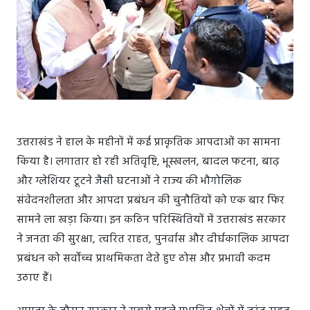
उत्तराखंड ने हाल के महीनों में कई प्राकृतिक आपदाओं का सामना
किया है। लगातार हो रही अतिवृष्टि, भूस्खलन, बादल फटना, बाढ़
और ग्लेशियर टूटने जैसी घटनाओं ने राज्य की भौगोलिक
संवेदनशीलता और आपदा प्रबंधन की चुनौतियों को एक बार फिर
सामने ला खड़ा किया। इन कठिन परिस्थितियों में उत्तराखंड सरकार
ने जनता की सुरक्षा, त्वरित राहत, पुनर्वास और दीर्घकालिक आपदा
प्रबंधन को सर्वोच्च प्राथमिकता देते हुए ठोस और प्रभावी कदम
उठाए हैं।