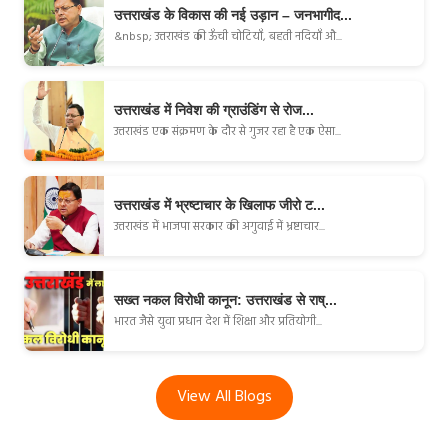
उत्तराखंड के विकास की नई उड़ान – जनभागीद...
&nbsp; उत्तराखंड की ऊँची चोटियाँ, बहती नदियाँ औ...
उत्तराखंड में निवेश की ग्राउंडिंग से रोज...
उत्तराखंड एक संक्रमण के दौर से गुजर रहा है एक ऐसा...
उत्तराखंड में भ्रष्टाचार के खिलाफ जीरो ट...
उत्तराखंड में भाजपा सरकार की अगुवाई में भ्रष्टाचार...
सख्त नकल विरोधी कानून: उत्तराखंड से राष्...
भारत जैसे युवा प्रधान देश में शिक्षा और प्रतियोगी...
View All Blogs