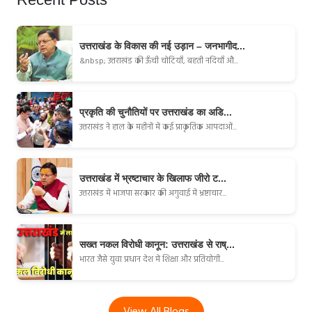
उत्तराखंड के विकास की नई उड़ान – जनभागीद...
&nbsp; उत्तराखंड की ऊँची चोटियाँ, बहती नदियाँ औ...
प्रकृति की चुनौतियों पर उत्तराखंड का अडि...
उत्तराखंड ने हाल के महीनों में कई प्राकृतिक आपदाओं...
उत्तराखंड में भ्रष्टाचार के खिलाफ जीरो ट...
उत्तराखंड में भाजपा सरकार की अगुवाई में भ्रष्टाचार...
सख्त नकल विरोधी कानून: उत्तराखंड से राष्...
भारत जैसे युवा प्रधान देश में शिक्षा और प्रतियोगी...