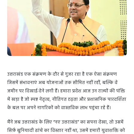
उत्तराखंड एक संक्रमण के दौर से गुजर रहा है एक ऐसा संक्रमण
जिसमें संभावनाएं अब योजनाओं तक सीमित नहीं रहीं, बल्कि वे
जमीन पर दिखाई देने लगी हैं। हमारा प्रदेश आज उन राज्यों की पंक्ति
में खड़ा है जो स्पष्ट नेतृत्व, नीतिगत दृढ़ता और प्रशासनिक पारदर्शिता
के बल पर अपने नागरिकों को वास्तविक लाभ पहुंचा रहे हैं।
मैंने जब उत्तराखंड के लिए “नए उत्तराखंड” का सपना देखा, तो उसमें
सिर्फ़ बुनियादी ढांचे का विस्तार नहीं था, उसमें हमारी युवाशक्ति को