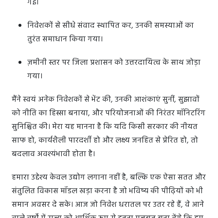
गई।
निवेशकों से सीधे संवाद स्थापित कर, उनकी समस्याओं का
तुरंत समाधान किया गया।
ज़मीनी स्तर पर जिला प्रशासन को उत्तरदायित्व के साथ जोड़ा
गया।
मैंने स्वयं अनेक निवेशकों से भेंट की, उनकी आशंकाएं सुनीं, सुझावों
को नीति का हिस्सा बनाया, और परियोजनाओं की निरंतर मॉनिटरिंग
सुनिश्चित की। मेरा यह मानना है कि यदि किसी सरकार की नीयत
साफ हो, कार्यशैली पारदर्शी हो और लक्ष्य जनहित से प्रेरित हो, तो
बदलाव अवश्यंभावी होता है।
हमारा उद्देश्य केवल उद्योग लगाना नहीं है, बल्कि एक ऐसा सतत और
संतुलित विकास मॉडल खड़ा करना है जो भविष्य की पीढ़ियों को भी
समान अवसर दे सके। आज जो निवेश धरातल पर उतर रहे हैं, वे आने