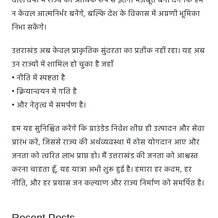
वाले वर्षों में राज्य को आर्थिक रूप से इतना मज़बूत बना देंगे कि हम
न केवल आत्मनिर्भर बनेंगे, बल्कि देश के विकास में अग्रणी भूमिका
निभा सकेंगे।
उत्तराखंड अब केवल प्राकृतिक सुंदरता का प्रतीक नहीं रहा। यह अब
उन राज्यों में शामिल हो चुका है जहाँ
• नीति में स्पष्टता है
• क्रियान्वयन में गति है
• और नेतृत्व में समर्पण है।
हम यह सुनिश्चित करेंगे कि ग्राउंडेड निवेश शीघ्र ही उत्पादन और सेवा
प्रारंभ करें, जिससे राज्य की अर्थव्यवस्था में ठोस योगदान आए और
जनता को त्वरित लाभ प्राप्त हो। मैं उत्तराखंड की जनता को आश्वस्त
करना चाहता हूँ, यह यात्रा अभी शुरू हुई है। हमारा हर कदम, हर
नीति, और हर प्रयास जन कल्याण और राज्य निर्माण को समर्पित है।
Recent Posts