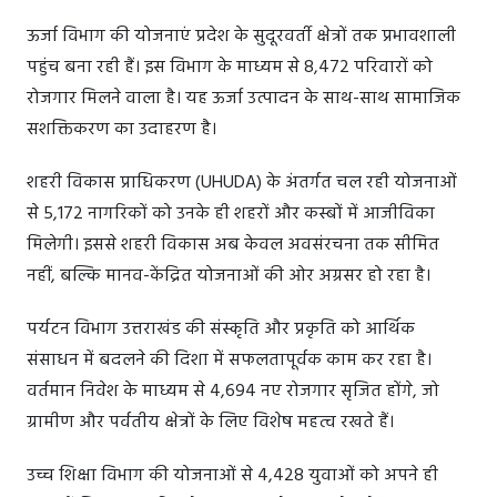
ऊर्जा विभाग की योजनाएं प्रदेश के सुदूरवर्ती क्षेत्रों तक प्रभावशाली
पहुंच बना रही हैं। इस विभाग के माध्यम से 8,472 परिवारों को
रोजगार मिलने वाला है। यह ऊर्जा उत्पादन के साथ-साथ सामाजिक
सशक्तिकरण का उदाहरण है।
शहरी विकास प्राधिकरण (UHUDA) के अंतर्गत चल रही योजनाओं
से 5,172 नागरिकों को उनके ही शहरों और कस्बों में आजीविका
मिलेगी। इससे शहरी विकास अब केवल अवसंरचना तक सीमित
नहीं, बल्कि मानव-केंद्रित योजनाओं की ओर अग्रसर हो रहा है।
पर्यटन विभाग उत्तराखंड की संस्कृति और प्रकृति को आर्थिक
संसाधन में बदलने की दिशा में सफलतापूर्वक काम कर रहा है।
वर्तमान निवेश के माध्यम से 4,694 नए रोजगार सृजित होंगे, जो
ग्रामीण और पर्वतीय क्षेत्रों के लिए विशेष महत्व रखते हैं।
उच्च शिक्षा विभाग की योजनाओं से 4,428 युवाओं को अपने ही