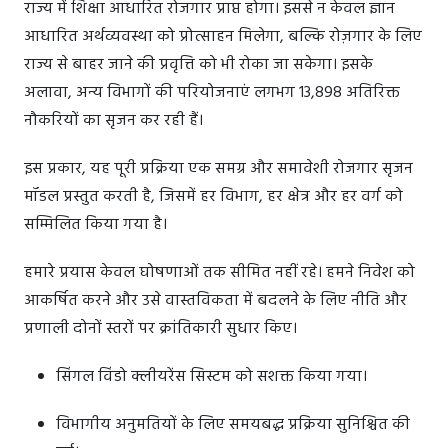
राज्य में शिक्षा आधारित रोजगार प्राप्त होगा। इससे न केवल ज्ञान
आधारित अर्थव्यवस्था को प्रोत्साहन मिलेगा, बल्कि रोज़गार के लिए
राज्य से बाहर जाने की प्रवृत्ति को भी रोका जा सकेगा। इसके
अलावा, अन्य विभागों की परियोजनाएं लगभग 13,898 अतिरिक्त
नौकरियों का सृजन कर रही हैं।
इस प्रकार, यह पूरी प्रक्रिया एक समग्र और समावेशी रोजगार सृजन
मॉडल प्रस्तुत करती है, जिसमें हर विभाग, हर क्षेत्र और हर वर्ग को
सम्मिलित किया गया है।
हमारे प्रयास केवल घोषणाओं तक सीमित नहीं रहे। हमने निवेश को
आकर्षित करने और उसे वास्तविकता में बदलने के लिए नीति और
प्रणाली दोनों स्तरों पर क्रांतिकारी सुधार किए।
सिंगल विंडो क्लीयरेंस सिस्टम को सशक्त किया गया।
विभागीय अनुमतियों के लिए समयबद्ध प्रक्रिया सुनिश्चित की