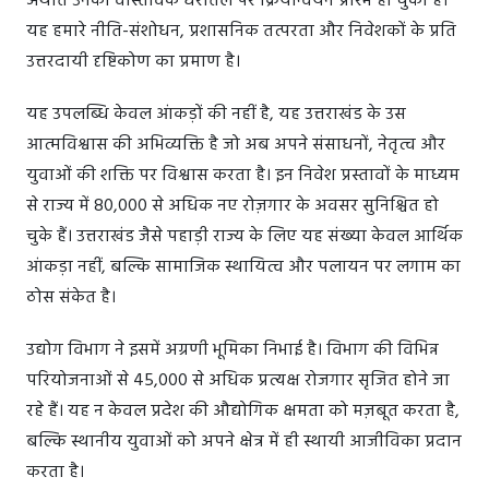
अर्थात उनका वास्तविक धरातल पर क्रियान्वयन प्रारंभ हो चुका है।
यह हमारे नीति-संशोधन, प्रशासनिक तत्परता और निवेशकों के प्रति
उत्तरदायी दृष्टिकोण का प्रमाण है।
यह उपलब्धि केवल आंकड़ों की नहीं है, यह उत्तराखंड के उस
आत्मविश्वास की अभिव्यक्ति है जो अब अपने संसाधनों, नेतृत्व और
युवाओं की शक्ति पर विश्वास करता है। इन निवेश प्रस्तावों के माध्यम
से राज्य में 80,000 से अधिक नए रोज़गार के अवसर सुनिश्चित हो
चुके हैं। उत्तराखंड जैसे पहाड़ी राज्य के लिए यह संख्या केवल आर्थिक
आंकड़ा नहीं, बल्कि सामाजिक स्थायित्व और पलायन पर लगाम का
ठोस संकेत है।
उद्योग विभाग ने इसमें अग्रणी भूमिका निभाई है। विभाग की विभिन्न
परियोजनाओं से 45,000 से अधिक प्रत्यक्ष रोजगार सृजित होने जा
रहे हैं। यह न केवल प्रदेश की औद्योगिक क्षमता को मज़बूत करता है,
बल्कि स्थानीय युवाओं को अपने क्षेत्र में ही स्थायी आजीविका प्रदान
करता है।