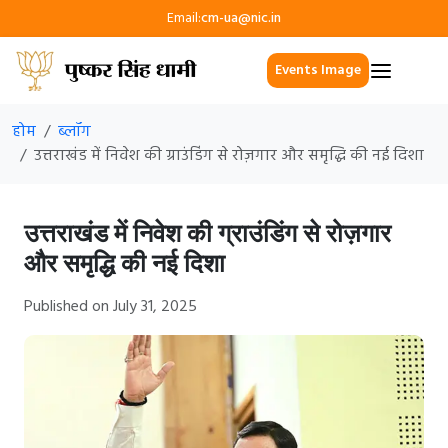
Email:
cm-ua@nic.in
Events Image
होम
ब्लॉग
उत्तराखंड में निवेश की ग्राउंडिंग से रोज़गार और समृद्धि की नई दिशा
उत्तराखंड में निवेश की ग्राउंडिंग से रोज़गार
और समृद्धि की नई दिशा
Published on July 31, 2025