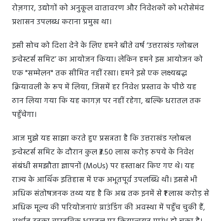
रोज़गार, उद्योगों को अनुकूल वातावरण और निवेशकों को भरोसेमंद
प्रशासन उपलब्ध कराना प्रमुख था।
इसी सोच को दिशा देने के लिए हमने बीते वर्ष ‘उत्तराखंड ग्लोबल
इन्वेस्टर्स समिट’ का आयोजन किया। लेकिन हमने इस आयोजन को
एक "सम्मेलन" तक सीमित नहीं रखा। हमने इसे एक लक्ष्यबद्ध
क्रियावली के रूप में लिया, जिसमें हर निवेश प्रस्ताव के पीछे यह
ठान लिया गया कि यह कागज़ पर नहीं रहेगा, बल्कि धरातल तक
पहुँचेगा।
आज मुझे यह साझा करते हुए प्रसन्नता है कि उत्तराखंड ग्लोबल
इन्वेस्टर्स समिट के दौरान कुल ₹3.50 लाख करोड़ रुपये के निवेश
संबंधी समझौता ज्ञापनों (MoUs) पर हस्ताक्षर किए गए थे। यह
राज्य के आर्थिक इतिहास में एक अभूतपूर्व उपलब्धि थी। इससे भी
अधिक संतोषजनक तथ्य यह है कि अब तक इनमें से ₹1 लाख करोड़ से
अधिक मूल्य की परियोजनाएं ग्राउंडिंग की अवस्था में पहुँच चुकी हैं,