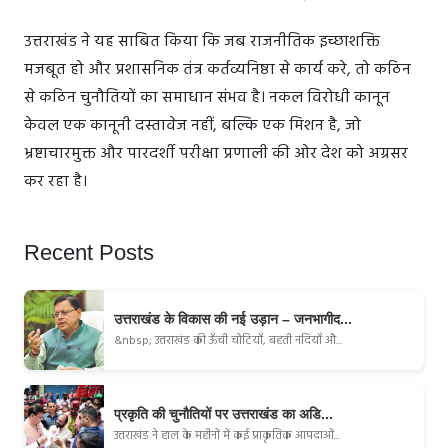
उत्तराखंड ने यह साबित किया कि जब राजनीतिक इच्छाशक्ति
मजबूत हो और प्रशासनिक तंत्र कर्तव्यनिष्ठा से कार्य करे, तो कठिन
से कठिन चुनौतियों का समाधान संभव है। नकल विरोधी कानून
केवल एक कानूनी दस्तावेज नहीं, बल्कि एक मिशन है, जो
भ्रष्टाचारमुक्त और पारदर्शी परीक्षा प्रणाली की ओर देश को अग्रसर
कर रहा है।
Recent Posts
उत्तराखंड के विकास की नई उड़ान – जनभागीद...
&nbsp; उत्तराखंड की ऊँची चोटियाँ, बहती नदियाँ औ...
प्रकृति की चुनौतियों पर उत्तराखंड का अडि...
उत्तराखंड ने हाल के महीनों में कई प्राकृतिक आपदाओं...