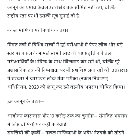
कानून का प्रभाव केवल उत्तराखंड तक सीमित नहीं रहा, बल्कि
राष्ट्रीय स्तर पर भी इसकी गूंज सुनाई दी है।
नकल माफिया पर निर्णायक प्रहार
विगत वर्षों में विभिन्न राज्यों में हुई परीक्षाओं में पेपर लीक और बड़े
स्तर पर नकल के मामले सामने आए थे। यह प्रवृत्ति न केवल
परीक्षार्थियों के भविष्य के साथ खिलवाड़ कर रही थी, बल्कि पूरे
प्रशासनिक तंत्र की निष्पक्षता पर भी प्रश्नचिह्न लगा रही थी। उत्तराखंड
में सरकार ने उत्तराखंड लोक सेवा परीक्षा (नकल निवारण)
अधिनियम, 2023 को लागू कर इसे दंडनीय अपराध घोषित किया।
इस कानून के तहत—
आजीवन कारावास और 10 करोड़ तक का जुर्माना— संगठित अपराध
में लिप्त दोषियों पर कड़ी कार्रवाई।
संपत्तियों की कुर्की— नकल माफियाओं के अवैध नेटवर्क को तोड़ने