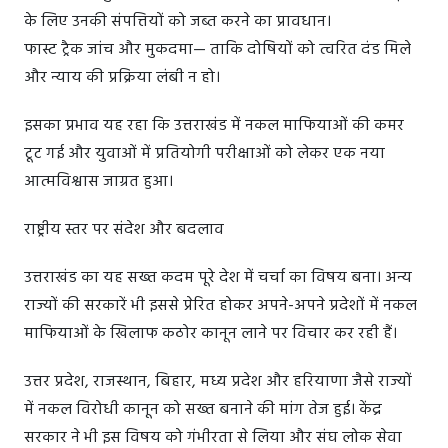
के लिए उनकी संपत्तियों को जब्त करने का प्रावधान।
फास्ट ट्रैक जांच और मुकदमा— ताकि दोषियों को त्वरित दंड मिले
और न्याय की प्रक्रिया लंबी न हो।
इसका प्रभाव यह रहा कि उत्तराखंड में नकल माफियाओं की कमर
टूट गई और युवाओं में प्रतियोगी परीक्षाओं को लेकर एक नया
आत्मविश्वास जाग्रत हुआ।
राष्ट्रीय स्तर पर संदेश और बदलाव
उत्तराखंड का यह सख्त कदम पूरे देश में चर्चा का विषय बना। अन्य
राज्यों की सरकारें भी इससे प्रेरित होकर अपने-अपने प्रदेशों में नकल
माफियाओं के खिलाफ कठोर कानून लाने पर विचार कर रही हैं।
उत्तर प्रदेश, राजस्थान, बिहार, मध्य प्रदेश और हरियाणा जैसे राज्यों
में नकल विरोधी कानून को सख्त बनाने की मांग तेज हुई। केंद्र
सरकार ने भी इस विषय को गंभीरता से लिया और संघ लोक सेवा