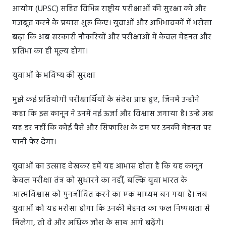
आयोग (UPSC) सहित विभिन्न राष्ट्रीय परीक्षाओं की सुरक्षा को और
मजबूत करने के प्रयास शुरू किए। युवाओं और अभिभावकों में भरोसा
बढ़ा कि अब सरकारी नौकरियों और परीक्षाओं में केवल मेहनत और
प्रतिभा का ही मूल्य होगा।
युवाओं के भविष्य की सुरक्षा
मुझे कई प्रतियोगी परीक्षार्थियों के संदेश प्राप्त हुए, जिनमें उन्होंने
कहा कि इस कानून ने उनमें नई ऊर्जा और विश्वास जगाया है। उन्हें अब
यह डर नहीं कि कोई पैसे और सिफारिश के दम पर उनकी मेहनत पर
पानी फेर देगा।
युवाओं का उत्साह देखकर हमें यह आभास होता है कि यह कानून
केवल परीक्षा तंत्र को सुधारने का नहीं, बल्कि युवा भारत के
आत्मविश्वास को पुनर्जीवित करने का एक माध्यम बन गया है। जब
युवाओं को यह भरोसा होगा कि उनकी मेहनत का फल निष्पक्षता से
मिलेगा, तो वे और अधिक जोश के साथ आगे बढ़ेंगे।