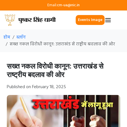
Email:
cm-ua@nic.in
Events Image
होम
ब्लॉग
सख्त नकल विरोधी कानून: उत्तराखंड से राष्ट्रीय बदलाव की ओर
सख्त नकल विरोधी कानून: उत्तराखंड से
राष्ट्रीय बदलाव की ओर
Published on February 18, 2025