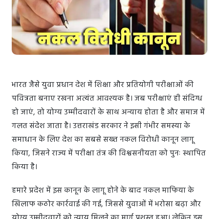
भारत जैसे युवा प्रधान देश में शिक्षा और प्रतियोगी परीक्षाओं की
पवित्रता बनाए रखना अत्यंत आवश्यक है। जब परीक्षाएं ही संदिग्ध
हो जाएं, तो योग्य उम्मीदवारों के साथ अन्याय होता है और समाज में
गलत संदेश जाता है। उत्तराखंड सरकार ने इसी गंभीर समस्या के
समाधान के लिए देश का सबसे सख्त नकल विरोधी कानून लागू
किया, जिसने राज्य में परीक्षा तंत्र की विश्वसनीयता को पुनः स्थापित
किया है।
हमारे प्रदेश में इस कानून के लागू होने के बाद नकल माफिया के
खिलाफ कठोर कार्रवाई की गई, जिससे युवाओं में भरोसा बढ़ा और
योग्य उम्मीदवारों को न्याय मिलने का मार्ग प्रशस्त हुआ। लेकिन इस