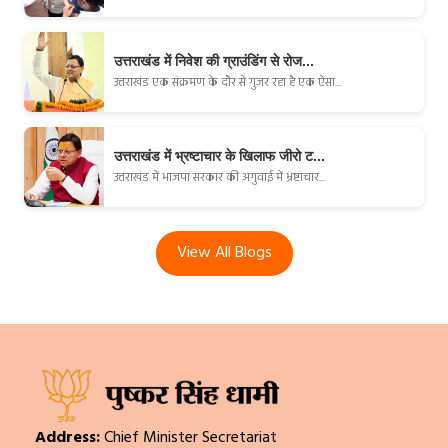
उत्तराखंड में निवेश की ग्राउंडिंग से रोज...
उत्तराखंड एक संक्रमण के दौर से गुजर रहा है एक ऐसा...
उत्तराखंड में भ्रष्टाचार के खिलाफ जीरो ट...
उत्तराखंड में भाजपा सरकार की अगुवाई में भ्रष्टाचार...
View All Blogs
Address:
Chief Minister Secretariat