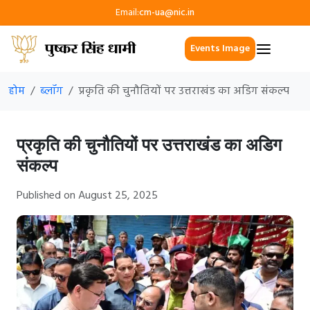
Email:
cm-ua@nic.in
Events Image
होम
ब्लॉग
प्रकृति की चुनौतियों पर उत्तराखंड का अडिग संकल्प
प्रकृति की चुनौतियों पर उत्तराखंड का अडिग
संकल्प
Published on August 25, 2025