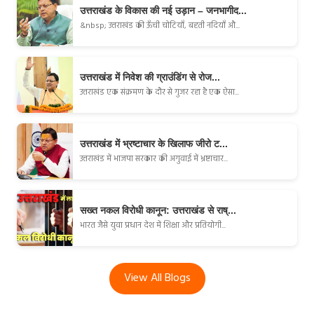
उत्तराखंड के विकास की नई उड़ान – जनभागीद...
&nbsp; उत्तराखंड की ऊँची चोटियाँ, बहती नदियाँ औ...
उत्तराखंड में निवेश की ग्राउंडिंग से रोज...
उत्तराखंड एक संक्रमण के दौर से गुजर रहा है एक ऐसा...
उत्तराखंड में भ्रष्टाचार के खिलाफ जीरो ट...
उत्तराखंड में भाजपा सरकार की अगुवाई में भ्रष्टाचार...
सख्त नकल विरोधी कानून: उत्तराखंड से राष्...
भारत जैसे युवा प्रधान देश में शिक्षा और प्रतियोगी...
View All Blogs