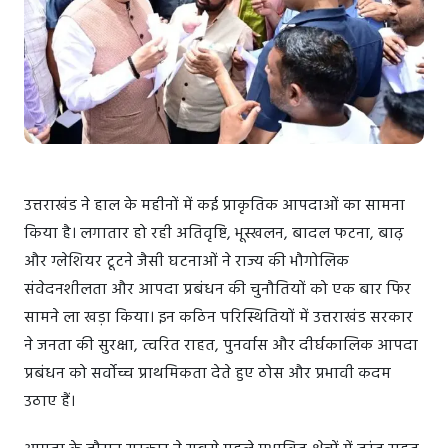
उत्तराखंड ने हाल के महीनों में कई प्राकृतिक आपदाओं का सामना
किया है। लगातार हो रही अतिवृष्टि, भूस्खलन, बादल फटना, बाढ़
और ग्लेशियर टूटने जैसी घटनाओं ने राज्य की भौगोलिक
संवेदनशीलता और आपदा प्रबंधन की चुनौतियों को एक बार फिर
सामने ला खड़ा किया। इन कठिन परिस्थितियों में उत्तराखंड सरकार
ने जनता की सुरक्षा, त्वरित राहत, पुनर्वास और दीर्घकालिक आपदा
प्रबंधन को सर्वोच्च प्राथमिकता देते हुए ठोस और प्रभावी कदम
उठाए हैं।