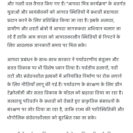
और गश्ती दल तैनात किए गए हैं। "आपदा मित्र कार्यक्रम" के अंतर्गत
युवाओं और स्वयंसेवकों को आपात स्थितियों में प्रभावी सहायता
प्रदान करने के लिए प्रशिक्षित किया जा रहा है। इसके अलावा,
ग्रामीण और शहरी क्षेत्रों में आपदा जागरूकता अभियान चलाए जा
रहे हैं ताकि आम जनता को आपातकालीन स्थितियों से निपटने के
लिए आवश्यक जानकारी समय पर मिल सके।
आपदा प्रबंधन के साथ-साथ सरकार ने पर्यावरणीय संतुलन और
सतत विकास पर भी विशेष ध्यान दिया है। पर्वतीय ढलानों, नदी
तटों और संवेदनशील इलाकों में अनियंत्रित निर्माण पर रोक लगाने
के लिए नीतियाँ लागू की गई हैं। पर्यावरण के संरक्षण के लिए ग्रीन
टेक्नोलॉजी और सतत विकास के मॉडल को बढ़ावा दिया जा रहा है।
जलवायु परिवर्तन के प्रभावों को देखते हुए प्राकृतिक संसाधनों के
संरक्षण पर जोर दिया जा रहा है, ताकि राज्य की पारिस्थितिकी और
भौगोलिक संवेदनशीलता को सुरक्षित रखा जा सके।