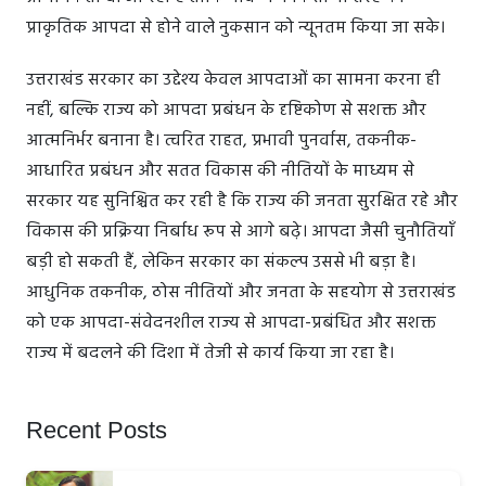
प्राकृतिक आपदा से होने वाले नुकसान को न्यूनतम किया जा सके।
उत्तराखंड सरकार का उद्देश्य केवल आपदाओं का सामना करना ही
नहीं, बल्कि राज्य को आपदा प्रबंधन के दृष्टिकोण से सशक्त और
आत्मनिर्भर बनाना है। त्वरित राहत, प्रभावी पुनर्वास, तकनीक-
आधारित प्रबंधन और सतत विकास की नीतियों के माध्यम से
सरकार यह सुनिश्चित कर रही है कि राज्य की जनता सुरक्षित रहे और
विकास की प्रक्रिया निर्बाध रूप से आगे बढ़े। आपदा जैसी चुनौतियाँ
बड़ी हो सकती हैं, लेकिन सरकार का संकल्प उससे भी बड़ा है।
आधुनिक तकनीक, ठोस नीतियों और जनता के सहयोग से उत्तराखंड
को एक आपदा-संवेदनशील राज्य से आपदा-प्रबंधित और सशक्त
राज्य में बदलने की दिशा में तेजी से कार्य किया जा रहा है।
Recent Posts