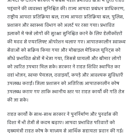
आपदा के दौरान सरकार ने सबसे पहले प्रभावित क्षेत्रों में तुरंत राहत
पहुंचाने की व्यवस्था सुनिश्चित की। राज्य आपदा प्रबंधन प्राधिकरण,
राष्ट्रीय आपदा प्रतिक्रिया बल, राज्य आपदा प्रतिक्रिया बल, पुलिस,
प्रशासन और स्वास्थ्य विभाग को अलर्ट पर रखा गया। प्रभावित
इलाकों में फंसे लोगों की सुरक्षा सुनिश्चित करने के लिए हेलीकॉप्टरों
की मदद से एयरलिफ्ट ऑपरेशन चलाए गए। आपातकालीन स्वास्थ्य
सेवाओं को सक्रिय किया गया और मोबाइल मेडिकल यूनिट्स को
सीधे प्रभावित क्षेत्रों में भेजा गया, जिससे घायलों और बीमार लोगों
को त्वरित उपचार मिल सके। सरकार ने राहत शिविर स्थापित कर
वहां भोजन, स्वच्छ पेयजल, दवाइयाँ, कपड़े और आवश्यक सुविधाएँ
उपलब्ध कराईं। जिला प्रशासन को अतिरिक्त आपातकालीन कोष
उपलब्ध कराए गए ताकि स्थानीय स्तर पर राहत कार्यों की गति तेज
की जा सके।
राहत कार्यों के साथ-साथ सरकार ने पुनर्निर्माण और पुनर्वास की
दिशा में भी तेजी से कदम बढ़ाए। आपदा प्रभावित परिवारों को
मुख्यमंत्री राहत कोष के माध्यम से आर्थिक सहायता प्रदान की गई।