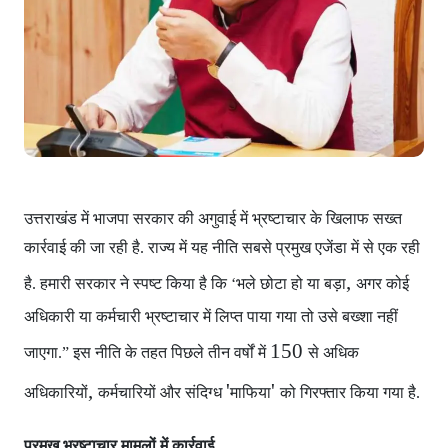
उत्तराखंड में भाजपा सरकार
की अगुवाई में भ्रष्टाचार के खिलाफ सख्त
कार्रवाई की जा रही है. राज्य में यह नीति सबसे प्रमुख एजेंडा में से एक रही
,
है. हमारी सरकार ने स्पष्ट किया है कि ‘भले छोटा हो या बड़ा
अगर कोई
अधिकारी या कर्मचारी भ्रष्टाचार में लिप्त पाया गया
तो उसे बख्शा नहीं
150
जाएगा.” इस नीति के तहत पिछले तीन वर्षों में
से अधिक
,
'
'
अधिकारियों
कर्मचारियों और संदिग्ध
माफिया
को गिरफ्तार किया गया है.
प्रमुख भ्रष्टाचार मामलों में कार्रवाई