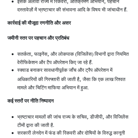
,
,
इसके अलावा राज्य में रिकवरी
अतिक्रमण अभियान
पहचान
दस्तावेज़ों में भ्रष्टाचार की संभावना आदि के विषय भी जांचाधीन हैं.
कार्रवाई की मौजूदा रणनीति और असर
जमीनी स्तर पर पहचान और प्रतिबंध
,
,
सतर्कता
फाइनेंस
और लोकपाक (विजिलेंस) विभागों द्वारा नियमित
वेरीफिकेशन और टैप ऑपरेशन
किए जा रहे हैं.
स्क्वाड बनाकर सावधानीपूर्वक जाँच और ट्रैप ऑपरेशन
में
,
अधिकारियों की गिरफ्तारी की जाती है
जैसा कि एक लाख रिश्वत
मामले और चिटिंग माफिया अभियान में हुआ.
कई स्तरों पर नीति निष्पादन
,
,
भ्रष्टाचार मामलों की जांच राज्य के सचिव
डीजीपी
और विजिलेंस
टीमों द्वारा की जाती है.
सरकारी लेनदेन में फंड की रिकवरी और दोषियों के विरुद्ध कानूनी