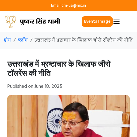
Email:
cm-ua@nic.in
Events Image
होम
ब्लॉग
उत्तराखंड में भ्रष्टाचार के खिलाफ जीरो टॉलरेंस की नीति
उत्तराखंड में भ्रष्टाचार के खिलाफ जीरो
टॉलरेंस की नीति
Published on June 18, 2025