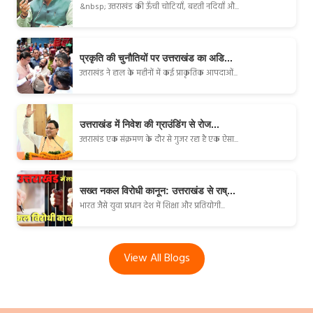
&nbsp; उत्तराखंड की ऊँची चोटियाँ, बहती नदियाँ औ...
प्रकृति की चुनौतियों पर उत्तराखंड का अडि...
उत्तराखंड ने हाल के महीनों में कई प्राकृतिक आपदाओं...
उत्तराखंड में निवेश की ग्राउंडिंग से रोज...
उत्तराखंड एक संक्रमण के दौर से गुजर रहा है एक ऐसा...
सख्त नकल विरोधी कानून: उत्तराखंड से राष्...
भारत जैसे युवा प्रधान देश में शिक्षा और प्रतियोगी...
View All Blogs