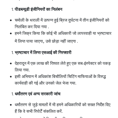
पीडब्ल्यूडी इंजीनियरों का निलंबन
चमोली के थराली में उत्पन्न हुई ब्रिज दुर्घटना में तीन इंजीनियरों को
निलंबित कर दिया गया .
हमने जिक्र किया कि कोई भी अधिकारी जो लापरवाही या भ्रष्टाचार
,
में लिप्त पाया जाएगा
उसे छोड़ा नहीं जाएगा .
भ्रष्टाचार में लिप्त एसआई की गिरफ्तारी
देहरादून में एक लाख की रिश्वत लेते हुए एक सब-इंस्पेक्टर को पकड़
लिया गया.
इसी अभियान में अधिकांश बिचौलियों चिटिंग माफियाओं के विरुद्ध
कार्यवाही की गई और उनको जेल भेजा गया.
धर्मांतरण एवं अन्य सरकारी जांच
धर्मांतरण से जुड़े मामलों में भी हमने अधिकारियों को सख्त निर्देश दिए
हैं कि वे सभी रिपोर्टें संकलित करें.