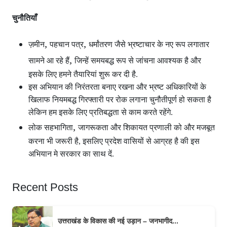
चुनौतियाँ
,
,
ज़मीन
पहचान पत्र
धर्मांतरण जैसे भ्रष्टाचार के नए रूप लगातार
,
सामने आ रहे हैं
जिन्हें समयबद्ध रूप से जांचना आवश्यक है और
इसके लिए हमने तैयारियां शुरू कर दी है.
इस अभियान की निरंतरता बनाए रखना और भ्रष्ट अधिकारियों के
खिलाफ नियमबद्ध गिरफ्तारी पर रोक लगाना चुनौतीपूर्ण हो सकता है
लेकिन हम इसके लिए प्रतिबद्धता से काम करते रहेंगे.
,
लोक सहभागिता
जागरूकता और शिकायत प्रणाली को और मजबूत
करना भी जरूरी है, इसलिए प्रदेश वासियों से आग्रह है की इस
अभियान मे सरकार का साथ दें.
Recent Posts
उत्तराखंड के विकास की नई उड़ान – जनभागीद...