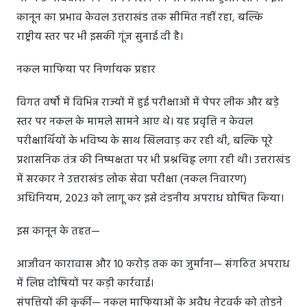
कानून का प्रभाव केवल उत्तराखंड तक सीमित नहीं रहा, बल्कि
राष्ट्रीय स्तर पर भी इसकी गूंज सुनाई दी है।
नकल माफिया पर निर्णायक प्रहार
विगत वर्षों में विभिन्न राज्यों में हुई परीक्षाओं में पेपर लीक और बड़े
स्तर पर नकल के मामले सामने आए थे। यह प्रवृत्ति न केवल
परीक्षार्थियों के भविष्य के साथ खिलवाड़ कर रही थी, बल्कि पूरे
प्रशासनिक तंत्र की निष्पक्षता पर भी प्रश्नचिह्न लगा रही थी। उत्तराखंड
में सरकार ने उत्तराखंड लोक सेवा परीक्षा (नकल निवारण)
अधिनियम, 2023 को लागू कर इसे दंडनीय अपराध घोषित किया।
इस कानून के तहत—
आजीवन कारावास और 10 करोड़ तक का जुर्माना— संगठित अपराध
में लिप्त दोषियों पर कड़ी कार्रवाई।
संपत्तियों की कुर्की— नकल माफियाओं के अवैध नेटवर्क को तोड़ने