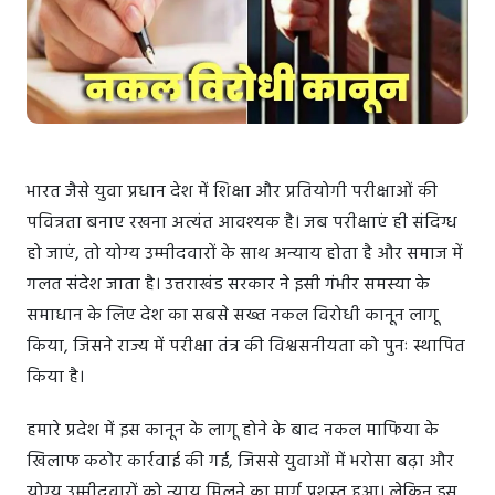
भारत जैसे युवा प्रधान देश में शिक्षा और प्रतियोगी परीक्षाओं की
पवित्रता बनाए रखना अत्यंत आवश्यक है। जब परीक्षाएं ही संदिग्ध
हो जाएं, तो योग्य उम्मीदवारों के साथ अन्याय होता है और समाज में
गलत संदेश जाता है। उत्तराखंड सरकार ने इसी गंभीर समस्या के
समाधान के लिए देश का सबसे सख्त नकल विरोधी कानून लागू
किया, जिसने राज्य में परीक्षा तंत्र की विश्वसनीयता को पुनः स्थापित
किया है।
हमारे प्रदेश में इस कानून के लागू होने के बाद नकल माफिया के
खिलाफ कठोर कार्रवाई की गई, जिससे युवाओं में भरोसा बढ़ा और
योग्य उम्मीदवारों को न्याय मिलने का मार्ग प्रशस्त हुआ। लेकिन इस