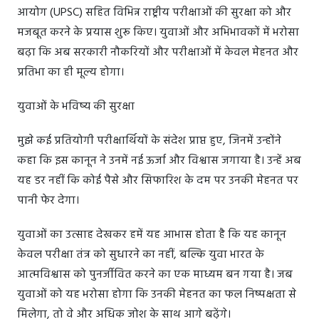
आयोग (UPSC) सहित विभिन्न राष्ट्रीय परीक्षाओं की सुरक्षा को और
मजबूत करने के प्रयास शुरू किए। युवाओं और अभिभावकों में भरोसा
बढ़ा कि अब सरकारी नौकरियों और परीक्षाओं में केवल मेहनत और
प्रतिभा का ही मूल्य होगा।
युवाओं के भविष्य की सुरक्षा
मुझे कई प्रतियोगी परीक्षार्थियों के संदेश प्राप्त हुए, जिनमें उन्होंने
कहा कि इस कानून ने उनमें नई ऊर्जा और विश्वास जगाया है। उन्हें अब
यह डर नहीं कि कोई पैसे और सिफारिश के दम पर उनकी मेहनत पर
पानी फेर देगा।
युवाओं का उत्साह देखकर हमें यह आभास होता है कि यह कानून
केवल परीक्षा तंत्र को सुधारने का नहीं, बल्कि युवा भारत के
आत्मविश्वास को पुनर्जीवित करने का एक माध्यम बन गया है। जब
युवाओं को यह भरोसा होगा कि उनकी मेहनत का फल निष्पक्षता से
मिलेगा, तो वे और अधिक जोश के साथ आगे बढ़ेंगे।