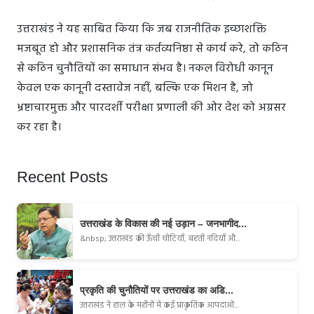
उत्तराखंड ने यह साबित किया कि जब राजनीतिक इच्छाशक्ति
मजबूत हो और प्रशासनिक तंत्र कर्तव्यनिष्ठा से कार्य करे, तो कठिन
से कठिन चुनौतियों का समाधान संभव है। नकल विरोधी कानून
केवल एक कानूनी दस्तावेज नहीं, बल्कि एक मिशन है, जो
भ्रष्टाचारमुक्त और पारदर्शी परीक्षा प्रणाली की ओर देश को अग्रसर
कर रहा है।
Recent Posts
उत्तराखंड के विकास की नई उड़ान – जनभागीद...
&nbsp; उत्तराखंड की ऊँची चोटियाँ, बहती नदियाँ औ...
प्रकृति की चुनौतियों पर उत्तराखंड का अडि...
उत्तराखंड ने हाल के महीनों में कई प्राकृतिक आपदाओं...