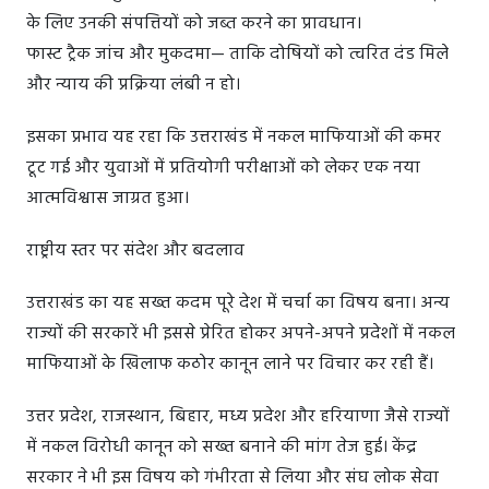
के लिए उनकी संपत्तियों को जब्त करने का प्रावधान।
फास्ट ट्रैक जांच और मुकदमा— ताकि दोषियों को त्वरित दंड मिले
और न्याय की प्रक्रिया लंबी न हो।
इसका प्रभाव यह रहा कि उत्तराखंड में नकल माफियाओं की कमर
टूट गई और युवाओं में प्रतियोगी परीक्षाओं को लेकर एक नया
आत्मविश्वास जाग्रत हुआ।
राष्ट्रीय स्तर पर संदेश और बदलाव
उत्तराखंड का यह सख्त कदम पूरे देश में चर्चा का विषय बना। अन्य
राज्यों की सरकारें भी इससे प्रेरित होकर अपने-अपने प्रदेशों में नकल
माफियाओं के खिलाफ कठोर कानून लाने पर विचार कर रही हैं।
उत्तर प्रदेश, राजस्थान, बिहार, मध्य प्रदेश और हरियाणा जैसे राज्यों
में नकल विरोधी कानून को सख्त बनाने की मांग तेज हुई। केंद्र
सरकार ने भी इस विषय को गंभीरता से लिया और संघ लोक सेवा