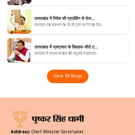
उत्तराखंड में निवेश की ग्राउंडिंग से रोज...
उत्तराखंड एक संक्रमण के दौर से गुजर रहा है एक ऐसा...
उत्तराखंड में भ्रष्टाचार के खिलाफ जीरो ट...
उत्तराखंड में भाजपा सरकार की अगुवाई में भ्रष्टाचार...
View All Blogs
Address:
Chief Minister Secretariat