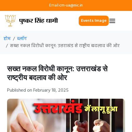
Email:
cm-ua@nic.in
Events Image
होम
ब्लॉग
सख्त नकल विरोधी कानून: उत्तराखंड से राष्ट्रीय बदलाव की ओर
सख्त नकल विरोधी कानून: उत्तराखंड से
राष्ट्रीय बदलाव की ओर
Published on February 18, 2025