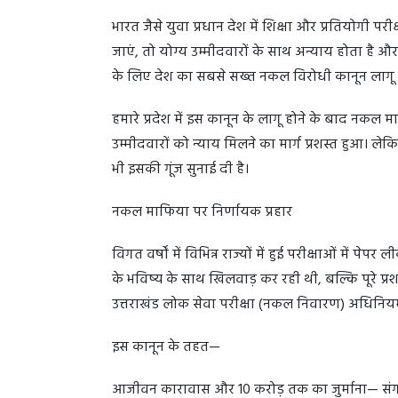
भारत जैसे युवा प्रधान देश में शिक्षा और प्रतियोगी प
जाएं, तो योग्य उम्मीदवारों के साथ अन्याय होता है औ
के लिए देश का सबसे सख्त नकल विरोधी कानून लागू किय
हमारे प्रदेश में इस कानून के लागू होने के बाद नकल
उम्मीदवारों को न्याय मिलने का मार्ग प्रशस्त हुआ। लेक
भी इसकी गूंज सुनाई दी है।
नकल माफिया पर निर्णायक प्रहार
विगत वर्षों में विभिन्न राज्यों में हुई परीक्षाओं में प
के भविष्य के साथ खिलवाड़ कर रही थी, बल्कि पूरे प्रशास
उत्तराखंड लोक सेवा परीक्षा (नकल निवारण) अधिनि
इस कानून के तहत—
आजीवन कारावास और 10 करोड़ तक का जुर्माना— संगठि