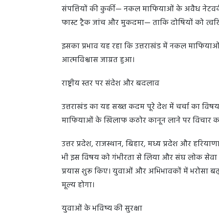
संपत्तियों की कुर्की— नकल माफियाओं के अवैध नेटवर्
फास्ट ट्रैक जांच और मुकदमा— ताकि दोषियों को त्वरि
इसका प्रभाव यह रहा कि उत्तराखंड में नकल माफियाओ
आत्मविश्वास जाग्रत हुआ।
राष्ट्रीय स्तर पर संदेश और बदलाव
उत्तराखंड का यह सख्त कदम पूरे देश में चर्चा का विषय 
माफियाओं के खिलाफ कठोर कानून लाने पर विचार कर 
उत्तर प्रदेश, राजस्थान, बिहार, मध्य प्रदेश और हरियाणा
भी इस विषय को गंभीरता से लिया और संघ लोक सेवा आय
प्रयास शुरू किए। युवाओं और अभिभावकों में भरोसा ब
मूल्य होगा।
युवाओं के भविष्य की सुरक्षा