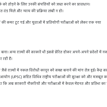
क को तोड़ने के लिए उनकी संपत्तियों को जब्त करने का प्रावधान।
त दंड मिले और न्याय की प्रक्रिया लंबी न हो।
ं की कमर टूट गई और युवाओं में प्रतियोगी परीक्षाओं को लेकर एक नया
बना। अन्य राज्यों की सरकारें भी इससे प्रेरित होकर अपने-अपने प्रदेशों में 
रही हैं।
 जैसे राज्यों में नकल विरोधी कानून को सख्त बनाने की मांग तेज हुई। केंद्र स
ोग (UPSC) सहित विभिन्न राष्ट्रीय परीक्षाओं की सुरक्षा को और मजबूत कर
ढ़ा कि अब सरकारी नौकरियों और परीक्षाओं में केवल मेहनत और प्रतिभा का 