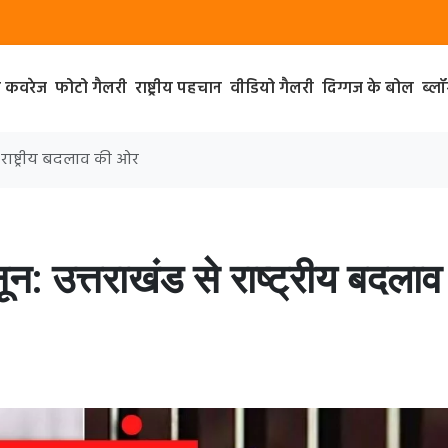
ा कवरेज
फोटो गैलरी
राष्ट्रीय पहचान
वीडियो गैलरी
दिग्गज के बोल
ब्ल
 राष्ट्रीय बदलाव की ओर
: उत्तराखंड से राष्ट्रीय बदलाव