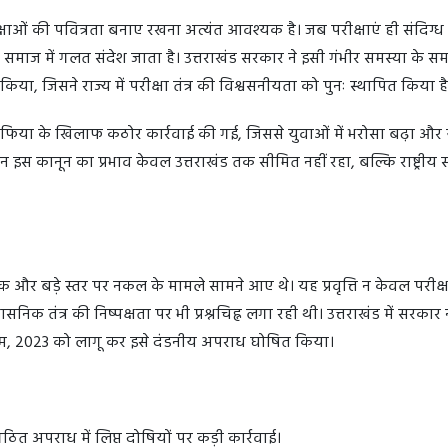
रीक्षाओं की पवित्रता बनाए रखना अत्यंत आवश्यक है। जब परीक्षाएं ही संदिग्ध
र समाज में गलत संदेश जाता है। उत्तराखंड सरकार ने इसी गंभीर समस्या के स
ा, जिसने राज्य में परीक्षा तंत्र की विश्वसनीयता को पुनः स्थापित किया 
 माफिया के खिलाफ कठोर कार्रवाई की गई, जिससे युवाओं में भरोसा बढ़ा और 
िन इस कानून का प्रभाव केवल उत्तराखंड तक सीमित नहीं रहा, बल्कि राष्ट्रीय 
ेपर लीक और बड़े स्तर पर नकल के मामले सामने आए थे। यह प्रवृत्ति न केवल परीक्षा
निक तंत्र की निष्पक्षता पर भी प्रश्नचिह्न लगा रही थी। उत्तराखंड में सरकार न
यम, 2023 को लागू कर इसे दंडनीय अपराध घोषित किया।
त अपराध में लिप्त दोषियों पर कड़ी कार्रवाई।