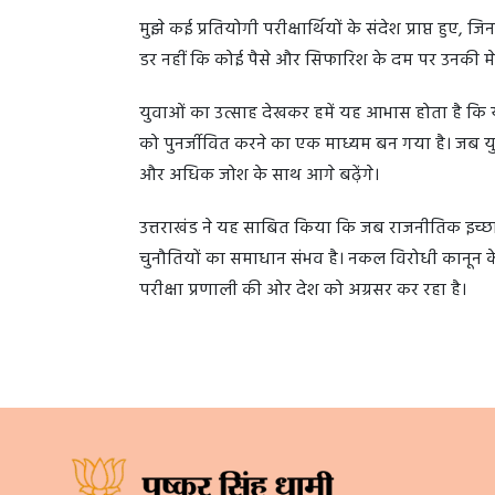
मुझे कई प्रतियोगी परीक्षार्थियों के संदेश प्राप्त हुए, 
डर नहीं कि कोई पैसे और सिफारिश के दम पर उनकी मे
युवाओं का उत्साह देखकर हमें यह आभास होता है कि यह
को पुनर्जीवित करने का एक माध्यम बन गया है। जब य
और अधिक जोश के साथ आगे बढ़ेंगे।
उत्तराखंड ने यह साबित किया कि जब राजनीतिक इच्छाशक
चुनौतियों का समाधान संभव है। नकल विरोधी कानून केव
परीक्षा प्रणाली की ओर देश को अग्रसर कर रहा है।