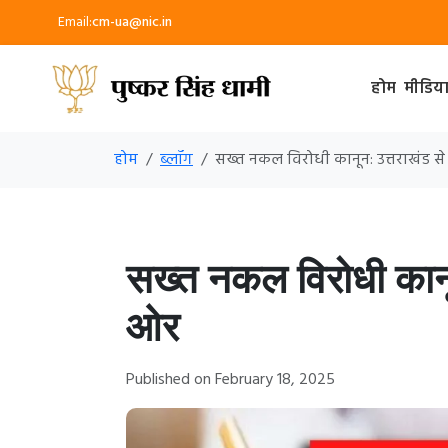
Email:
cm-ua@nic.in
होम
मीडिय
होम
ब्लॉग
सख्त नकल विरोधी कानून: उत्तराखंड से
सख्त नकल विरोधी कानून
ओर
Published on February 18, 2025