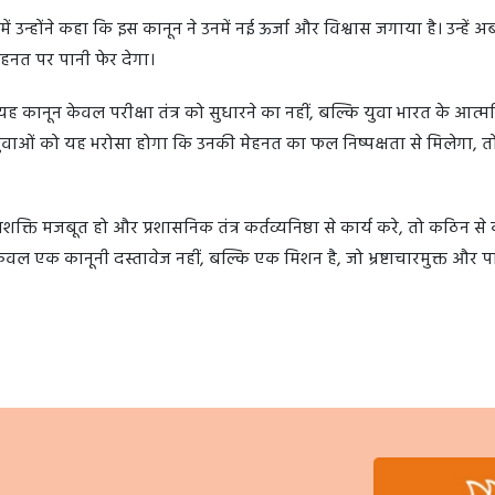
जिनमें उन्होंने कहा कि इस कानून ने उनमें नई ऊर्जा और विश्वास जगाया है। उन्हें 
हनत पर पानी फेर देगा।
 कानून केवल परीक्षा तंत्र को सुधारने का नहीं, बल्कि युवा भारत के आत्मव
ुवाओं को यह भरोसा होगा कि उनकी मेहनत का फल निष्पक्षता से मिलेगा, तो
्ति मजबूत हो और प्रशासनिक तंत्र कर्तव्यनिष्ठा से कार्य करे, तो कठिन स
ल एक कानूनी दस्तावेज नहीं, बल्कि एक मिशन है, जो भ्रष्टाचारमुक्त और पा