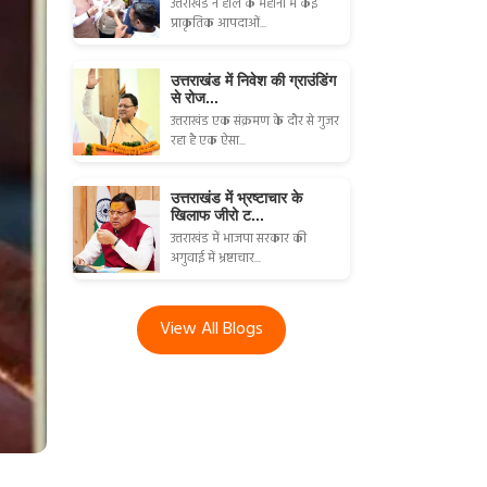
उत्तराखंड ने हाल के महीनों में कई
प्राकृतिक आपदाओं...
उत्तराखंड में निवेश की ग्राउंडिंग
से रोज...
उत्तराखंड एक संक्रमण के दौर से गुजर
रहा है एक ऐसा...
उत्तराखंड में भ्रष्टाचार के
खिलाफ जीरो ट...
उत्तराखंड में भाजपा सरकार की
अगुवाई में भ्रष्टाचार...
View All Blogs