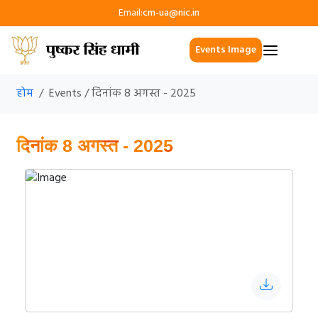
Email:
cm-ua@nic.in
Events Image
होम
Events / दिनांक 8 अगस्त - 2025
दिनांक 8 अगस्त - 2025