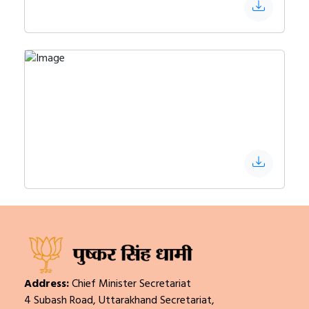
Address:
Chief Minister Secretariat
4 Subash Road, Uttarakhand Secretariat,