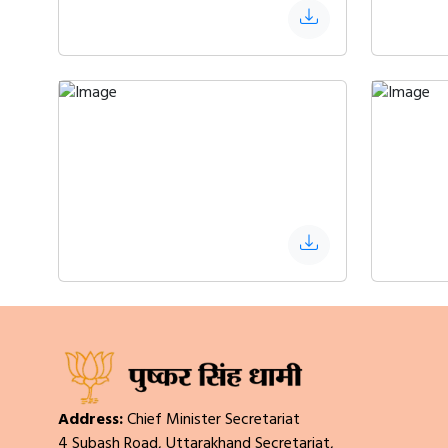
Address:
Chief Minister Secretariat
4 Subash Road, Uttarakhand Secretariat,