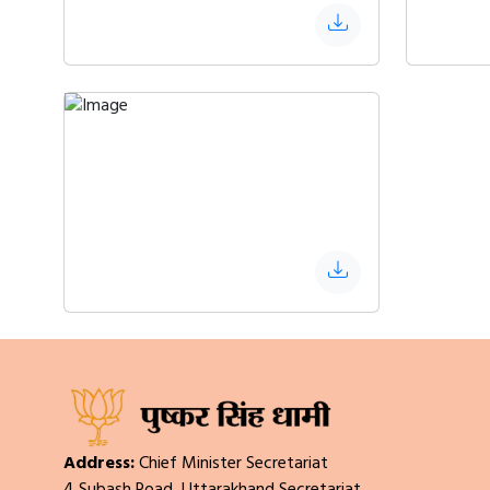
Address:
Chief Minister Secretariat