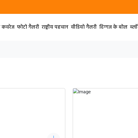
ा कवरेज
फोटो गैलरी
राष्ट्रीय पहचान
वीडियो गैलरी
दिग्गज के बोल
ब्ल