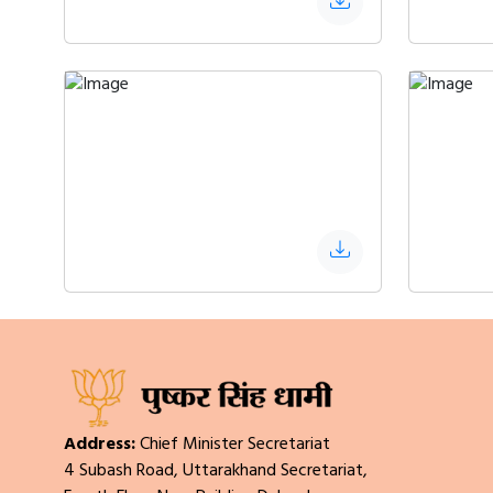
Address:
Chief Minister Secretariat
4 Subash Road, Uttarakhand Secretariat,