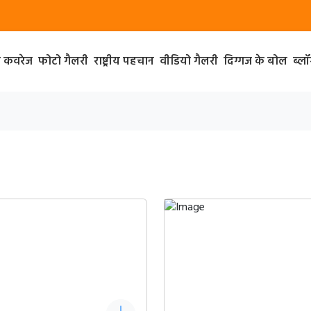
ा कवरेज
फोटो गैलरी
राष्ट्रीय पहचान
वीडियो गैलरी
दिग्गज के बोल
ब्ल