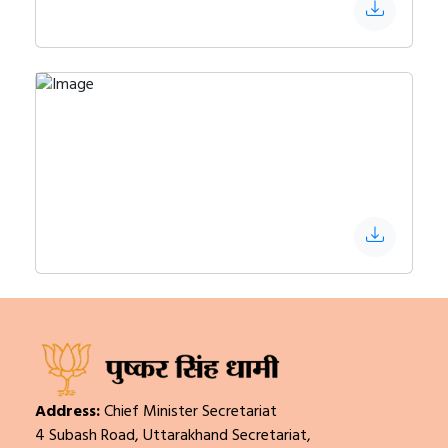
Address:
Chief Minister Secretariat
4 Subash Road, Uttarakhand Secretariat,