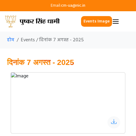
Email:
cm-ua@nic.in
Events Image
होम
Events / दिनांक 7 अगस्त - 2025
दिनांक 7 अगस्त - 2025