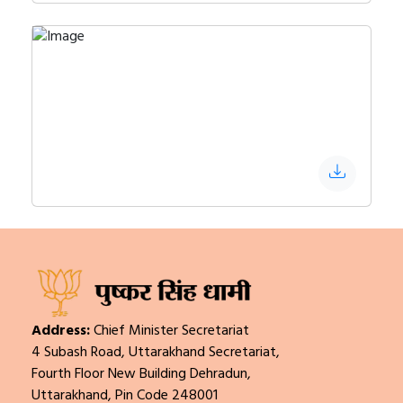
Address:
Chief Minister Secretariat
4 Subash Road, Uttarakhand Secretariat,
Fourth Floor New Building Dehradun,
Uttarakhand, Pin Code 248001