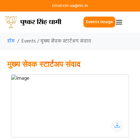
Email:
cm-ua@nic.in
Events Image
होम
Events / मुख्य सेवक स्टार्टअप संवाद
मुख्य सेवक स्टार्टअप संवाद