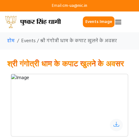
Email:
cm-ua@nic.in
Events Image
होम
Events / श्री गंगोत्री धाम के कपाट खुलने के अवसर
श्री गंगोत्री धाम के कपाट खुलने के अवसर