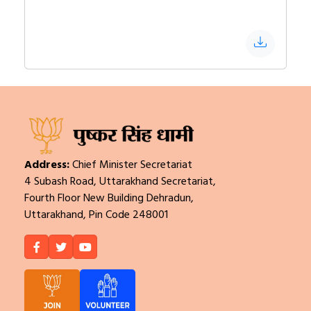
Address:
Chief Minister Secretariat
4 Subash Road, Uttarakhand Secretariat,
Fourth Floor New Building Dehradun,
Uttarakhand, Pin Code 248001