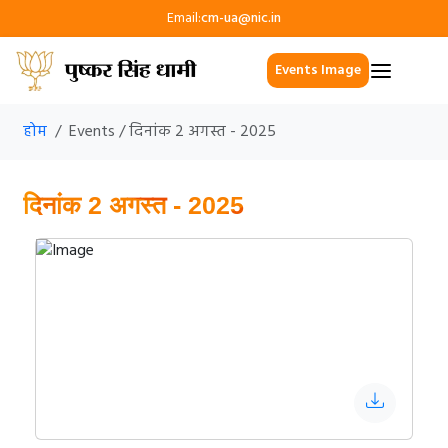
Email:
cm-ua@nic.in
Events Image
होम
Events / दिनांक 2 अगस्त - 2025
दिनांक 2 अगस्त - 2025