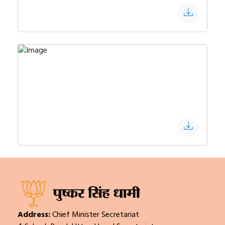
Address:
Chief Minister Secretariat