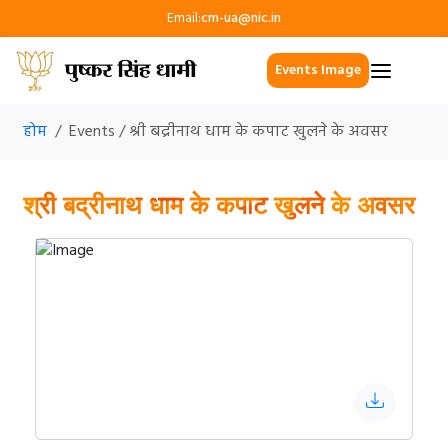
Email:
cm-ua@nic.in
Events Image
होम
Events / श्री बद्रीनाथ धाम के कपाट खुलने के अवसर
श्री बद्रीनाथ धाम के कपाट खुलने के अवसर