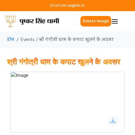
Email:
cm-ua@nic.in
Events Image
होम
Events / श्री गंगोत्री धाम के कपाट खुलने के अवसर
श्री गंगोत्री धाम के कपाट खुलने के अवसर