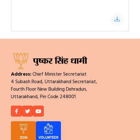
Address:
Chief Minister Secretariat
4 Subash Road, Uttarakhand Secretariat,
Fourth Floor New Building Dehradun,
Uttarakhand, Pin Code 248001