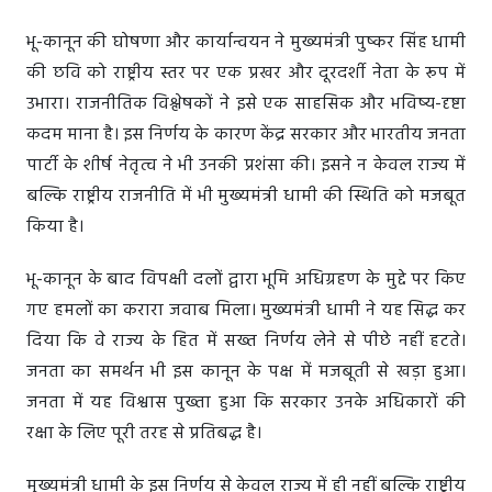
भू-कानून की घोषणा और कार्यान्वयन ने मुख्यमंत्री पुष्कर सिंह धामी
की छवि को राष्ट्रीय स्तर पर एक प्रखर और दूरदर्शी नेता के रूप में
उभारा। राजनीतिक विश्लेषकों ने इसे एक साहसिक और भविष्य-दृष्टा
कदम माना है। इस निर्णय के कारण केंद्र सरकार और भारतीय जनता
पार्टी के शीर्ष नेतृत्व ने भी उनकी प्रशंसा की। इसने न केवल राज्य में
बल्कि राष्ट्रीय राजनीति में भी मुख्यमंत्री धामी की स्थिति को मजबूत
किया है।
भू-कानून के बाद विपक्षी दलों द्वारा भूमि अधिग्रहण के मुद्दे पर किए
गए हमलों का करारा जवाब मिला। मुख्यमंत्री धामी ने यह सिद्ध कर
दिया कि वे राज्य के हित में सख्त निर्णय लेने से पीछे नहीं हटते।
जनता का समर्थन भी इस कानून के पक्ष में मजबूती से खड़ा हुआ।
जनता में यह विश्वास पुख्ता हुआ कि सरकार उनके अधिकारों की
रक्षा के लिए पूरी तरह से प्रतिबद्ध है।
मुख्यमंत्री धामी के इस निर्णय से केवल राज्य में ही नहीं बल्कि राष्ट्रीय