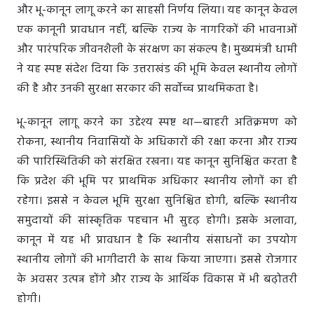
और भू-कानून लागू करने का साहसी निर्णय लिया। यह कानून केवल
एक कानूनी प्रावधान नहीं, बल्कि राज्य के नागरिकों की भावनाओं
और पारंपरिक जीवनशैली के संरक्षण का संकल्प है। मुख्यमंत्री धामी
ने यह स्पष्ट संदेश दिया कि उत्तराखंड की भूमि केवल स्थानीय लोगों
की है और उनकी सुरक्षा सरकार की सर्वोच्च प्राथमिकता है।
भू-कानून लागू करने का उद्देश्य स्पष्ट था—बाहरी अतिक्रमण को
रोकना, स्थानीय निवासियों के अधिकारों की रक्षा करना और राज्य
की पारिस्थितिकी को संरक्षित रखना। यह कानून सुनिश्चित करता है
कि प्रदेश की भूमि पर प्राथमिक अधिकार स्थानीय लोगों का ही
रहेगा। इससे न केवल भूमि सुरक्षा सुनिश्चित होगी, बल्कि स्थानीय
समुदायों की सांस्कृतिक पहचान भी सुदृढ़ होगी। इसके अलावा,
कानून में यह भी प्रावधान है कि स्थानीय संसाधनों का उपयोग
स्थानीय लोगों की भागीदारी के साथ किया जाएगा। इससे रोजगार
के अवसर उत्पन्न होंगे और राज्य के आर्थिक विकास में भी बढ़ोतरी
होगी।