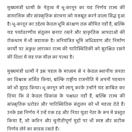
मुख्यमंत्री धामी के नेतृत्व में भू-कानून का यह निर्णय राज्य की
सामाजिक और सांस्कृतिक संरचना को मजबूत करने वाला सिद्ध हुआ
है। भू-कानून का उद्देश्य केवल भूमि संरक्षण तक सीमित नहीं है, बल्कि
यह पर्यावरणीय संतुलन बनाए रखने और प्राकृतिक आपदाओं की
रोकथाम में भी सहायक है। अनियंत्रित भूमि अधिग्रहण और निर्माण
कार्यों पर अंकुश लगाकर राज्य की पारिस्थितिकी को सुरक्षित रखने
की दिशा में यह एक मील का पत्थर है।
मुख्यमंत्री धामी ने इस पहल के माध्यम से न केवल स्थानीय जनता
का विश्वास अर्जित किया, बल्कि राष्ट्रीय राजनीति में अपनी पहचान
को भी सुदृढ़ किया। भू-कानून को लागू करके उन्होंने यह साबित कर
दिया कि वे केवल विकास के पक्षधर नहीं हैं, बल्कि राज्य की
सांस्कृतिक धरोहर और पारिस्थितिक संतुलन को भी महत्व देते हैं।
उनके इस निर्णय ने उन्हें एक दृढ़ और निडर युवा नेता के रूप में प्रस्तुत
किया है, जो कठिन और चुनौतीपूर्ण मुद्दों पर भी स्पष्ट और सटीक
निर्णय लेने का साहस रखते हैं।