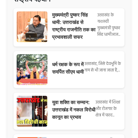
उत्तराखंड के
मुख्यमंत्री पुष्कर सिंह
यशस्वी
धामी: उत्तराखंड से
मुख्यमंत्री पुष्कर
राष्ट्रीय राजनीति तक का
सिंह धामीआज...
प्रभावशाली सफर
उत्तराखंड, जिसे देवभूमि के
धर्म रक्षक के रूप में
नाम से भी जाना जाता है,...
समर्पित सीएम धामी
उत्तराखंड में शिक्षा
युवा शक्ति का सम्मान:
और रोजगार के
उत्तराखंड में नकल विरोधी
क्षेत्र में पारद...
कानून का प्रभाव