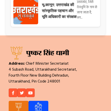
उत्तराखंड, जिसे
भू-कानून: उत्तराखंड की
देवभूमि के नाम से
सांस्कृतिक पहचान और
जाना जाता है,
भूमि अधिकारों का संरक्षक
अप...
Address:
Chief Minister Secretariat
4 Subash Road, Uttarakhand Secretariat,
Fourth Floor New Building Dehradun,
Uttarakhand, Pin Code 248001