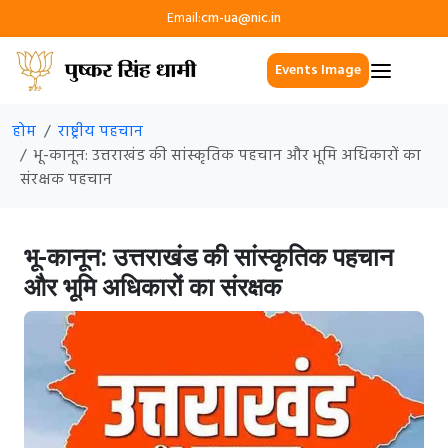
Email:
cm-ua@nic.in
Events Image
होम
राष्ट्रीय पहचान
भू-कानून: उत्तराखंड की सांस्कृतिक पहचान और भूमि अधिकारों का
संरक्षक पहचान
भू-कानून: उत्तराखंड की सांस्कृतिक पहचान
और भूमि अधिकारों का संरक्षक