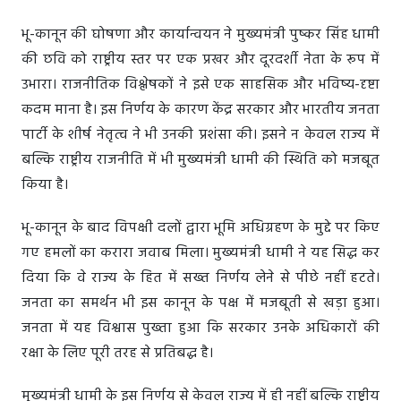
भू-कानून की घोषणा और कार्यान्वयन ने मुख्यमंत्री पुष्कर सिंह धामी
की छवि को राष्ट्रीय स्तर पर एक प्रखर और दूरदर्शी नेता के रूप में
उभारा। राजनीतिक विश्लेषकों ने इसे एक साहसिक और भविष्य-दृष्टा
कदम माना है। इस निर्णय के कारण केंद्र सरकार और भारतीय जनता
पार्टी के शीर्ष नेतृत्व ने भी उनकी प्रशंसा की। इसने न केवल राज्य में
बल्कि राष्ट्रीय राजनीति में भी मुख्यमंत्री धामी की स्थिति को मजबूत
किया है।
भू-कानून के बाद विपक्षी दलों द्वारा भूमि अधिग्रहण के मुद्दे पर किए
गए हमलों का करारा जवाब मिला। मुख्यमंत्री धामी ने यह सिद्ध कर
दिया कि वे राज्य के हित में सख्त निर्णय लेने से पीछे नहीं हटते।
जनता का समर्थन भी इस कानून के पक्ष में मजबूती से खड़ा हुआ।
जनता में यह विश्वास पुख्ता हुआ कि सरकार उनके अधिकारों की
रक्षा के लिए पूरी तरह से प्रतिबद्ध है।
मुख्यमंत्री धामी के इस निर्णय से केवल राज्य में ही नहीं बल्कि राष्ट्रीय