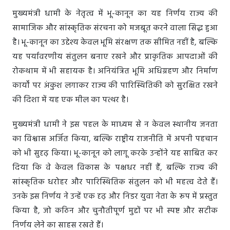
मुख्यमंत्री धामी के नेतृत्व में भू-कानून का यह निर्णय राज्य की
सामाजिक और सांस्कृतिक संरचना को मजबूत करने वाला सिद्ध हुआ
है। भू-कानून का उद्देश्य केवल भूमि संरक्षण तक सीमित नहीं है, बल्कि
यह पर्यावरणीय संतुलन बनाए रखने और प्राकृतिक आपदाओं की
रोकथाम में भी सहायक है। अनियंत्रित भूमि अधिग्रहण और निर्माण
कार्यों पर अंकुश लगाकर राज्य की पारिस्थितिकी को सुरक्षित रखने
की दिशा में यह एक मील का पत्थर है।
मुख्यमंत्री धामी ने इस पहल के माध्यम से न केवल स्थानीय जनता
का विश्वास अर्जित किया, बल्कि राष्ट्रीय राजनीति में अपनी पहचान
को भी सुदृढ़ किया। भू-कानून को लागू करके उन्होंने यह साबित कर
दिया कि वे केवल विकास के पक्षधर नहीं हैं, बल्कि राज्य की
सांस्कृतिक धरोहर और पारिस्थितिक संतुलन को भी महत्व देते हैं।
उनके इस निर्णय ने उन्हें एक दृढ़ और निडर युवा नेता के रूप में प्रस्तुत
किया है, जो कठिन और चुनौतीपूर्ण मुद्दों पर भी स्पष्ट और सटीक
निर्णय लेने का साहस रखते हैं।