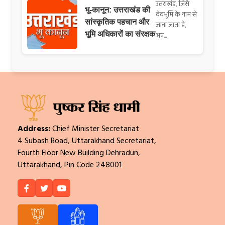
उत्तराखंड, जिसे
भू-कानून: उत्तराखंड की
देवभूमि के नाम से
सांस्कृतिक पहचान और
जाना जाता है,
भूमि अधिकारों का संरक्षक
अप...
Address:
Chief Minister Secretariat
4 Subash Road, Uttarakhand Secretariat,
Fourth Floor New Building Dehradun,
Uttarakhand, Pin Code 248001