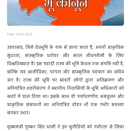
Date: 26-01-2025
उत्तराखंड, जिसे देवभूमि के नाम से जाना जाता है, अपनी प्राकृतिक
सुंदरता, सांस्कृतिक धरोहर और सरल जीवनशैली के लिए
विश्वविख्यात है। इस पहाड़ी राज्य की भूमि केवल एक संपत्ति नहीं है,
बल्कि यह आजीविका, परंपरा और सांस्कृतिक पहचान का अभिन्न
अंग है। राज्य की भूमि पर बाहरी लोगों द्वारा अतिक्रमण और
अनियंत्रित शहरीकरण ने स्थानीय निवासियों के भूमि अधिकारों को
खतरे में डाल दिया था। इसके साथ ही पर्यावरणीय असंतुलन और
प्राकृतिक संसाधनों का अनियंत्रित दोहन भी एक गंभीर समस्या
बनकर उभरा।
मुख्यमंत्री पुष्कर सिंह धामी ने इन चुनौतियों को गंभीरता से लिया