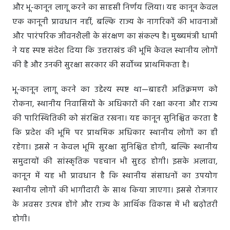
और भू-कानून लागू करने का साहसी निर्णय लिया। यह कानून केवल
एक कानूनी प्रावधान नहीं, बल्कि राज्य के नागरिकों की भावनाओं
और पारंपरिक जीवनशैली के संरक्षण का संकल्प है। मुख्यमंत्री धामी
ने यह स्पष्ट संदेश दिया कि उत्तराखंड की भूमि केवल स्थानीय लोगों
की है और उनकी सुरक्षा सरकार की सर्वोच्च प्राथमिकता है।
भू-कानून लागू करने का उद्देश्य स्पष्ट था—बाहरी अतिक्रमण को
रोकना, स्थानीय निवासियों के अधिकारों की रक्षा करना और राज्य
की पारिस्थितिकी को संरक्षित रखना। यह कानून सुनिश्चित करता है
कि प्रदेश की भूमि पर प्राथमिक अधिकार स्थानीय लोगों का ही
रहेगा। इससे न केवल भूमि सुरक्षा सुनिश्चित होगी, बल्कि स्थानीय
समुदायों की सांस्कृतिक पहचान भी सुदृढ़ होगी। इसके अलावा,
कानून में यह भी प्रावधान है कि स्थानीय संसाधनों का उपयोग
स्थानीय लोगों की भागीदारी के साथ किया जाएगा। इससे रोजगार
के अवसर उत्पन्न होंगे और राज्य के आर्थिक विकास में भी बढ़ोतरी
होगी।