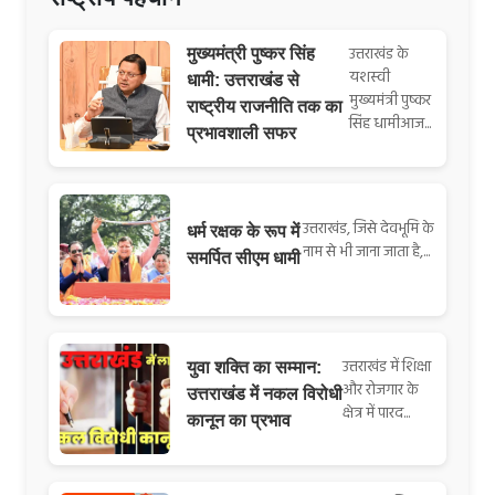
उत्तराखंड के
मुख्यमंत्री पुष्कर सिंह
यशस्वी
धामी: उत्तराखंड से
मुख्यमंत्री पुष्कर
राष्ट्रीय राजनीति तक का
सिंह धामीआज...
प्रभावशाली सफर
उत्तराखंड, जिसे देवभूमि के
धर्म रक्षक के रूप में
नाम से भी जाना जाता है,...
समर्पित सीएम धामी
उत्तराखंड में शिक्षा
युवा शक्ति का सम्मान:
और रोजगार के
उत्तराखंड में नकल विरोधी
क्षेत्र में पारद...
कानून का प्रभाव