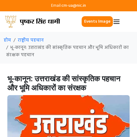
Email:
cm-ua@nic.in
Events Image
होम
राष्ट्रीय पहचान
भू-कानून: उत्तराखंड की सांस्कृतिक पहचान और भूमि अधिकारों का
संरक्षक पहचान
भू-कानून: उत्तराखंड की सांस्कृतिक पहचान
और भूमि अधिकारों का संरक्षक