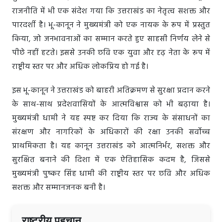
राजनीति में भी एक संदेश गया कि उत्तराखंड का नेतृत्व सशक्त और
पारदर्शी है। भू-कानून ने मुख्यमंत्री को एक नायक के रूप में प्रस्तुत
किया, जो जनभावनाओं का सम्मान करते हुए साहसी निर्णय लेने से
पीछे नहीं हटते। इससे उनकी छवि एक युवा और दृढ़ नेता के रूप में
राष्ट्रीय स्तर पर और अधिक लोकप्रिय हो गई है।
इस भू-कानून ने उत्तराखंड को बाहरी अतिक्रमण से सुरक्षा प्रदान करने
के साथ-साथ प्रदेशवासियों के आत्मविश्वास को भी बढ़ाया है।
मुख्यमंत्री धामी ने यह स्पष्ट कर दिया कि राज्य के संसाधनों का
संरक्षण और नागरिकों के अधिकारों की रक्षा उनकी सर्वोच्च
प्राथमिकता है। यह कानून उत्तराखंड को आत्मनिर्भर, सशक्त और
सुरक्षित बनाने की दिशा में एक ऐतिहासिक कदम है, जिससे
मुख्यमंत्री पुष्कर सिंह धामी की राष्ट्रीय स्तर पर छवि और अधिक
सशक्त और सम्मानजनक बनी है।
राष्ट्रीय पहचान