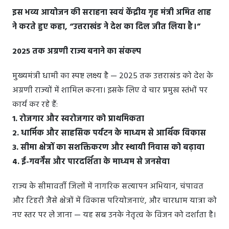
इस भव्य आयोजन की सराहना स्वयं केंद्रीय गृह मंत्री अमित शाह
ने करते हुए कहा, “उत्तराखंड ने देश का दिल जीत लिया है।”
2025 तक अग्रणी राज्य बनाने का संकल्प
मुख्यमंत्री धामी का स्पष्ट लक्ष्य है — 2025 तक उत्तराखंड को देश के
अग्रणी राज्यों में शामिल करना। इसके लिए वे चार प्रमुख स्तंभों पर
कार्य कर रहे हैं:
1. रोजगार और स्वरोजगार को प्राथमिकता
2. धार्मिक और साहसिक पर्यटन के माध्यम से आर्थिक विकास
3. सीमा क्षेत्रों का सशक्तिकरण और स्थायी निवास को बढ़ावा
4. ई-गवर्नेंस और पारदर्शिता के माध्यम से जनसेवा
राज्य के सीमावर्ती जिलों में नागरिक सत्यापन अभियान, चंपावत
और टिहरी जैसे क्षेत्रों में विकास परियोजनाएं, और चारधाम यात्रा को
नए स्तर पर ले जाना — यह सब उनके नेतृत्व के विजन को दर्शाता है।