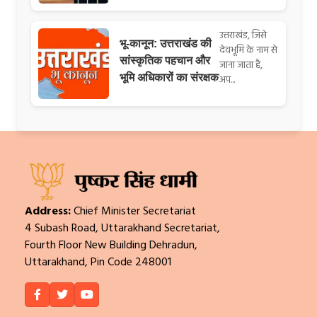
उत्तराखंड, जिसे
भू-कानून: उत्तराखंड की
देवभूमि के नाम से
सांस्कृतिक पहचान और
जाना जाता है,
भूमि अधिकारों का संरक्षक
अप...
Address:
Chief Minister Secretariat
4 Subash Road, Uttarakhand Secretariat,
Fourth Floor New Building Dehradun,
Uttarakhand, Pin Code 248001