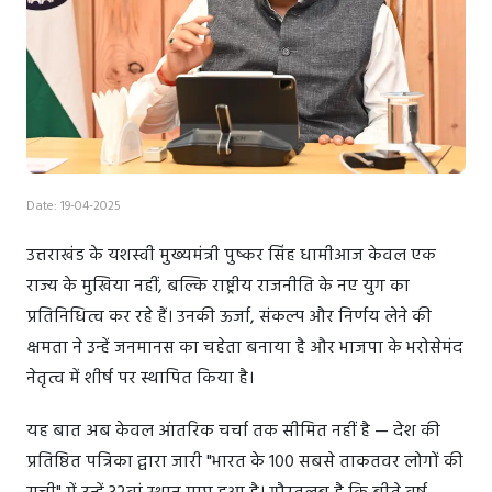
Date: 19-04-2025
उत्तराखंड के यशस्वी मुख्यमंत्री पुष्कर सिंह धामीआज केवल एक
राज्य के मुखिया नहीं, बल्कि राष्ट्रीय राजनीति के नए युग का
प्रतिनिधित्व कर रहे हैं। उनकी ऊर्जा, संकल्प और निर्णय लेने की
क्षमता ने उन्हें जनमानस का चहेता बनाया है और भाजपा के भरोसेमंद
नेतृत्व में शीर्ष पर स्थापित किया है।
यह बात अब केवल आंतरिक चर्चा तक सीमित नहीं है — देश की
प्रतिष्ठित पत्रिका द्वारा जारी "भारत के 100 सबसे ताकतवर लोगों की