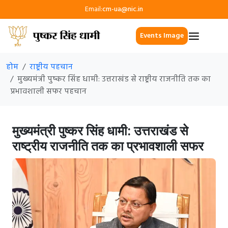
Email:
cm-ua@nic.in
Events Image
होम
राष्ट्रीय पहचान
मुख्यमंत्री पुष्कर सिंह धामी: उत्तराखंड से राष्ट्रीय राजनीति तक का
प्रभावशाली सफर पहचान
मुख्यमंत्री पुष्कर सिंह धामी: उत्तराखंड से
राष्ट्रीय राजनीति तक का प्रभावशाली सफर