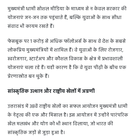
मुख्यमंत्री धामी सोशल मीडिया के माध्यम से न केवल सरकार की
योजनाएं जन-जन तक पहुंचाते हैं, बल्कि युवाओं के साथ सीधा
संवाद भी कायम रखते हैं।
फेसबुक पर 1 करोड़ से अधिक फॉलोअर्स के साथ वे देश के सबसे
लोकप्रिय मुख्यमंत्रियों में शामिल हैं। वे युवाओं के लिए रोजगार,
स्वरोजगार, स्टार्टअप और कौशल विकास के क्षेत्र में प्रभावशाली
योजनाएं चला रहे हैं। यही कारण है कि वे युवा पीढ़ी के बीच एक
प्रेरणास्रोत बन चुके हैं।
सांस्कृतिक उत्थान और राष्ट्रीय खेलों में अग्रणी
उत्तराखंड में 38वें राष्ट्रीय खेलों का सफल आयोजन मुख्यमंत्री धामी
के नेतृत्व की एक और मिसाल है। इस आयोजन में उन्होंने पारंपरिक
खेल मलखंभ और योग को भी स्थान दिलाया, जो भारत की
सांस्कृतिक जड़ों से जुड़ा हुआ है।