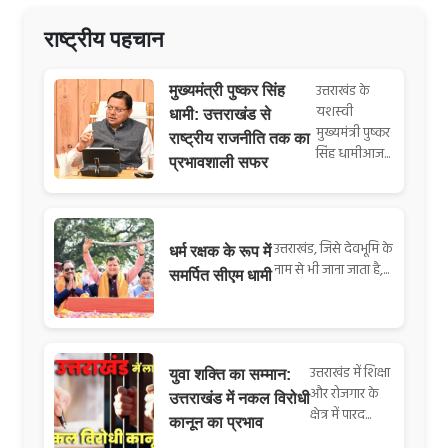
राष्ट्रीय पहचान
उत्तराखंड के
मुख्यमंत्री पुष्कर सिंह
यशस्वी
धामी: उत्तराखंड से
मुख्यमंत्री पुष्कर
राष्ट्रीय राजनीति तक का
सिंह धामीआज...
प्रभावशाली सफर
उत्तराखंड, जिसे देवभूमि के
धर्म रक्षक के रूप में
नाम से भी जाना जाता है,...
समर्पित सीएम धामी
उत्तराखंड में शिक्षा
युवा शक्ति का सम्मान:
और रोजगार के
उत्तराखंड में नकल विरोधी
क्षेत्र में पारद...
कानून का प्रभाव