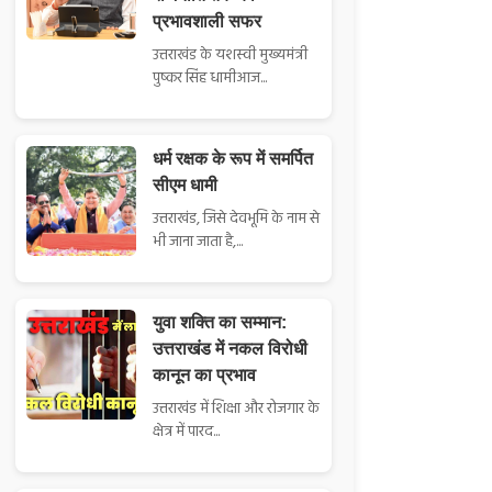
प्रभावशाली सफर
उत्तराखंड के यशस्वी मुख्यमंत्री
पुष्कर सिंह धामीआज...
धर्म रक्षक के रूप में समर्पित
सीएम धामी
उत्तराखंड, जिसे देवभूमि के नाम से
भी जाना जाता है,...
युवा शक्ति का सम्मान:
उत्तराखंड में नकल विरोधी
कानून का प्रभाव
उत्तराखंड में शिक्षा और रोजगार के
क्षेत्र में पारद...