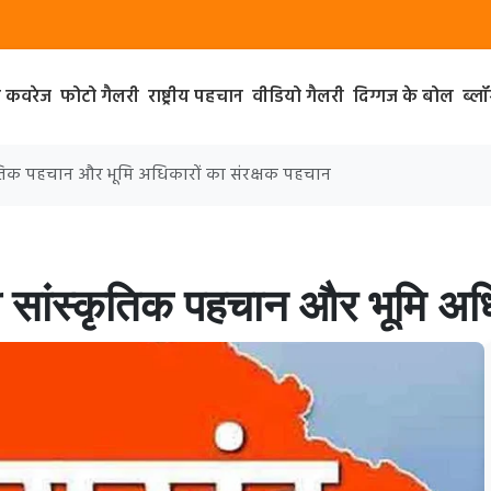
ा कवरेज
फोटो गैलरी
राष्ट्रीय पहचान
वीडियो गैलरी
दिग्गज के बोल
ब्ल
्कृतिक पहचान और भूमि अधिकारों का संरक्षक पहचान
ी सांस्कृतिक पहचान और भूमि अधि