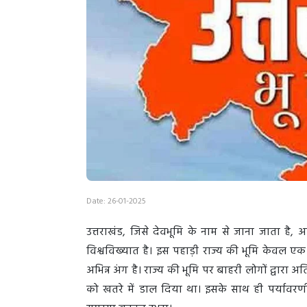
Date: 26-01-2025
उत्तराखंड, जिसे देवभूमि के नाम से जाना जाता है
विश्वविख्यात है। इस पहाड़ी राज्य की भूमि केवल ए
अभिन्न अंग है। राज्य की भूमि पर बाहरी लोगों द्वारा
को खतरे में डाल दिया था। इसके साथ ही पर्यावरण