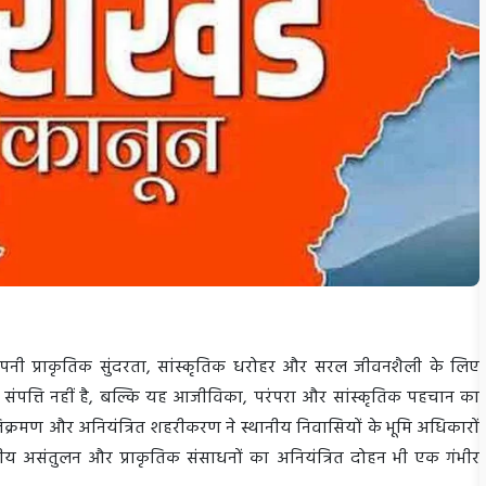
, अपनी प्राकृतिक सुंदरता, सांस्कृतिक धरोहर और सरल जीवनशैली के लिए
क संपत्ति नहीं है, बल्कि यह आजीविका, परंपरा और सांस्कृतिक पहचान का
 अतिक्रमण और अनियंत्रित शहरीकरण ने स्थानीय निवासियों के भूमि अधिकारों
ीय असंतुलन और प्राकृतिक संसाधनों का अनियंत्रित दोहन भी एक गंभीर