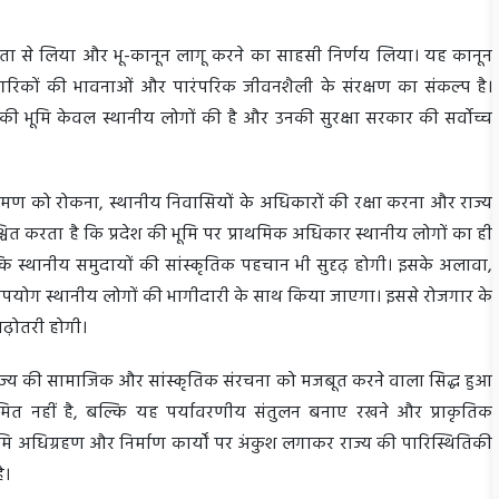
गंभीरता से लिया और भू-कानून लागू करने का साहसी निर्णय लिया। यह कानून
ागरिकों की भावनाओं और पारंपरिक जीवनशैली के संरक्षण का संकल्प है।
खंड की भूमि केवल स्थानीय लोगों की है और उनकी सुरक्षा सरकार की सर्वोच्च
िक्रमण को रोकना, स्थानीय निवासियों के अधिकारों की रक्षा करना और राज्य
चित करता है कि प्रदेश की भूमि पर प्राथमिक अधिकार स्थानीय लोगों का ही
ल्कि स्थानीय समुदायों की सांस्कृतिक पहचान भी सुदृढ़ होगी। इसके अलावा,
का उपयोग स्थानीय लोगों की भागीदारी के साथ किया जाएगा। इससे रोजगार के
 बढ़ोतरी होगी।
्णय राज्य की सामाजिक और सांस्कृतिक संरचना को मजबूत करने वाला सिद्ध हुआ
सीमित नहीं है, बल्कि यह पर्यावरणीय संतुलन बनाए रखने और प्राकृतिक
ि अधिग्रहण और निर्माण कार्यों पर अंकुश लगाकर राज्य की पारिस्थितिकी
है।