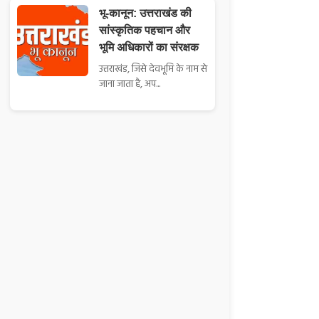
भू-कानून: उत्तराखंड की
सांस्कृतिक पहचान और
भूमि अधिकारों का संरक्षक
उत्तराखंड, जिसे देवभूमि के नाम से
जाना जाता है, अप...