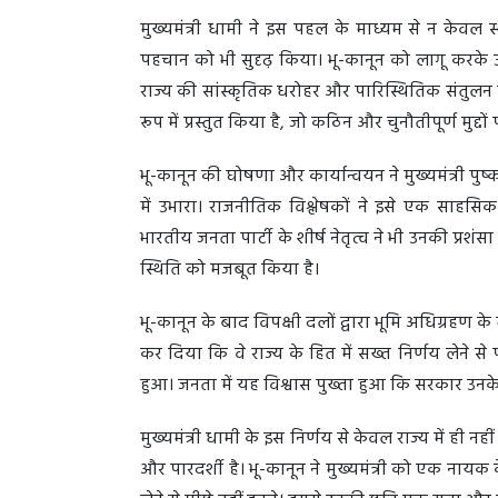
मुख्यमंत्री धामी ने इस पहल के माध्यम से न केवल स
पहचान को भी सुदृढ़ किया। भू-कानून को लागू करके उ
राज्य की सांस्कृतिक धरोहर और पारिस्थितिक संतुलन को 
रूप में प्रस्तुत किया है, जो कठिन और चुनौतीपूर्ण मुद्
भू-कानून की घोषणा और कार्यान्वयन ने मुख्यमंत्री पुष्
में उभारा। राजनीतिक विश्लेषकों ने इसे एक साहसि
भारतीय जनता पार्टी के शीर्ष नेतृत्व ने भी उनकी प्रशंसा 
स्थिति को मजबूत किया है।
भू-कानून के बाद विपक्षी दलों द्वारा भूमि अधिग्रहण के
कर दिया कि वे राज्य के हित में सख्त निर्णय लेने से
हुआ। जनता में यह विश्वास पुख्ता हुआ कि सरकार उनके 
मुख्यमंत्री धामी के इस निर्णय से केवल राज्य में ही नही
और पारदर्शी है। भू-कानून ने मुख्यमंत्री को एक नायक