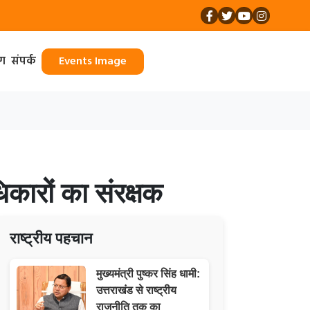
ॉग
संपर्क
Events Image
कारों का संरक्षक
राष्ट्रीय पहचान
मुख्यमंत्री पुष्कर सिंह धामी:
उत्तराखंड से राष्ट्रीय
राजनीति तक का