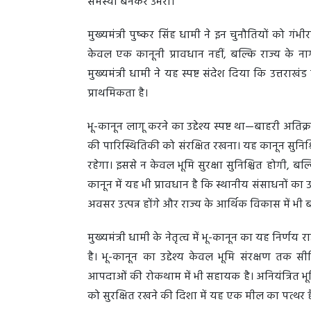
समस्या बनकर उभरा।
मुख्यमंत्री पुष्कर सिंह धामी ने इन चुनौतियों को 
केवल एक कानूनी प्रावधान नहीं, बल्कि राज्य के न
मुख्यमंत्री धामी ने यह स्पष्ट संदेश दिया कि उत्तरा
प्राथमिकता है।
भू-कानून लागू करने का उद्देश्य स्पष्ट था—बाहरी अत
की पारिस्थितिकी को संरक्षित रखना। यह कानून सुनिश्
रहेगा। इससे न केवल भूमि सुरक्षा सुनिश्चित होगी, ब
कानून में यह भी प्रावधान है कि स्थानीय संसाधनों 
अवसर उत्पन्न होंगे और राज्य के आर्थिक विकास में भी
मुख्यमंत्री धामी के नेतृत्व में भू-कानून का यह निर
है। भू-कानून का उद्देश्य केवल भूमि संरक्षण तक 
आपदाओं की रोकथाम में भी सहायक है। अनियंत्रित भूम
को सुरक्षित रखने की दिशा में यह एक मील का पत्थर 