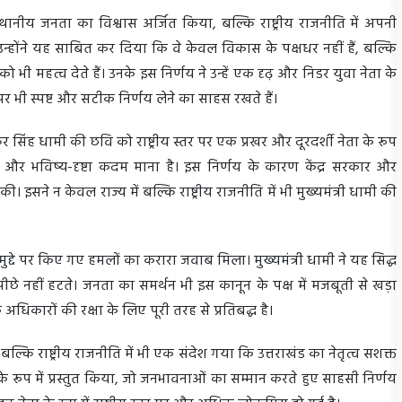
्थानीय जनता का विश्वास अर्जित किया, बल्कि राष्ट्रीय राजनीति में अपनी
न्होंने यह साबित कर दिया कि वे केवल विकास के पक्षधर नहीं हैं, बल्कि
भी महत्व देते हैं। उनके इस निर्णय ने उन्हें एक दृढ़ और निडर युवा नेता के
दों पर भी स्पष्ट और सटीक निर्णय लेने का साहस रखते हैं।
कर सिंह धामी की छवि को राष्ट्रीय स्तर पर एक प्रखर और दूरदर्शी नेता के रूप
क और भविष्य-दृष्टा कदम माना है। इस निर्णय के कारण केंद्र सरकार और
की। इसने न केवल राज्य में बल्कि राष्ट्रीय राजनीति में भी मुख्यमंत्री धामी की
 मुद्दे पर किए गए हमलों का करारा जवाब मिला। मुख्यमंत्री धामी ने यह सिद्ध
 पीछे नहीं हटते। जनता का समर्थन भी इस कानून के पक्ष में मजबूती से खड़ा
अधिकारों की रक्षा के लिए पूरी तरह से प्रतिबद्ध है।
ं बल्कि राष्ट्रीय राजनीति में भी एक संदेश गया कि उत्तराखंड का नेतृत्व सशक्त
 के रूप में प्रस्तुत किया, जो जनभावनाओं का सम्मान करते हुए साहसी निर्णय