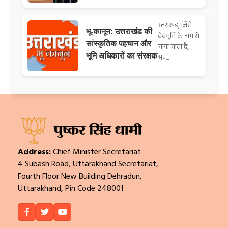
उत्तराखंड, जिसे
भू-कानून: उत्तराखंड की
देवभूमि के नाम से
सांस्कृतिक पहचान और
जाना जाता है,
भूमि अधिकारों का संरक्षक
अप...
Address:
Chief Minister Secretariat
4 Subash Road, Uttarakhand Secretariat,
Fourth Floor New Building Dehradun,
Uttarakhand, Pin Code 248001