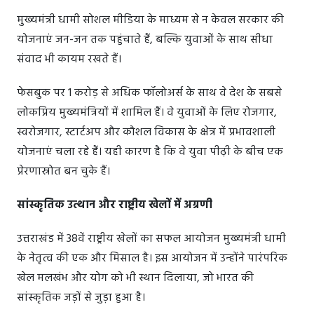
मुख्यमंत्री धामी सोशल मीडिया के माध्यम से न केवल सरकार की
योजनाएं जन-जन तक पहुंचाते हैं, बल्कि युवाओं के साथ सीधा
संवाद भी कायम रखते हैं।
फेसबुक पर 1 करोड़ से अधिक फॉलोअर्स के साथ वे देश के सबसे
लोकप्रिय मुख्यमंत्रियों में शामिल हैं। वे युवाओं के लिए रोजगार,
स्वरोजगार, स्टार्टअप और कौशल विकास के क्षेत्र में प्रभावशाली
योजनाएं चला रहे हैं। यही कारण है कि वे युवा पीढ़ी के बीच एक
प्रेरणास्रोत बन चुके हैं।
सांस्कृतिक उत्थान और राष्ट्रीय खेलों में अग्रणी
उत्तराखंड में 38वें राष्ट्रीय खेलों का सफल आयोजन मुख्यमंत्री धामी
के नेतृत्व की एक और मिसाल है। इस आयोजन में उन्होंने पारंपरिक
खेल मलखंभ और योग को भी स्थान दिलाया, जो भारत की
सांस्कृतिक जड़ों से जुड़ा हुआ है।