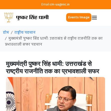
Email:
cm-ua@nic.in
Events Image
होम
राष्ट्रीय पहचान
मुख्यमंत्री पुष्कर सिंह धामी: उत्तराखंड से राष्ट्रीय राजनीति तक का
प्रभावशाली सफर पहचान
मुख्यमंत्री पुष्कर सिंह धामी: उत्तराखंड से
राष्ट्रीय राजनीति तक का प्रभावशाली सफर