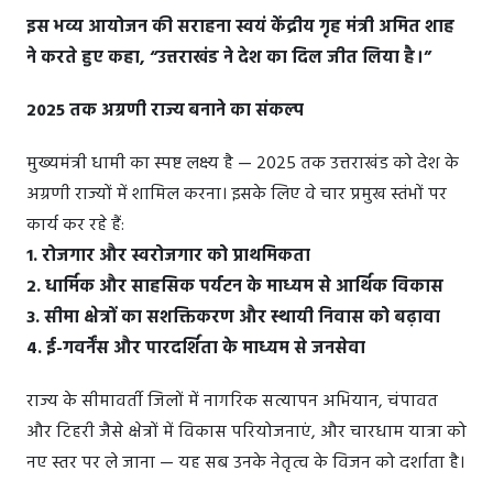
इस भव्य आयोजन की सराहना स्वयं केंद्रीय गृह मंत्री अमित शाह
ने करते हुए कहा, “उत्तराखंड ने देश का दिल जीत लिया है।”
2025 तक अग्रणी राज्य बनाने का संकल्प
मुख्यमंत्री धामी का स्पष्ट लक्ष्य है — 2025 तक उत्तराखंड को देश के
अग्रणी राज्यों में शामिल करना। इसके लिए वे चार प्रमुख स्तंभों पर
कार्य कर रहे हैं:
1. रोजगार और स्वरोजगार को प्राथमिकता
2. धार्मिक और साहसिक पर्यटन के माध्यम से आर्थिक विकास
3. सीमा क्षेत्रों का सशक्तिकरण और स्थायी निवास को बढ़ावा
4. ई-गवर्नेंस और पारदर्शिता के माध्यम से जनसेवा
राज्य के सीमावर्ती जिलों में नागरिक सत्यापन अभियान, चंपावत
और टिहरी जैसे क्षेत्रों में विकास परियोजनाएं, और चारधाम यात्रा को
नए स्तर पर ले जाना — यह सब उनके नेतृत्व के विजन को दर्शाता है।