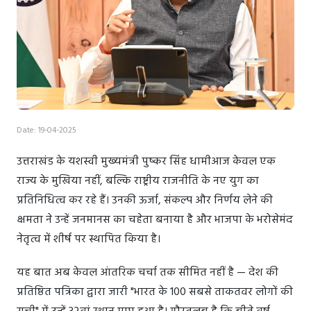
Date: 19-04-2025
उत्तराखंड के यशस्वी मुख्यमंत्री पुष्कर सिंह धामीआज केवल एक
राज्य के मुखिया नहीं, बल्कि राष्ट्रीय राजनीति के नए युग का
प्रतिनिधित्व कर रहे हैं। उनकी ऊर्जा, संकल्प और निर्णय लेने की
क्षमता ने उन्हें जनमानस का चहेता बनाया है और भाजपा के भरोसेमंद
नेतृत्व में शीर्ष पर स्थापित किया है।
यह बात अब केवल आंतरिक चर्चा तक सीमित नहीं है — देश की
प्रतिष्ठित पत्रिका द्वारा जारी "भारत के 100 सबसे ताकतवर लोगों की