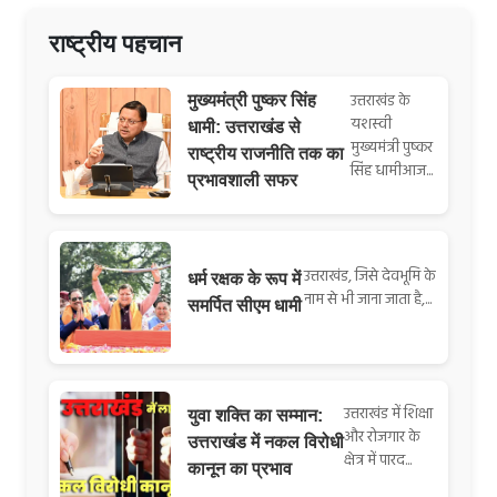
राष्ट्रीय पहचान
उत्तराखंड के
मुख्यमंत्री पुष्कर सिंह
यशस्वी
धामी: उत्तराखंड से
मुख्यमंत्री पुष्कर
राष्ट्रीय राजनीति तक का
सिंह धामीआज...
प्रभावशाली सफर
उत्तराखंड, जिसे देवभूमि के
धर्म रक्षक के रूप में
नाम से भी जाना जाता है,...
समर्पित सीएम धामी
उत्तराखंड में शिक्षा
युवा शक्ति का सम्मान:
और रोजगार के
उत्तराखंड में नकल विरोधी
क्षेत्र में पारद...
कानून का प्रभाव