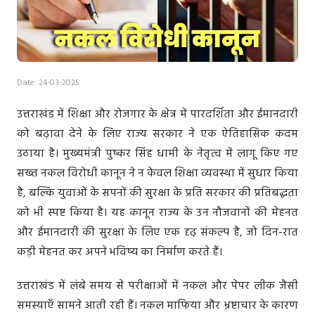
Date: 24-03-2025
उत्तराखंड में शिक्षा और रोजगार के क्षेत्र में पारदर्शिता और ईमानदारी
को बढ़ावा देने के लिए राज्य सरकार ने एक ऐतिहासिक कदम
उठाया है। मुख्यमंत्री पुष्कर सिंह धामी के नेतृत्व में लागू किए गए
सख्त नकल विरोधी कानून ने न केवल शिक्षा व्यवस्था में सुधार किया
है, बल्कि युवाओं के सपनों की सुरक्षा के प्रति सरकार की प्रतिबद्धता
को भी स्पष्ट किया है। यह कानून राज्य के उन नौजवानों की मेहनत
और ईमानदारी की सुरक्षा के लिए एक दृढ़ संकल्प है, जो दिन-रात
कड़ी मेहनत कर अपने भविष्य का निर्माण करते हैं।
उत्तराखंड में लंबे समय से परीक्षाओं में नकल और पेपर लीक जैसी
समस्याएँ सामने आती रही हैं। नकल माफिया और भ्रष्टाचार के कारण