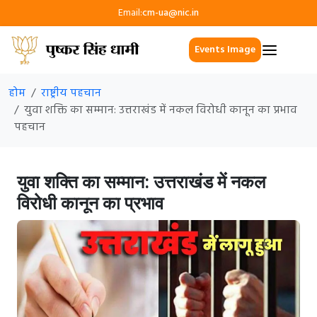
Email:
cm-ua@nic.in
Events Image
होम
राष्ट्रीय पहचान
युवा शक्ति का सम्मान: उत्तराखंड में नकल विरोधी कानून का प्रभाव
पहचान
युवा शक्ति का सम्मान: उत्तराखंड में नकल
विरोधी कानून का प्रभाव