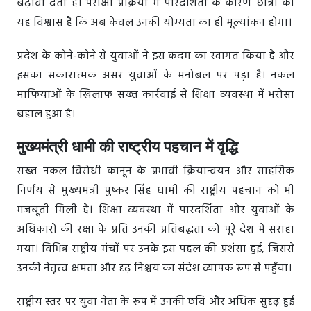
बढ़ावा देता है। परीक्षा प्रक्रिया में पारदर्शिता के कारण छात्रों को
यह विश्वास है कि अब केवल उनकी योग्यता का ही मूल्यांकन होगा।
प्रदेश के कोने-कोने से युवाओं ने इस कदम का स्वागत किया है और
इसका सकारात्मक असर युवाओं के मनोबल पर पड़ा है। नकल
माफियाओं के खिलाफ सख्त कार्रवाई से शिक्षा व्यवस्था में भरोसा
बहाल हुआ है।
मुख्यमंत्री धामी की राष्ट्रीय पहचान में वृद्धि
सख्त नकल विरोधी कानून के प्रभावी क्रियान्वयन और साहसिक
निर्णय से मुख्यमंत्री पुष्कर सिंह धामी की राष्ट्रीय पहचान को भी
मजबूती मिली है। शिक्षा व्यवस्था में पारदर्शिता और युवाओं के
अधिकारों की रक्षा के प्रति उनकी प्रतिबद्धता को पूरे देश में सराहा
गया। विभिन्न राष्ट्रीय मंचों पर उनके इस पहल की प्रशंसा हुई, जिससे
उनकी नेतृत्व क्षमता और दृढ़ निश्चय का संदेश व्यापक रूप से पहुँचा।
राष्ट्रीय स्तर पर युवा नेता के रूप में उनकी छवि और अधिक सुदृढ़ हुई