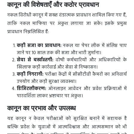
कानून की विशेषताएँ और कठोर प्रावधान
नकल विरोधी कानून में सख्त दंडात्मक प्रावधान शामिल किए गए हैं,
ताकि नकल माफिया पर अंकुश लगाया जा सके। इसके प्रमुख
प्रावधान निम्नलिखित हैं:
कड़ी सजा का प्रावधान:
नकल या पेपर लीक में संलिप्त पाए
जाने पर 10 साल तक की सजा और भारी जुर्माना।
सेवा से बर्खास्तगी:
दोषी कर्मचारियों और अधिकारियों के
खिलाफ कड़ी कार्रवाई और सेवा से निष्कासन।
कड़ी निगरानी:
परीक्षा केंद्रों में सीसीटीवी कैमरों का अनिवार्य
उपयोग और कड़ी सुरक्षा व्यवस्था।
डिजिटलीकरण:
ऑनलाइन आवेदन और प्रवेश प्रक्रियाओं में
पारदर्शिता लाकर भ्रष्टाचार पर अंकुश।
कानून का प्रभाव और उपलब्ध
यह कानून न केवल परीक्षाओं को सुरक्षित बनाने में सहायक है
बल्कि प्रदेश के युवाओं में आत्मविश्वास और आत्मसम्मान को भी