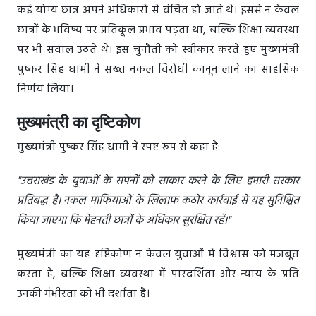
कई योग्य छात्र अपने अधिकारों से वंचित हो जाते थे। इससे न केवल
छात्रों के भविष्य पर प्रतिकूल प्रभाव पड़ता था, बल्कि शिक्षा व्यवस्था
पर भी सवाल उठते थे। इस चुनौती को स्वीकार करते हुए मुख्यमंत्री
पुष्कर सिंह धामी ने सख्त नकल विरोधी कानून लाने का साहसिक
निर्णय लिया।
मुख्यमंत्री का दृष्टिकोण
मुख्यमंत्री पुष्कर सिंह धामी ने स्पष्ट रूप से कहा है:
"उत्तराखंड के युवाओं के सपनों को साकार करने के लिए हमारी सरकार
प्रतिबद्ध है। नकल माफियाओं के खिलाफ कठोर कार्रवाई से यह सुनिश्चित
किया जाएगा कि मेहनती छात्रों के अधिकार सुरक्षित रहें।"
मुख्यमंत्री का यह दृष्टिकोण न केवल युवाओं में विश्वास को मजबूत
करता है, बल्कि शिक्षा व्यवस्था में पारदर्शिता और न्याय के प्रति
उनकी गंभीरता को भी दर्शाता है।