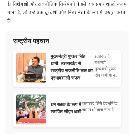
है। विशेषज्ञों और राजनीतिक विश्लेषकों ने इसे एक प्रभावशाली कदम
माना है, जो उन्हें एक दूरदर्शी और निडर नेता के रूप में प्रस्तुत करता
है।
राष्ट्रीय पहचान
उत्तराखंड के
मुख्यमंत्री पुष्कर सिंह
यशस्वी
धामी: उत्तराखंड से
मुख्यमंत्री पुष्कर
राष्ट्रीय राजनीति तक का
सिंह धामीआज...
प्रभावशाली सफर
उत्तराखंड, जिसे देवभूमि के
धर्म रक्षक के रूप में
नाम से भी जाना जाता है,...
समर्पित सीएम धामी