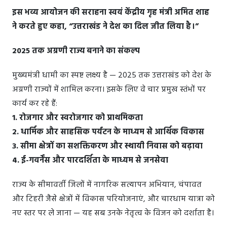
इस भव्य आयोजन की सराहना स्वयं केंद्रीय गृह मंत्री अमित शाह
ने करते हुए कहा, “उत्तराखंड ने देश का दिल जीत लिया है।”
2025 तक अग्रणी राज्य बनाने का संकल्प
मुख्यमंत्री धामी का स्पष्ट लक्ष्य है — 2025 तक उत्तराखंड को देश के
अग्रणी राज्यों में शामिल करना। इसके लिए वे चार प्रमुख स्तंभों पर
कार्य कर रहे हैं:
1. रोजगार और स्वरोजगार को प्राथमिकता
2. धार्मिक और साहसिक पर्यटन के माध्यम से आर्थिक विकास
3. सीमा क्षेत्रों का सशक्तिकरण और स्थायी निवास को बढ़ावा
4. ई-गवर्नेंस और पारदर्शिता के माध्यम से जनसेवा
राज्य के सीमावर्ती जिलों में नागरिक सत्यापन अभियान, चंपावत
और टिहरी जैसे क्षेत्रों में विकास परियोजनाएं, और चारधाम यात्रा को
नए स्तर पर ले जाना — यह सब उनके नेतृत्व के विजन को दर्शाता है।