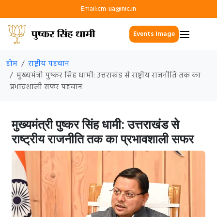
Email:
cm-ua@nic.in
Events Image
होम
राष्ट्रीय पहचान
मुख्यमंत्री पुष्कर सिंह धामी: उत्तराखंड से राष्ट्रीय राजनीति तक का
प्रभावशाली सफर पहचान
मुख्यमंत्री पुष्कर सिंह धामी: उत्तराखंड से
राष्ट्रीय राजनीति तक का प्रभावशाली सफर