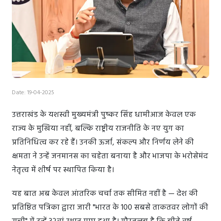
Date: 19-04-2025
उत्तराखंड के यशस्वी मुख्यमंत्री पुष्कर सिंह धामीआज केवल एक
राज्य के मुखिया नहीं, बल्कि राष्ट्रीय राजनीति के नए युग का
प्रतिनिधित्व कर रहे हैं। उनकी ऊर्जा, संकल्प और निर्णय लेने की
क्षमता ने उन्हें जनमानस का चहेता बनाया है और भाजपा के भरोसेमंद
नेतृत्व में शीर्ष पर स्थापित किया है।
यह बात अब केवल आंतरिक चर्चा तक सीमित नहीं है — देश की
प्रतिष्ठित पत्रिका द्वारा जारी "भारत के 100 सबसे ताकतवर लोगों की