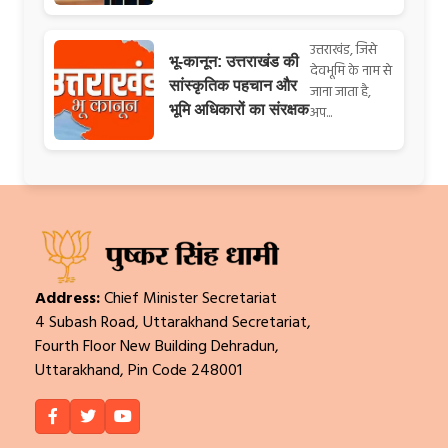
उत्तराखंड, जिसे
भू-कानून: उत्तराखंड की
देवभूमि के नाम से
सांस्कृतिक पहचान और
जाना जाता है,
भूमि अधिकारों का संरक्षक
अप...
Address:
Chief Minister Secretariat
4 Subash Road, Uttarakhand Secretariat,
Fourth Floor New Building Dehradun,
Uttarakhand, Pin Code 248001