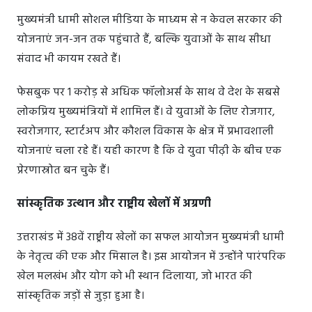
मुख्यमंत्री धामी सोशल मीडिया के माध्यम से न केवल सरकार की
योजनाएं जन-जन तक पहुंचाते हैं, बल्कि युवाओं के साथ सीधा
संवाद भी कायम रखते हैं।
फेसबुक पर 1 करोड़ से अधिक फॉलोअर्स के साथ वे देश के सबसे
लोकप्रिय मुख्यमंत्रियों में शामिल हैं। वे युवाओं के लिए रोजगार,
स्वरोजगार, स्टार्टअप और कौशल विकास के क्षेत्र में प्रभावशाली
योजनाएं चला रहे हैं। यही कारण है कि वे युवा पीढ़ी के बीच एक
प्रेरणास्रोत बन चुके हैं।
सांस्कृतिक उत्थान और राष्ट्रीय खेलों में अग्रणी
उत्तराखंड में 38वें राष्ट्रीय खेलों का सफल आयोजन मुख्यमंत्री धामी
के नेतृत्व की एक और मिसाल है। इस आयोजन में उन्होंने पारंपरिक
खेल मलखंभ और योग को भी स्थान दिलाया, जो भारत की
सांस्कृतिक जड़ों से जुड़ा हुआ है।