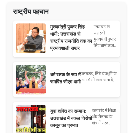
राष्ट्रीय पहचान
उत्तराखंड के
मुख्यमंत्री पुष्कर सिंह
यशस्वी
धामी: उत्तराखंड से
मुख्यमंत्री पुष्कर
राष्ट्रीय राजनीति तक का
सिंह धामीआज...
प्रभावशाली सफर
उत्तराखंड, जिसे देवभूमि के
धर्म रक्षक के रूप में
नाम से भी जाना जाता है,...
समर्पित सीएम धामी
उत्तराखंड में शिक्षा
युवा शक्ति का सम्मान:
और रोजगार के
उत्तराखंड में नकल विरोधी
क्षेत्र में पारद...
कानून का प्रभाव