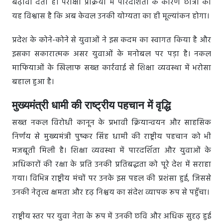
बढ़ावा देता है। परीक्षा प्रक्रिया में पारदर्शिता के कारण छात्रों को
यह विश्वास है कि अब केवल उनकी योग्यता का ही मूल्यांकन होगा।
प्रदेश के कोने-कोने से युवाओं ने इस कदम का स्वागत किया है और
इसका सकारात्मक असर युवाओं के मनोबल पर पड़ा है। नकल
माफियाओं के खिलाफ सख्त कार्रवाई से शिक्षा व्यवस्था में भरोसा
बहाल हुआ है।
मुख्यमंत्री धामी की राष्ट्रीय पहचान में वृद्धि
सख्त नकल विरोधी कानून के प्रभावी क्रियान्वयन और साहसिक
निर्णय से मुख्यमंत्री पुष्कर सिंह धामी की राष्ट्रीय पहचान को भी
मजबूती मिली है। शिक्षा व्यवस्था में पारदर्शिता और युवाओं के
अधिकारों की रक्षा के प्रति उनकी प्रतिबद्धता को पूरे देश में सराहा
गया। विभिन्न राष्ट्रीय मंचों पर उनके इस पहल की प्रशंसा हुई, जिससे
उनकी नेतृत्व क्षमता और दृढ़ निश्चय का संदेश व्यापक रूप से पहुँचा।
राष्ट्रीय स्तर पर युवा नेता के रूप में उनकी छवि और अधिक सुदृढ़ हुई