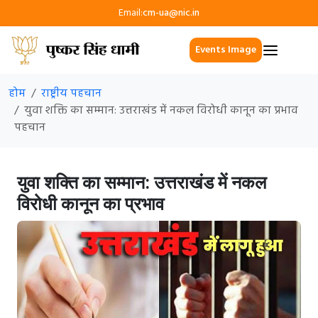
Email:
cm-ua@nic.in
Events Image
होम
राष्ट्रीय पहचान
युवा शक्ति का सम्मान: उत्तराखंड में नकल विरोधी कानून का प्रभाव
पहचान
युवा शक्ति का सम्मान: उत्तराखंड में नकल
विरोधी कानून का प्रभाव