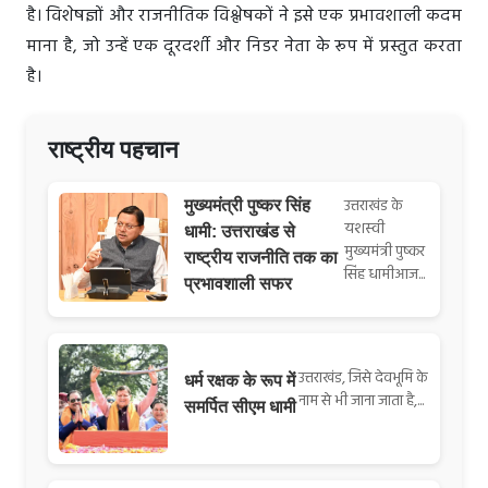
है। विशेषज्ञों और राजनीतिक विश्लेषकों ने इसे एक प्रभावशाली कदम
माना है, जो उन्हें एक दूरदर्शी और निडर नेता के रूप में प्रस्तुत करता
है।
राष्ट्रीय पहचान
उत्तराखंड के
मुख्यमंत्री पुष्कर सिंह
यशस्वी
धामी: उत्तराखंड से
मुख्यमंत्री पुष्कर
राष्ट्रीय राजनीति तक का
सिंह धामीआज...
प्रभावशाली सफर
उत्तराखंड, जिसे देवभूमि के
धर्म रक्षक के रूप में
नाम से भी जाना जाता है,...
समर्पित सीएम धामी