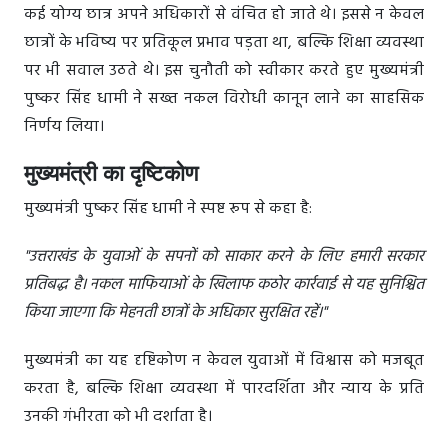
कई योग्य छात्र अपने अधिकारों से वंचित हो जाते थे। इससे न केवल
छात्रों के भविष्य पर प्रतिकूल प्रभाव पड़ता था, बल्कि शिक्षा व्यवस्था
पर भी सवाल उठते थे। इस चुनौती को स्वीकार करते हुए मुख्यमंत्री
पुष्कर सिंह धामी ने सख्त नकल विरोधी कानून लाने का साहसिक
निर्णय लिया।
मुख्यमंत्री का दृष्टिकोण
मुख्यमंत्री पुष्कर सिंह धामी ने स्पष्ट रूप से कहा है:
"उत्तराखंड के युवाओं के सपनों को साकार करने के लिए हमारी सरकार
प्रतिबद्ध है। नकल माफियाओं के खिलाफ कठोर कार्रवाई से यह सुनिश्चित
किया जाएगा कि मेहनती छात्रों के अधिकार सुरक्षित रहें।"
मुख्यमंत्री का यह दृष्टिकोण न केवल युवाओं में विश्वास को मजबूत
करता है, बल्कि शिक्षा व्यवस्था में पारदर्शिता और न्याय के प्रति
उनकी गंभीरता को भी दर्शाता है।