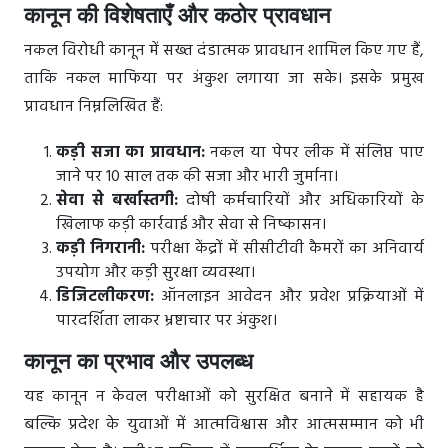
कानून की विशेषताएँ और कठोर प्रावधान
नकल विरोधी कानून में सख्त दंडात्मक प्रावधान शामिल किए गए हैं,
ताकि नकल माफिया पर अंकुश लगाया जा सके। इसके प्रमुख
प्रावधान निम्नलिखित हैं:
कड़ी सजा का प्रावधान:
नकल या पेपर लीक में संलिप्त पाए
जाने पर 10 साल तक की सजा और भारी जुर्माना।
सेवा से बर्खास्तगी:
दोषी कर्मचारियों और अधिकारियों के
खिलाफ कड़ी कार्रवाई और सेवा से निष्कासन।
कड़ी निगरानी:
परीक्षा केंद्रों में सीसीटीवी कैमरों का अनिवार्य
उपयोग और कड़ी सुरक्षा व्यवस्था।
डिजिटलीकरण:
ऑनलाइन आवेदन और प्रवेश प्रक्रियाओं में
पारदर्शिता लाकर भ्रष्टाचार पर अंकुश।
कानून का प्रभाव और उपलब्ध
यह कानून न केवल परीक्षाओं को सुरक्षित बनाने में सहायक है
बल्कि प्रदेश के युवाओं में आत्मविश्वास और आत्मसम्मान को भी