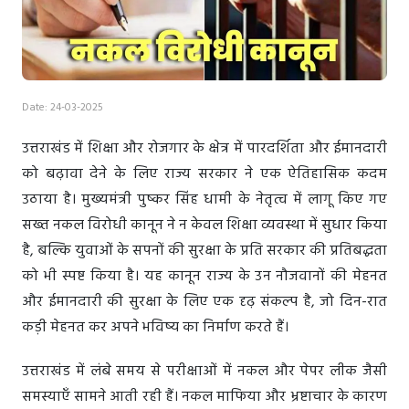
Date: 24-03-2025
उत्तराखंड में शिक्षा और रोजगार के क्षेत्र में पारदर्शिता और ईमानदारी
को बढ़ावा देने के लिए राज्य सरकार ने एक ऐतिहासिक कदम
उठाया है। मुख्यमंत्री पुष्कर सिंह धामी के नेतृत्व में लागू किए गए
सख्त नकल विरोधी कानून ने न केवल शिक्षा व्यवस्था में सुधार किया
है, बल्कि युवाओं के सपनों की सुरक्षा के प्रति सरकार की प्रतिबद्धता
को भी स्पष्ट किया है। यह कानून राज्य के उन नौजवानों की मेहनत
और ईमानदारी की सुरक्षा के लिए एक दृढ़ संकल्प है, जो दिन-रात
कड़ी मेहनत कर अपने भविष्य का निर्माण करते हैं।
उत्तराखंड में लंबे समय से परीक्षाओं में नकल और पेपर लीक जैसी
समस्याएँ सामने आती रही हैं। नकल माफिया और भ्रष्टाचार के कारण