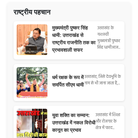
राष्ट्रीय पहचान
उत्तराखंड के
मुख्यमंत्री पुष्कर सिंह
यशस्वी
धामी: उत्तराखंड से
मुख्यमंत्री पुष्कर
राष्ट्रीय राजनीति तक का
सिंह धामीआज...
प्रभावशाली सफर
उत्तराखंड, जिसे देवभूमि के
धर्म रक्षक के रूप में
नाम से भी जाना जाता है,...
समर्पित सीएम धामी
उत्तराखंड में शिक्षा
युवा शक्ति का सम्मान:
और रोजगार के
उत्तराखंड में नकल विरोधी
क्षेत्र में पारद...
कानून का प्रभाव