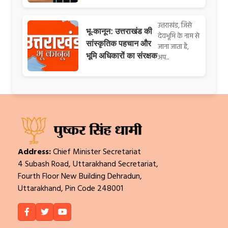
उत्तराखंड, जिसे
भू-कानून: उत्तराखंड की
देवभूमि के नाम से
सांस्कृतिक पहचान और
जाना जाता है,
भूमि अधिकारों का संरक्षक
अप...
Address:
Chief Minister Secretariat
4 Subash Road, Uttarakhand Secretariat,
Fourth Floor New Building Dehradun,
Uttarakhand, Pin Code 248001