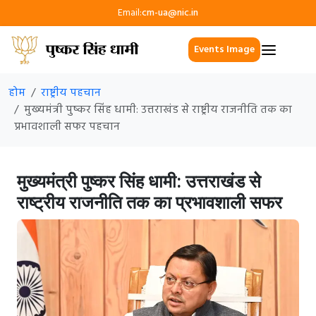
Email:
cm-ua@nic.in
Events Image
होम
राष्ट्रीय पहचान
मुख्यमंत्री पुष्कर सिंह धामी: उत्तराखंड से राष्ट्रीय राजनीति तक का
प्रभावशाली सफर पहचान
मुख्यमंत्री पुष्कर सिंह धामी: उत्तराखंड से
राष्ट्रीय राजनीति तक का प्रभावशाली सफर