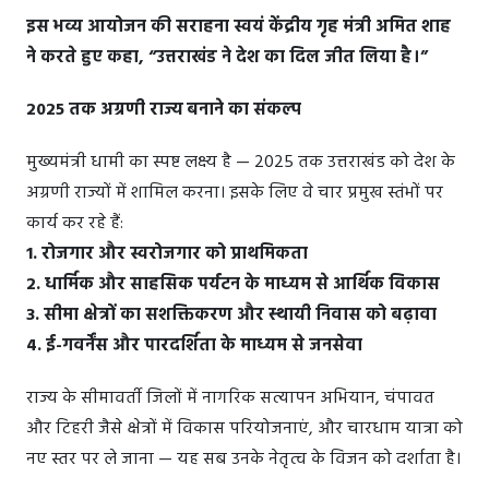
इस भव्य आयोजन की सराहना स्वयं केंद्रीय गृह मंत्री अमित शाह
ने करते हुए कहा, “उत्तराखंड ने देश का दिल जीत लिया है।”
2025 तक अग्रणी राज्य बनाने का संकल्प
मुख्यमंत्री धामी का स्पष्ट लक्ष्य है — 2025 तक उत्तराखंड को देश के
अग्रणी राज्यों में शामिल करना। इसके लिए वे चार प्रमुख स्तंभों पर
कार्य कर रहे हैं:
1. रोजगार और स्वरोजगार को प्राथमिकता
2. धार्मिक और साहसिक पर्यटन के माध्यम से आर्थिक विकास
3. सीमा क्षेत्रों का सशक्तिकरण और स्थायी निवास को बढ़ावा
4. ई-गवर्नेंस और पारदर्शिता के माध्यम से जनसेवा
राज्य के सीमावर्ती जिलों में नागरिक सत्यापन अभियान, चंपावत
और टिहरी जैसे क्षेत्रों में विकास परियोजनाएं, और चारधाम यात्रा को
नए स्तर पर ले जाना — यह सब उनके नेतृत्व के विजन को दर्शाता है।