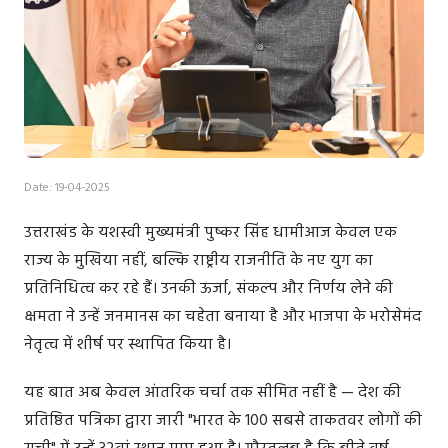
Date: 19-04-2025
उत्तराखंड के यशस्वी मुख्यमंत्री पुष्कर सिंह धामीआज केवल एक
राज्य के मुखिया नहीं, बल्कि राष्ट्रीय राजनीति के नए युग का
प्रतिनिधित्व कर रहे हैं। उनकी ऊर्जा, संकल्प और निर्णय लेने की
क्षमता ने उन्हें जनमानस का चहेता बनाया है और भाजपा के भरोसेमंद
नेतृत्व में शीर्ष पर स्थापित किया है।
यह बात अब केवल आंतरिक चर्चा तक सीमित नहीं है — देश की
प्रतिष्ठित पत्रिका द्वारा जारी "भारत के 100 सबसे ताकतवर लोगों की