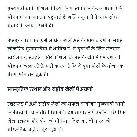
मुख्यमंत्री धामी सोशल मीडिया के माध्यम से न केवल सरकार की
योजनाएं जन-जन तक पहुंचाते हैं, बल्कि युवाओं के साथ सीधा
संवाद भी कायम रखते हैं।
फेसबुक पर 1 करोड़ से अधिक फॉलोअर्स के साथ वे देश के सबसे
लोकप्रिय मुख्यमंत्रियों में शामिल हैं। वे युवाओं के लिए रोजगार,
स्वरोजगार, स्टार्टअप और कौशल विकास के क्षेत्र में प्रभावशाली
योजनाएं चला रहे हैं। यही कारण है कि वे युवा पीढ़ी के बीच एक
प्रेरणास्रोत बन चुके हैं।
सांस्कृतिक उत्थान और राष्ट्रीय खेलों में अग्रणी
उत्तराखंड में 38वें राष्ट्रीय खेलों का सफल आयोजन मुख्यमंत्री धामी
के नेतृत्व की एक और मिसाल है। इस आयोजन में उन्होंने पारंपरिक
खेल मलखंभ और योग को भी स्थान दिलाया, जो भारत की
सांस्कृतिक जड़ों से जुड़ा हुआ है।